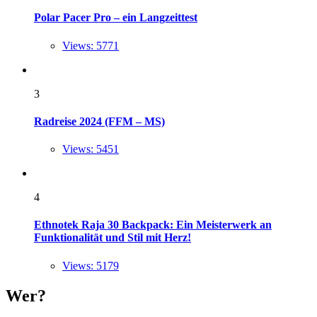
Polar Pacer Pro – ein Langzeittest
Views: 5771
3
Radreise 2024 (FFM – MS)
Views: 5451
4
Ethnotek Raja 30 Backpack: Ein Meisterwerk an
Funktionalität und Stil mit Herz!
Views: 5179
Wer?