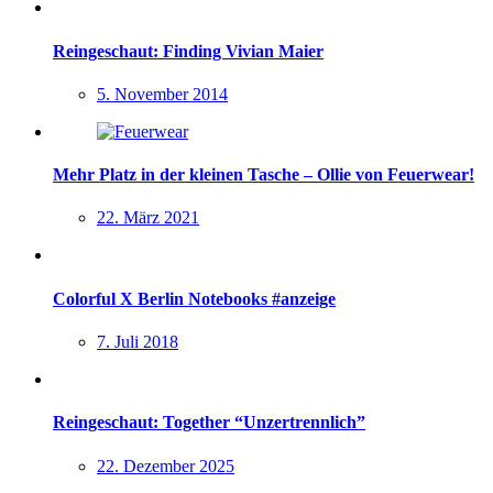
Reingeschaut: Finding Vivian Maier
5. November 2014
Mehr Platz in der kleinen Tasche – Ollie von Feuerwear!
22. März 2021
Colorful X Berlin Notebooks #anzeige
7. Juli 2018
Reingeschaut: Together “Unzertrennlich”
22. Dezember 2025