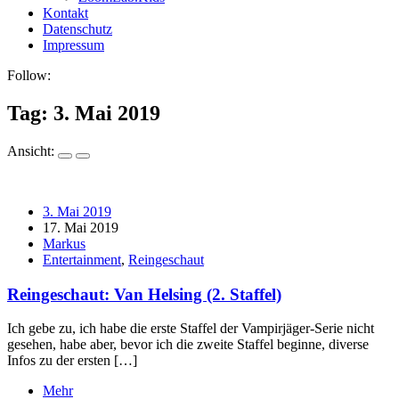
Kontakt
Datenschutz
Impressum
Follow:
Tag:
3. Mai 2019
Ansicht:
3. Mai 2019
17. Mai 2019
Markus
Entertainment
,
Reingeschaut
Reingeschaut: Van Helsing (2. Staffel)
Ich gebe zu, ich habe die erste Staffel der Vampirjäger-Serie nicht
gesehen, habe aber, bevor ich die zweite Staffel beginne, diverse
Infos zu der ersten […]
Mehr