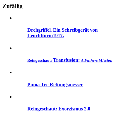
Zufällig
Drehgriffel. Ein Schreibgerät von
Leuchtturm1917.
Transfusion:
Reingeschaut:
A Fathers Mission
Puma Tec Rettungsmesser
Reingeschaut: Exorzismus 2.0