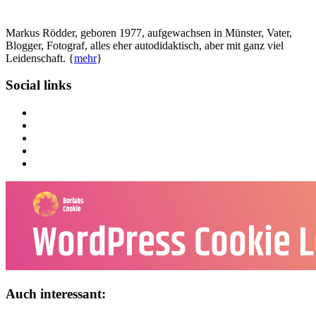
Markus Rödder, geboren 1977, aufgewachsen in Münster, Vater,
Blogger, Fotograf, alles eher autodidaktisch, aber mit ganz viel
Leidenschaft. {
mehr
}
Social links
Auch interessant: