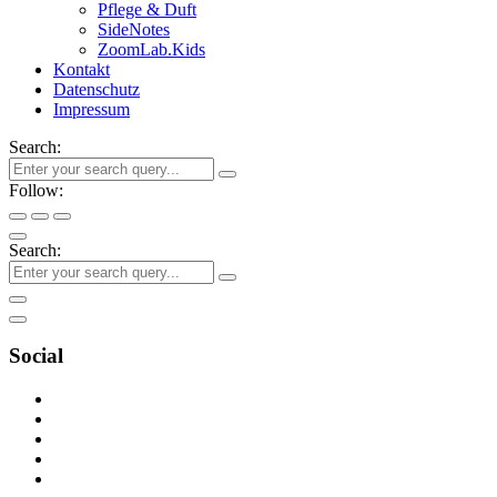
Pflege & Duft
SideNotes
ZoomLab.Kids
Kontakt
Datenschutz
Impressum
Search:
Follow:
Search:
Social