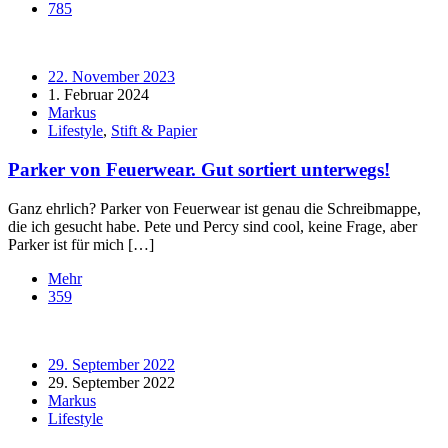
785
22. November 2023
1. Februar 2024
Markus
Lifestyle
,
Stift & Papier
Parker von Feuerwear. Gut sortiert unterwegs!
Ganz ehrlich? Parker von Feuerwear ist genau die Schreibmappe,
die ich gesucht habe. Pete und Percy sind cool, keine Frage, aber
Parker ist für mich […]
Mehr
359
29. September 2022
29. September 2022
Markus
Lifestyle