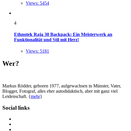
Views: 5454
4
Ethnotek Raja 30 Backpack: Ein Meisterwerk an
Funktionalität und Stil mit Herz!
Views: 5181
Wer?
Markus Rödder, geboren 1977, aufgewachsen in Münster, Vater,
Blogger, Fotograf, alles eher autodidaktisch, aber mit ganz viel
Leidenschaft. {
mehr
}
Social links