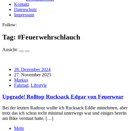
Kontakt
Datenschutz
Impressum
Follow:
Tag: #
Feuerwehrschlauch
Ansicht:
28. Dezember 2024
27. November 2025
Markus
Fahrrad
,
Lifestyle
Upgrade! Rolltop Rucksack Edgar von Feuerwear
Bei der letzten Radtour wollte ich Rucksack Eddie mitnehmen, aber
trotz das ich schon recht minimal unterwegs war und einiges bereits
am Bike verstaut hatte, […]
Mehr