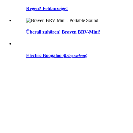
Regen? Fehlanzeige!
Überall zuhören! Braven BRV-Mini!
Electric Boogaloo
(Reingeschaut)