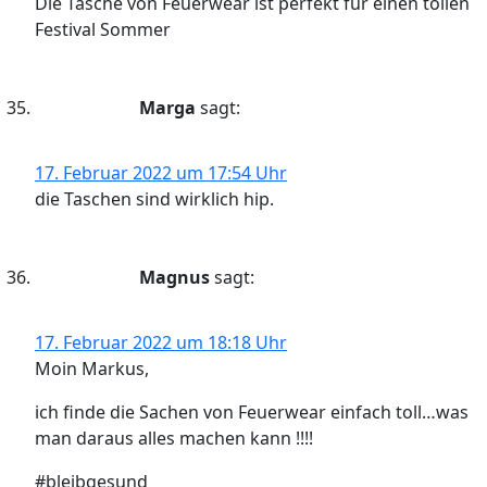
Die Tasche von Feuerwear ist perfekt für einen tollen
Festival Sommer
Marga
sagt:
17. Februar 2022 um 17:54 Uhr
die Taschen sind wirklich hip.
Magnus
sagt:
17. Februar 2022 um 18:18 Uhr
Moin Markus,
ich finde die Sachen von Feuerwear einfach toll…was
man daraus alles machen kann !!!!
#bleibgesund