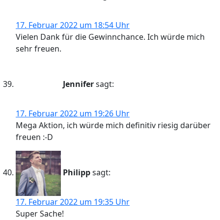
17. Februar 2022 um 18:54 Uhr
Vielen Dank für die Gewinnchance. Ich würde mich
sehr freuen.
Jennifer
sagt:
17. Februar 2022 um 19:26 Uhr
Mega Aktion, ich würde mich definitiv riesig darüber
freuen :-D
Philipp
sagt:
17. Februar 2022 um 19:35 Uhr
Super Sache!