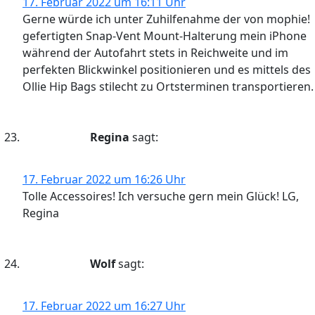
17. Februar 2022 um 16:11 Uhr
Gerne würde ich unter Zuhilfenahme der von mophie!
gefertigten Snap-Vent Mount-Halterung mein iPhone
während der Autofahrt stets in Reichweite und im
perfekten Blickwinkel positionieren und es mittels des
Ollie Hip Bags stilecht zu Ortsterminen transportieren.
Regina
sagt:
17. Februar 2022 um 16:26 Uhr
Tolle Accessoires! Ich versuche gern mein Glück! LG,
Regina
Wolf
sagt:
17. Februar 2022 um 16:27 Uhr