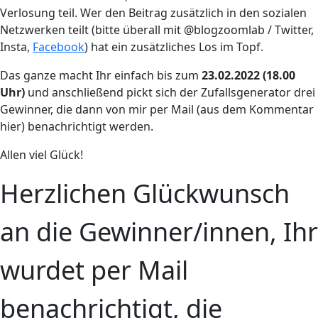
Verlosung teil. Wer den Beitrag zusätzlich in den sozialen
Netzwerken teilt (bitte überall mit @blogzoomlab / Twitter,
Insta,
Facebook
) hat ein zusätzliches Los im Topf.
Das ganze macht Ihr einfach bis zum
23.02.2022 (18.00
Uhr)
und anschließend pickt sich der Zufallsgenerator drei
Gewinner, die dann von mir per Mail (aus dem Kommentar
hier) benachrichtigt werden.
Allen viel Glück!
Herzlichen Glückwunsch
an die Gewinner/innen, Ihr
wurdet per Mail
benachrichtigt, die