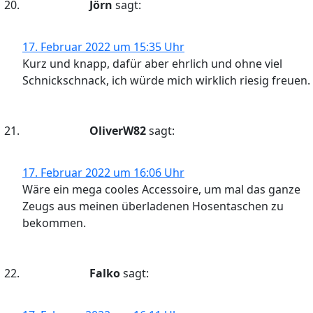
Jörn
sagt:
17. Februar 2022 um 15:35 Uhr
Kurz und knapp, dafür aber ehrlich und ohne viel
Schnickschnack, ich würde mich wirklich riesig freuen.
OliverW82
sagt:
17. Februar 2022 um 16:06 Uhr
Wäre ein mega cooles Accessoire, um mal das ganze
Zeugs aus meinen überladenen Hosentaschen zu
bekommen.
Falko
sagt: