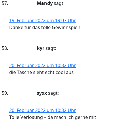
Mandy
sagt:
19. Februar 2022 um 19:07 Uhr
Danke für das tolle Gewinnspiel!
kyr
sagt:
20. Februar 2022 um 10:32 Uhr
die Tasche sieht echt cool aus
syxx
sagt:
20. Februar 2022 um 10:32 Uhr
Tolle Verlosung – da mach ich gerne mit