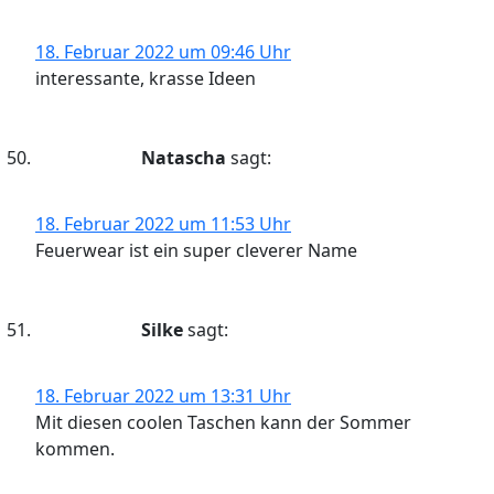
18. Februar 2022 um 09:46 Uhr
interessante, krasse Ideen
Natascha
sagt:
18. Februar 2022 um 11:53 Uhr
Feuerwear ist ein super cleverer Name
Silke
sagt:
18. Februar 2022 um 13:31 Uhr
Mit diesen coolen Taschen kann der Sommer
kommen.