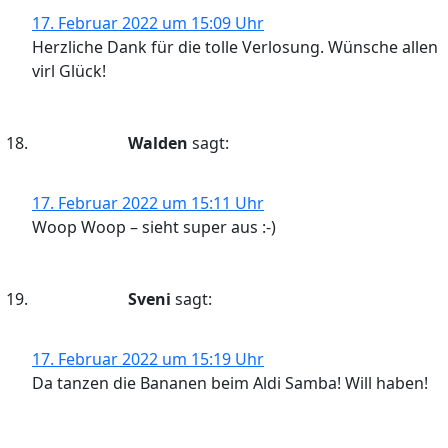
17. Februar 2022 um 15:09 Uhr
Herzliche Dank für die tolle Verlosung. Wünsche allen
virl Glück!
Walden
sagt:
17. Februar 2022 um 15:11 Uhr
Woop Woop – sieht super aus :-)
Sveni
sagt:
17. Februar 2022 um 15:19 Uhr
Da tanzen die Bananen beim Aldi Samba! Will haben!