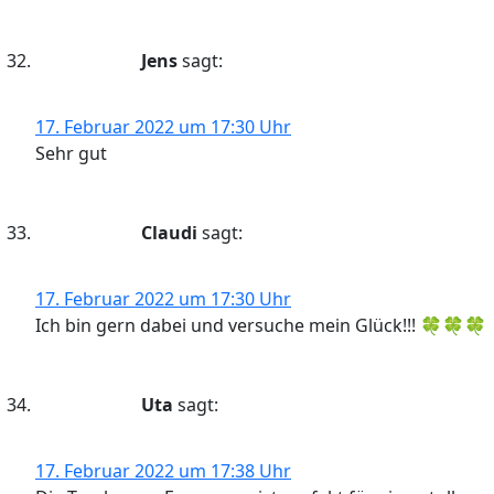
Jens
sagt:
17. Februar 2022 um 17:30 Uhr
Sehr gut
Claudi
sagt:
17. Februar 2022 um 17:30 Uhr
Ich bin gern dabei und versuche mein Glück!!! 🍀🍀🍀
Uta
sagt:
17. Februar 2022 um 17:38 Uhr