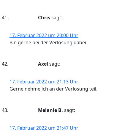
Chris
sagt:
17. Februar 2022 um 20:00 Uhr
Bin gerne bei der Verlosung dabei
Axel
sagt:
17. Februar 2022 um 21:13 Uhr
Gerne nehme ich an der Verlosung teil.
Melanie B.
sagt:
17. Februar 2022 um 21:47 Uhr