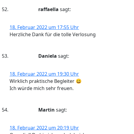
raffaella
sagt:
18. Februar 2022 um 17:55 Uhr
Herzliche Dank für die tolle Verlosung
Daniela
sagt:
18. Februar 2022 um 19:30 Uhr
Wirklich praktische Begleiter 😀
Ich würde mich sehr freuen.
Martin
sagt:
18. Februar 2022 um 20:19 Uhr