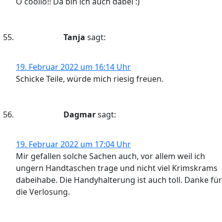
O coolio!! Da bin ich auch dabei :)
Tanja
sagt:
19. Februar 2022 um 16:14 Uhr
Schicke Teile, würde mich riesig freuen.
Dagmar
sagt:
19. Februar 2022 um 17:04 Uhr
Mir gefallen solche Sachen auch, vor allem weil ich
ungern Handtaschen trage und nicht viel Krimskrams
dabeihabe. Die Handyhalterung ist auch toll. Danke für
die Verlosung.