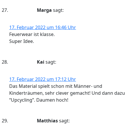
Marga
sagt:
17. Februar 2022 um 16:46 Uhr
Feuerwear ist klasse.
Super Idee.
Kai
sagt:
17. Februar 2022 um 17:12 Uhr
Das Material spielt schon mit Männer- und
Kinderträumen, sehr clever gemacht! Und dann dazu
“Upcycling”. Daumen hoch!
Matthias
sagt: