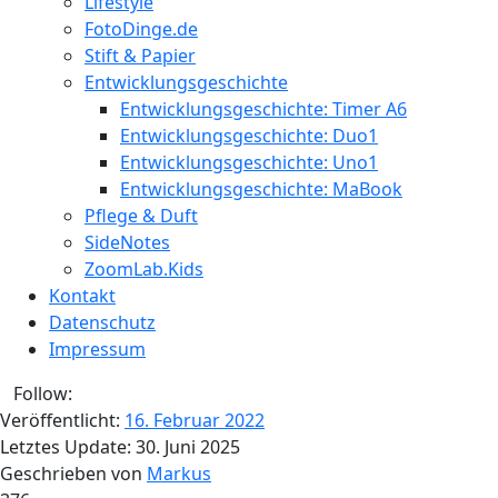
Lifestyle
FotoDinge.de
Stift & Papier
Entwicklungsgeschichte
Entwicklungsgeschichte: Timer A6
Entwicklungsgeschichte: Duo1
Entwicklungsgeschichte: Uno1
Entwicklungsgeschichte: MaBook
Pflege & Duft
SideNotes
ZoomLab.Kids
Kontakt
Datenschutz
Impressum
Follow:
Veröffentlicht:
16. Februar 2022
Letztes Update:
30. Juni 2025
Geschrieben von
Markus