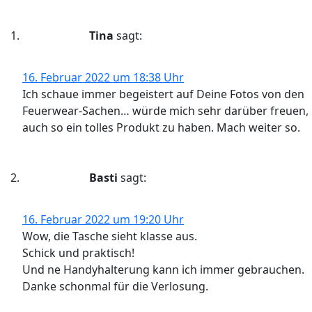
Tina
sagt:
16. Februar 2022 um 18:38 Uhr
Ich schaue immer begeistert auf Deine Fotos von den
Feuerwear-Sachen… würde mich sehr darüber freuen,
auch so ein tolles Produkt zu haben. Mach weiter so.
Basti
sagt:
16. Februar 2022 um 19:20 Uhr
Wow, die Tasche sieht klasse aus.
Schick und praktisch!
Und ne Handyhalterung kann ich immer gebrauchen.
Danke schonmal für die Verlosung.