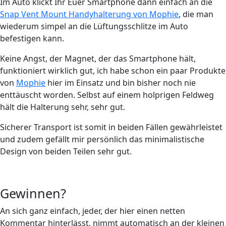
Im Auto klickt Ihr Euer Smartphone dann einfach an die
Snap Vent Mount Handyhalterung von Mophie
, die man
wiederum simpel an die Lüftungsschlitze im Auto
befestigen kann.
Keine Angst, der Magnet, der das Smartphone hält,
funktioniert wirklich gut, ich habe schon ein paar Produkte
von
Mophie
hier im Einsatz und bin bisher noch nie
enttäuscht worden. Selbst auf einem holprigen Feldweg
hält die Halterung sehr, sehr gut.
Sicherer Transport ist somit in beiden Fällen gewährleistet
und zudem gefällt mir persönlich das minimalistische
Design von beiden Teilen sehr gut.
Gewinnen?
An sich ganz einfach, jeder, der hier einen netten
Kommentar hinterlässt, nimmt automatisch an der kleinen