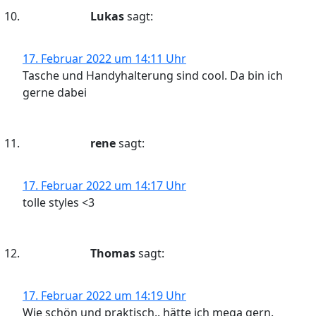
Lukas
sagt:
17. Februar 2022 um 14:11 Uhr
Tasche und Handyhalterung sind cool. Da bin ich
gerne dabei
rene
sagt:
17. Februar 2022 um 14:17 Uhr
tolle styles <3
Thomas
sagt:
17. Februar 2022 um 14:19 Uhr
Wie schön und praktisch.. hätte ich mega gern.