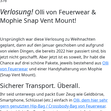
376
Verlosung!
Olli von Feuerwear &
Mophie Snap Vent Mount!
Ursprünglich war diese Verlosung zu Weihnachten
geplant, dann auf den Januar geschoben und aufgrund
von vielen Dingen, die bereits 2022 hier passiert sind, bis
jetzt nicht geschafft. Aber jetzt ist es soweit, Ihr habt die
Chance auf drei schöne Pakete, jeweils bestehend aus
Olli
von Feuerwear
und einer Handyhalterung von Mophie
(Snap Vent Mount).
Sicherer Transport. Überall.
Ihr seid unterwegs und packt Euer Zeug wie Geldbörse,
Smartphone, Schlüssel (etc.) einfach in
Olli, dem hier sehr
gern genutzten Hip-Bag / Crossbody-Bag von Feuerwear
.