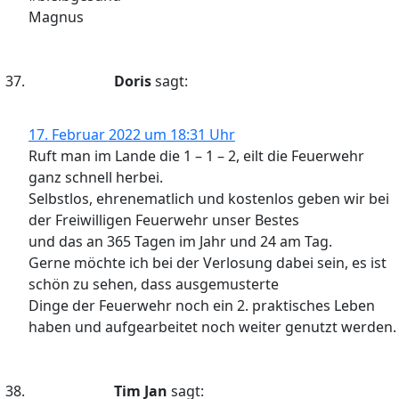
Magnus
Doris
sagt:
17. Februar 2022 um 18:31 Uhr
Ruft man im Lande die 1 – 1 – 2, eilt die Feuerwehr
ganz schnell herbei.
Selbstlos, ehrenematlich und kostenlos geben wir bei
der Freiwilligen Feuerwehr unser Bestes
und das an 365 Tagen im Jahr und 24 am Tag.
Gerne möchte ich bei der Verlosung dabei sein, es ist
schön zu sehen, dass ausgemusterte
Dinge der Feuerwehr noch ein 2. praktisches Leben
haben und aufgearbeitet noch weiter genutzt werden.
Tim Jan
sagt: