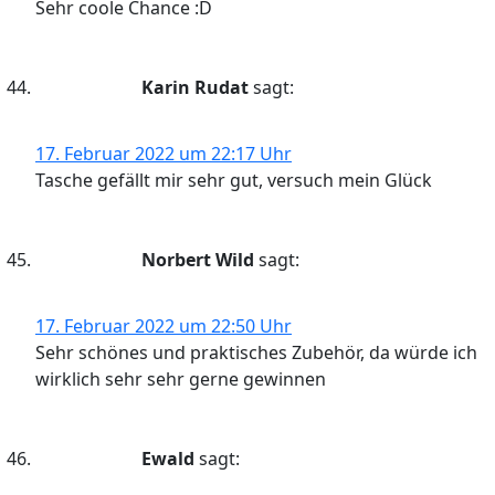
Sehr coole Chance :D
Karin Rudat
sagt:
17. Februar 2022 um 22:17 Uhr
Tasche gefällt mir sehr gut, versuch mein Glück
Norbert Wild
sagt:
17. Februar 2022 um 22:50 Uhr
Sehr schönes und praktisches Zubehör, da würde ich
wirklich sehr sehr gerne gewinnen
Ewald
sagt: