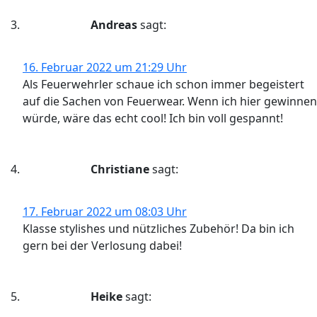
Andreas
sagt:
16. Februar 2022 um 21:29 Uhr
Als Feuerwehrler schaue ich schon immer begeistert
auf die Sachen von Feuerwear. Wenn ich hier gewinnen
würde, wäre das echt cool! Ich bin voll gespannt!
Christiane
sagt:
17. Februar 2022 um 08:03 Uhr
Klasse stylishes und nützliches Zubehör! Da bin ich
gern bei der Verlosung dabei!
Heike
sagt: