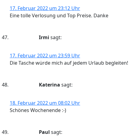
17. Februar 2022 um 23:12 Uhr
Eine tolle Verlosung und Top Preise. Danke
Irmi
sagt:
17. Februar 2022 um 23:59 Uhr
Die Tasche würde mich auf jedem Urlaub begleiten!
Katerina
sagt:
18. Februar 2022 um 08:02 Uhr
Schönes Wochenende :-)
Paul
sagt: