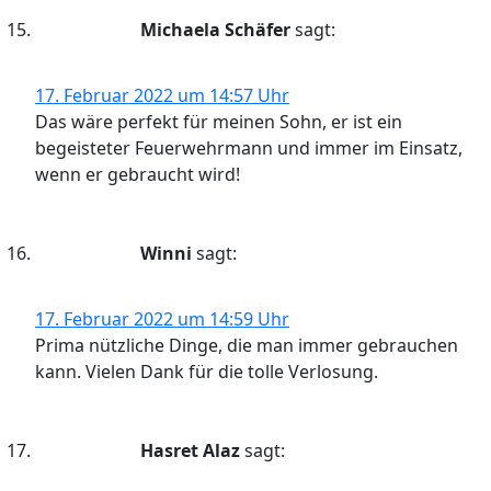
Michaela Schäfer
sagt:
17. Februar 2022 um 14:57 Uhr
Das wäre perfekt für meinen Sohn, er ist ein
begeisteter Feuerwehrmann und immer im Einsatz,
wenn er gebraucht wird!
Winni
sagt:
17. Februar 2022 um 14:59 Uhr
Prima nützliche Dinge, die man immer gebrauchen
kann. Vielen Dank für die tolle Verlosung.
Hasret Alaz
sagt: