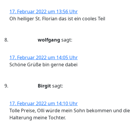
17. Februar 2022 um 13:56 Uhr
Oh heiliger St. Florian das ist ein cooles Teil
wolfgang
sagt:
17. Februar 2022 um 14:05 Uhr
Schöne Grüße bin gerne dabei
Birgit
sagt:
17. Februar 2022 um 14:10 Uhr
Tolle Preise, Olli würde mein Sohn bekommen und die
Halterung meine Tochter.