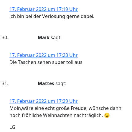
17. Februar 2022 um 17:19 Uhr
ich bin bei der Verlosung gerne dabei.
Maik
sagt:
17. Februar 2022 um 17:23 Uhr
Die Taschen sehen super toll aus
Mattes
sagt:
17. Februar 2022 um 17:29 Uhr
Moin,wäre eine echt große Freude, wünsche dann
noch fröhliche Weihnachten nachträglich. 😉
LG