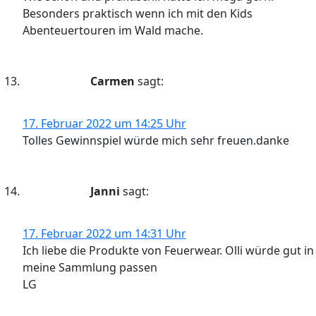
Besonders praktisch wenn ich mit den Kids
Abenteuertouren im Wald mache.
Carmen
sagt:
17. Februar 2022 um 14:25 Uhr
Tolles Gewinnspiel würde mich sehr freuen.danke
Janni
sagt:
17. Februar 2022 um 14:31 Uhr
Ich liebe die Produkte von Feuerwear. Olli würde gut in
meine Sammlung passen
LG