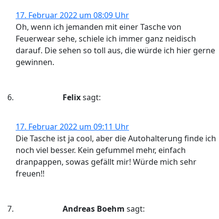
17. Februar 2022 um 08:09 Uhr
Oh, wenn ich jemanden mit einer Tasche von
Feuerwear sehe, schiele ich immer ganz neidisch
darauf. Die sehen so toll aus, die würde ich hier gerne
gewinnen.
Felix
sagt:
17. Februar 2022 um 09:11 Uhr
Die Tasche ist ja cool, aber die Autohalterung finde ich
noch viel besser. Kein gefummel mehr, einfach
dranpappen, sowas gefällt mir! Würde mich sehr
freuen!!
Andreas Boehm
sagt: