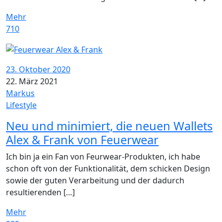
Mehr
710
23. Oktober 2020
22. März 2021
Markus
Lifestyle
Neu und minimiert, die neuen Wallets
Alex & Frank von Feuerwear
Ich bin ja ein Fan von Feurwear-Produkten, ich habe
schon oft von der Funktionalität, dem schicken Design
sowie der guten Verarbeitung und der dadurch
resultierenden […]
Mehr