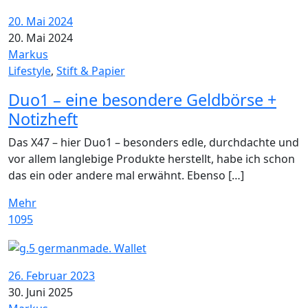
20. Mai 2024
20. Mai 2024
Markus
Lifestyle
,
Stift & Papier
Duo1 – eine besondere Geldbörse +
Notizheft
Das X47 – hier Duo1 – besonders edle, durchdachte und
vor allem langlebige Produkte herstellt, habe ich schon
das ein oder andere mal erwähnt. Ebenso […]
Mehr
1095
26. Februar 2023
30. Juni 2025