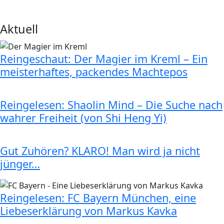
Aktuell
Reingeschaut: Der Magier im Kreml – Ein
meisterhaftes, packendes Machtepos
Reingelesen: Shaolin Mind – Die Suche nach
wahrer Freiheit (von Shi Heng Yi)
Gut Zuhören? KLARO! Man wird ja nicht
jünger…
Reingelesen: FC Bayern München, eine
Liebeserklärung von Markus Kavka