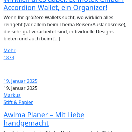
Accordion Wallet, ein Organizer!
Wenn Ihr größere Wallets sucht, wo wirklich alles
reingeht (vor allem beim Thema Reisen/Auslandsreise),
die sehr gut verarbeitet sind, individuelle Designs
bieten und auch beim […]
Mehr
1873
19. Januar 2025
19. Januar 2025
Markus
Stift & Papier
Awlma Planer – Mit Liebe
handgemacht