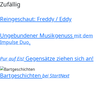
Zufällig
Reingeschaut: Freddy / Eddy
Ungebundener Musikgenuss
mit dem
.
Impulse Duo
Gegensätze ziehen sich an!
Pur auf Eis!
Bartgeschichten
bei StartNext