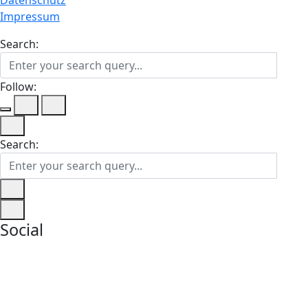
Impressum
Search:
Follow:
Search:
Social