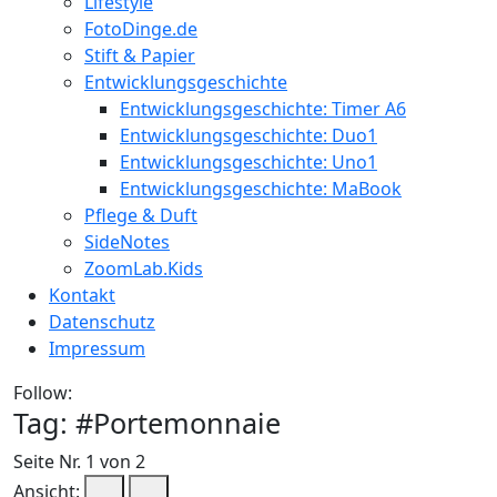
Lifestyle
FotoDinge.de
Stift & Papier
Entwicklungsgeschichte
Entwicklungsgeschichte: Timer A6
Entwicklungsgeschichte: Duo1
Entwicklungsgeschichte: Uno1
Entwicklungsgeschichte: MaBook
Pflege & Duft
SideNotes
ZoomLab.Kids
Kontakt
Datenschutz
Impressum
Follow:
Tag: #
Portemonnaie
Seite Nr. 1 von 2
Ansicht: