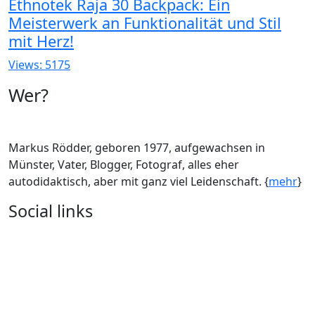
Ethnotek Raja 30 Backpack: Ein
Meisterwerk an Funktionalität und Stil
mit Herz!
Views: 5175
Wer?
Markus Rödder, geboren 1977, aufgewachsen in
Münster, Vater, Blogger, Fotograf, alles eher
autodidaktisch, aber mit ganz viel Leidenschaft. {
mehr
}
Social links