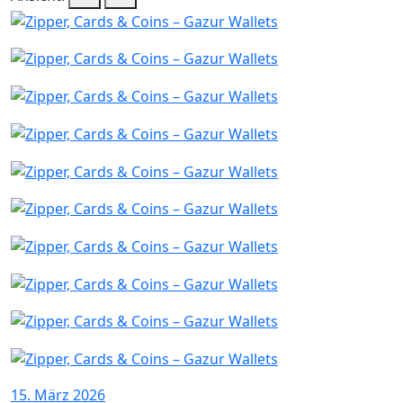
15. März 2026