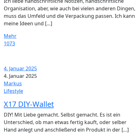
Ich liebe handschriftliche Notizen, handschriftliche
Organisation, aber, wie auch bei vielen anderen Dingen,
muss das Umfeld und die Verpackung passen. Ich kann
meine Ideen und […]
Mehr
1073
4. Januar 2025
4. Januar 2025
Markus
Lifestyle
X17 DIY-Wallet
DIY! Mit Liebe gemacht. Selbst gemacht. Es ist ein
Unterschied, ob man etwas fertig kauft, oder selber
Hand anlegt und anschließend ein Produkt in der […]