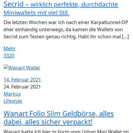
Secrid –
wirklich perfekte, durchdachte
Miniwallets mit viel Stil.
Die letzten Wochen war ich nach einer Karpaltunnel-OP
eher einhändig unterwegs, da kamen die Wallets von
Secrid zum Testen genau richtig. Habt ihr schon mal […]
Mehr
3320
14. Februar 2021
24. Februar 2021
Markus
Lifestyle
Wanart Folio Slim Geldbörse, alles
dabei, alles sicher verpackt!
Wanart hatte ich hier in Form vom Urban Mini Wallet im