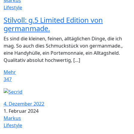
Markus
Lifestyle
Stilvoll: g.5 Limited Edition von
germanmade.
Es sind die kleinen, feinen, alltäglichen Dinge, die ich
mag. So auch dies Schmuckstück von germanmade.,
eine Handyhülle, ein Portemonnaie, ein Alltagsheld.
Qualitativ absolut hochwertig, […]
Mehr
347
4. Dezember 2022
1. Februar 2024
Markus
Lifestyle