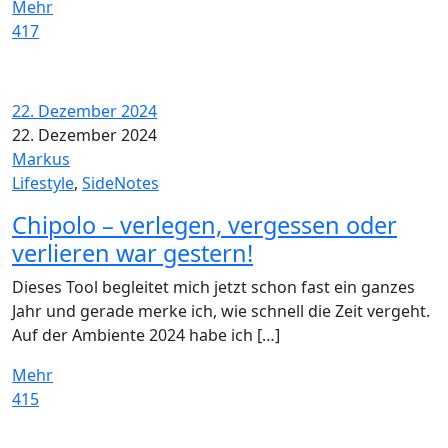
Mehr
417
22. Dezember 2024
22. Dezember 2024
Markus
Lifestyle
,
SideNotes
Chipolo – verlegen, vergessen oder
verlieren war gestern!
Dieses Tool begleitet mich jetzt schon fast ein ganzes
Jahr und gerade merke ich, wie schnell die Zeit vergeht.
Auf der Ambiente 2024 habe ich […]
Mehr
415