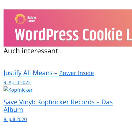
Auch interessant:
Justify All Means –
Power Inside
9. April 2022
Save Vinyl: Kopfnicker Records – Das
Album
8. Juli 2020