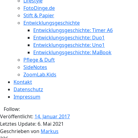
Lifestyle
FotoDinge.de
Stift & Papier
Entwicklungsgeschichte
Entwicklungsgeschichte: Timer A6
Entwicklungsgeschichte: Duo1
Entwicklungsgeschichte: Uno1
Entwicklungsgeschichte: MaBook
Pflege & Duft
SideNotes
ZoomLab.Kids
Kontakt
Datenschutz
Impressum
Follow:
Veröffentlicht:
14. Januar 2017
Letztes Update:
6. Mai 2021
Geschrieben von
Markus