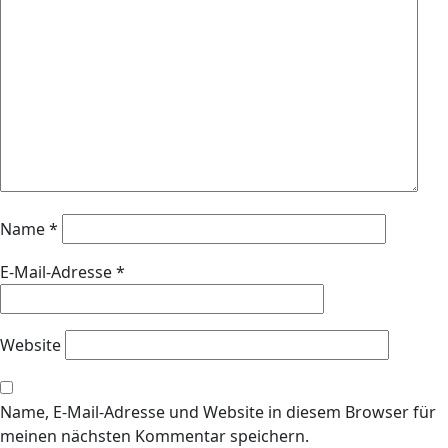
Name
*
E-Mail-Adresse
*
Website
Name, E-Mail-Adresse und Website in diesem Browser für
meinen nächsten Kommentar speichern.