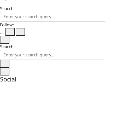
Search:
Follow:
Search:
Social