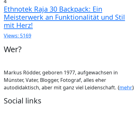
4
Ethnotek Raja 30 Backpack: Ein
Meisterwerk an Funktionalität und Stil
mit Herz!
Views: 5169
Wer?
Markus Rödder, geboren 1977, aufgewachsen in
Münster, Vater, Blogger, Fotograf, alles eher
autodidaktisch, aber mit ganz viel Leidenschaft. {
mehr
}
Social links