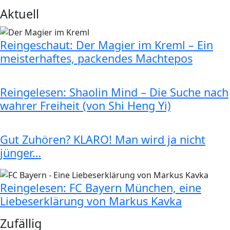
Aktuell
Reingeschaut: Der Magier im Kreml – Ein
meisterhaftes, packendes Machtepos
Reingelesen: Shaolin Mind – Die Suche nach
wahrer Freiheit (von Shi Heng Yi)
Gut Zuhören? KLARO! Man wird ja nicht
jünger…
Reingelesen: FC Bayern München, eine
Liebeserklärung von Markus Kavka
Zufällig