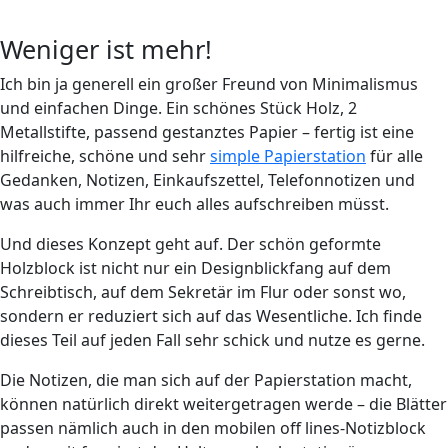
Weniger ist mehr!
Ich bin ja generell ein großer Freund von Minimalismus
und einfachen Dinge. Ein schönes Stück Holz, 2
Metallstifte, passend gestanztes Papier – fertig ist eine
hilfreiche, schöne und sehr
simple Papierstation
für alle
Gedanken, Notizen, Einkaufszettel, Telefonnotizen und
was auch immer Ihr euch alles aufschreiben müsst.
Und dieses Konzept geht auf. Der schön geformte
Holzblock ist nicht nur ein Designblickfang auf dem
Schreibtisch, auf dem Sekretär im Flur oder sonst wo,
sondern er reduziert sich auf das Wesentliche. Ich finde
dieses Teil auf jeden Fall sehr schick und nutze es gerne.
Die Notizen, die man sich auf der Papierstation macht,
können natürlich direkt weitergetragen werde – die Blätter
passen nämlich auch in den mobilen off lines-Notizblock