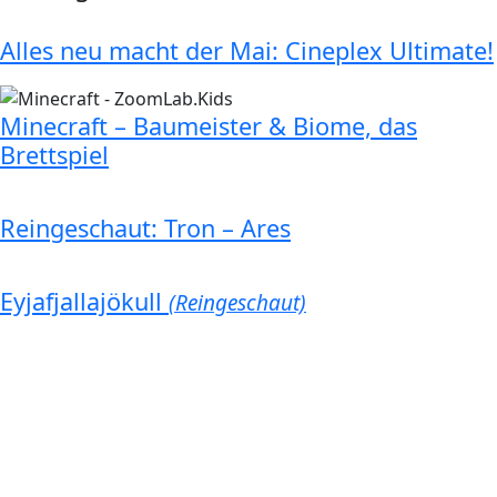
Alles neu macht der Mai: Cineplex Ultimate!
Minecraft – Baumeister & Biome, das
Brettspiel
Reingeschaut: Tron – Ares
Eyjafjallajökull
(Reingeschaut)