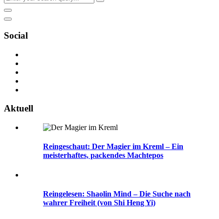
Social
Aktuell
Reingeschaut: Der Magier im Kreml – Ein
meisterhaftes, packendes Machtepos
Reingelesen: Shaolin Mind – Die Suche nach
wahrer Freiheit (von Shi Heng Yi)