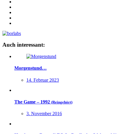
Auch interessant:
Morgenstund…
14. Februar 2023
The Game – 1992
(Reingehört)
3. November 2016