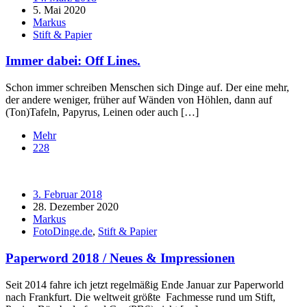
5. Mai 2020
Markus
Stift & Papier
Immer dabei: Off Lines.
Schon immer schreiben Menschen sich Dinge auf. Der eine mehr,
der andere weniger, früher auf Wänden von Höhlen, dann auf
(Ton)Tafeln, Papyrus, Leinen oder auch […]
Mehr
228
3. Februar 2018
28. Dezember 2020
Markus
FotoDinge.de
,
Stift & Papier
Paperword 2018 / Neues & Impressionen
Seit 2014 fahre ich jetzt regelmäßig Ende Januar zur Paperworld
nach Frankfurt. Die weltweit größte Fachmesse rund um Stift,