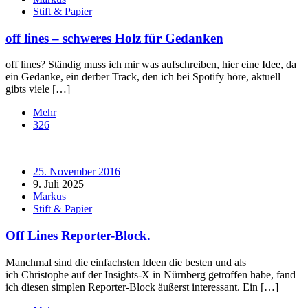
Stift & Papier
off lines – schweres Holz für Gedanken
off lines? Ständig muss ich mir was aufschreiben, hier eine Idee, da
ein Gedanke, ein derber Track, den ich bei Spotify höre, aktuell
gibts viele […]
Mehr
326
25. November 2016
9. Juli 2025
Markus
Stift & Papier
Off Lines Reporter-Block.
Manchmal sind die einfachsten Ideen die besten und als
ich Christophe auf der Insights-X in Nürnberg getroffen habe, fand
ich diesen simplen Reporter-Block äußerst interessant. Ein […]