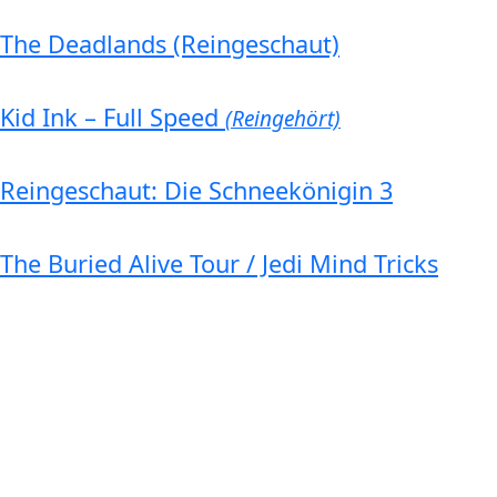
The Deadlands (Reingeschaut)
Kid Ink – Full Speed
(Reingehört)
Reingeschaut: Die Schneekönigin 3
The Buried Alive Tour / Jedi Mind Tricks