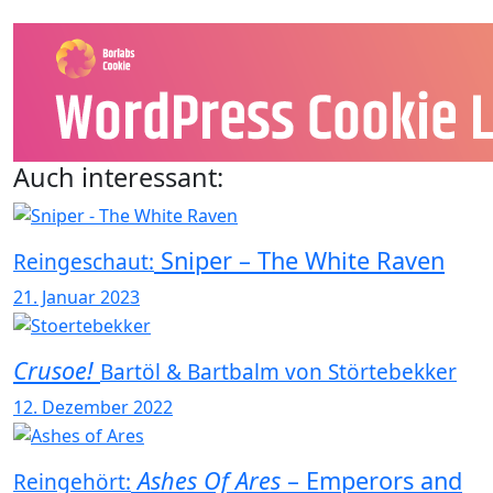
Auch interessant:
Sniper – The White Raven
Reingeschaut:
21. Januar 2023
Crusoe!
Bartöl & Bartbalm von Störtebekker
12. Dezember 2022
Ashes Of Ares
–
Emperors and
Reingehört: