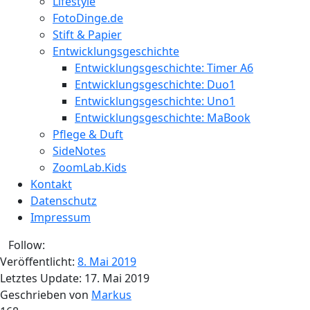
Lifestyle
FotoDinge.de
Stift & Papier
Entwicklungsgeschichte
Entwicklungsgeschichte: Timer A6
Entwicklungsgeschichte: Duo1
Entwicklungsgeschichte: Uno1
Entwicklungsgeschichte: MaBook
Pflege & Duft
SideNotes
ZoomLab.Kids
Kontakt
Datenschutz
Impressum
Follow:
Veröffentlicht:
8. Mai 2019
Letztes Update:
17. Mai 2019
Geschrieben von
Markus