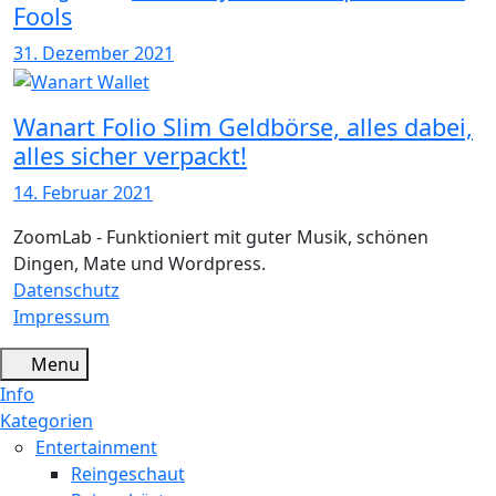
Fools
31. Dezember 2021
Wanart Folio Slim Geldbörse, alles dabei,
alles sicher verpackt!
14. Februar 2021
ZoomLab - Funktioniert mit guter Musik, schönen
Dingen, Mate und Wordpress.
Datenschutz
Impressum
Menu
Info
Kategorien
Entertainment
Reingeschaut