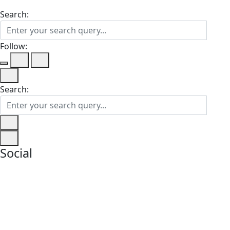
Search:
Follow:
Search:
Social