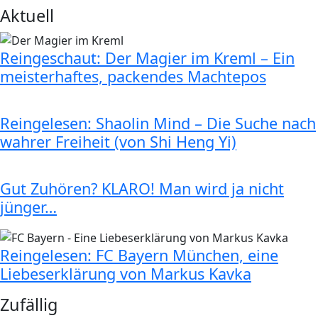
Aktuell
Reingeschaut: Der Magier im Kreml – Ein
meisterhaftes, packendes Machtepos
Reingelesen: Shaolin Mind – Die Suche nach
wahrer Freiheit (von Shi Heng Yi)
Gut Zuhören? KLARO! Man wird ja nicht
jünger…
Reingelesen: FC Bayern München, eine
Liebeserklärung von Markus Kavka
Zufällig