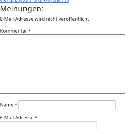
verrückte Zeitreise-Geschichte
Meinungen:
E-Mail-Adresse wird nicht veröffentlicht
Kommentar
*
Name
*
E-Mail-Adresse
*