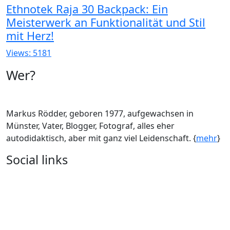
Ethnotek Raja 30 Backpack: Ein
Meisterwerk an Funktionalität und Stil
mit Herz!
Views: 5181
Wer?
Markus Rödder, geboren 1977, aufgewachsen in
Münster, Vater, Blogger, Fotograf, alles eher
autodidaktisch, aber mit ganz viel Leidenschaft. {
mehr
}
Social links