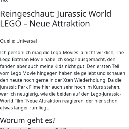
168
Reingeschaut: Jurassic World
LEGO – Neue Attraktion
Quelle: Universal
Ich persönlich mag die Lego-Movies ja nicht wirklich, The
Lego Batman Movie habe ich sogar ausgemacht, den
fanden aber auch meine Kids nicht gut. Den ersten Teil
vom Lego Movie hingegen haben sie geliebt und schauen
den heute noch gerne in der Xten Wiederholung. Da die
Jurassic Park Filme hier auch sehr hoch im Kurs stehen,
war ich neugierig, wie die beiden auf den Lego-Jurassic-
World Film “Neue Attraktion reagieren, der hier schon
etwas länger rumliegt.
Worum geht es?