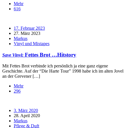
Mehr
616
17. Februar 2023
27. März 2023
Markus
Vinyl und Mixtapes
Fettes Brot …Hitstory
Save Vinyl:
Mit Fettes Brot verbinde ich persönlich ja eine ganz eigene
Geschichte. Auf der “Die Harte Tour” 1998 habe ich im alten Jovel
an der Grevener […]
Mehr
296
3. März 2020
28. April 2020
Markus
Pflege & Duft