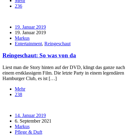
Mehr
236
19. Januar 2019
19. Januar 2019
Markus
Entertainment
,
Reingeschaut
Reingeschaut: So was von da
Liest man die Story hinten auf der DVD, klingt das ganze nach
einem erstklassigem Film. Die letzte Party in einem legendären
Hamburger Club, es ist […]
Mehr
238
14. Januar 2019
6. September 2021
Markus
Pflege & Duft