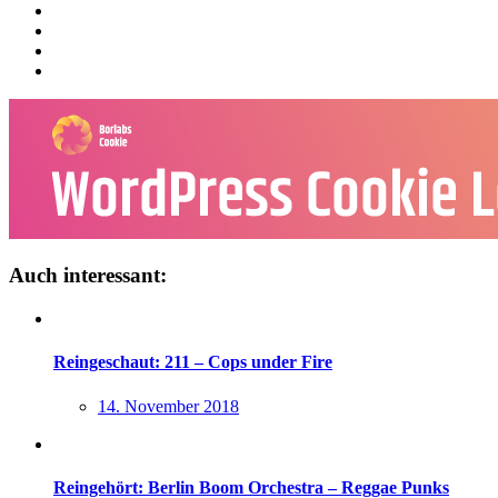
Auch interessant:
Reingeschaut: 211 – Cops under Fire
14. November 2018
Reingehört: Berlin Boom Orchestra – Reggae Punks