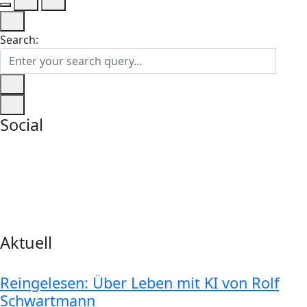
Search:
Social
Aktuell
Reingelesen: Über Leben mit KI von Rolf
Schwartmann