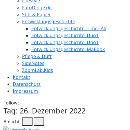
Lifestyle
FotoDinge.de
Stift & Papier
Entwicklungsgeschichte
Entwicklungsgeschichte: Timer A6
Entwicklungsgeschichte: Duo1
Entwicklungsgeschichte: Uno1
Entwicklungsgeschichte: MaBook
Pflege & Duft
SideNotes
ZoomLab.Kids
Kontakt
Datenschutz
Impressum
Follow:
Tag:
26. Dezember 2022
Ansicht: