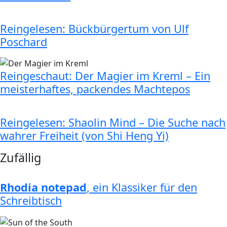
Reingelesen: Bückbürgertum von Ulf
Poschard
Reingeschaut: Der Magier im Kreml – Ein
meisterhaftes, packendes Machtepos
Reingelesen: Shaolin Mind – Die Suche nach
wahrer Freiheit (von Shi Heng Yi)
Zufällig
Rhodia notepad
, ein Klassiker für den
Schreibtisch