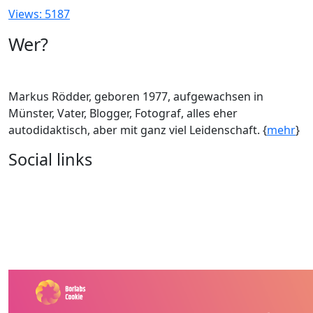
Views: 5187
Wer?
Markus Rödder, geboren 1977, aufgewachsen in
Münster, Vater, Blogger, Fotograf, alles eher
autodidaktisch, aber mit ganz viel Leidenschaft. {
mehr
}
Social links