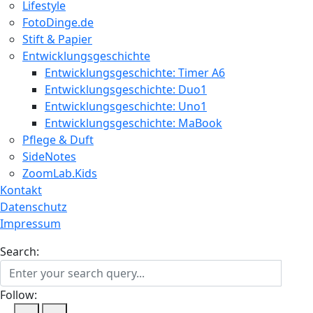
Lifestyle
FotoDinge.de
Stift & Papier
Entwicklungsgeschichte
Entwicklungsgeschichte: Timer A6
Entwicklungsgeschichte: Duo1
Entwicklungsgeschichte: Uno1
Entwicklungsgeschichte: MaBook
Pflege & Duft
SideNotes
ZoomLab.Kids
Kontakt
Datenschutz
Impressum
Search:
Follow: