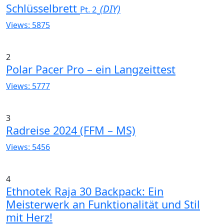
Schlüsselbrett
(DIY)
Pt. 2
Views: 5875
2
Polar Pacer Pro – ein Langzeittest
Views: 5777
3
Radreise 2024 (FFM – MS)
Views: 5456
4
Ethnotek Raja 30 Backpack: Ein
Meisterwerk an Funktionalität und Stil
mit Herz!