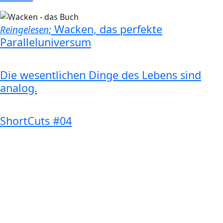
Wacken, das perfekte
Reingelesen:
Paralleluniversum
Die wesentlichen Dinge des Lebens sind
analog.
ShortCuts #04