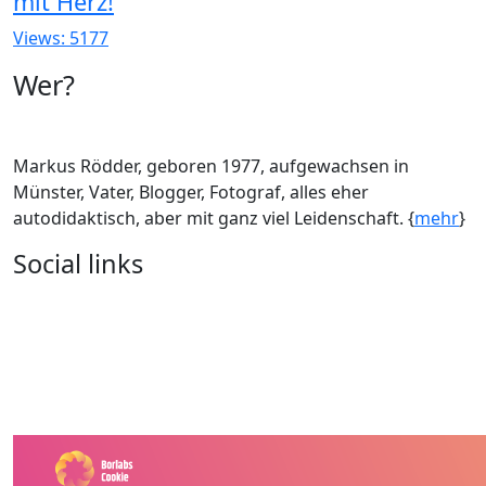
mit Herz!
Views: 5177
Wer?
Markus Rödder, geboren 1977, aufgewachsen in
Münster, Vater, Blogger, Fotograf, alles eher
autodidaktisch, aber mit ganz viel Leidenschaft. {
mehr
}
Social links