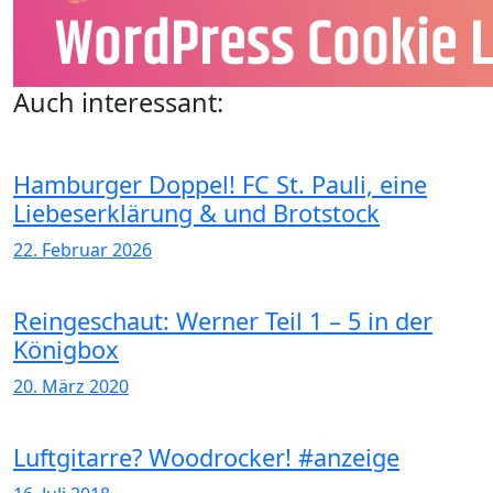
Auch interessant:
Hamburger Doppel! FC St. Pauli, eine
Liebeserklärung & und Brotstock
22. Februar 2026
Reingeschaut: Werner Teil 1 – 5 in der
Königbox
20. März 2020
Luftgitarre? Woodrocker! #anzeige