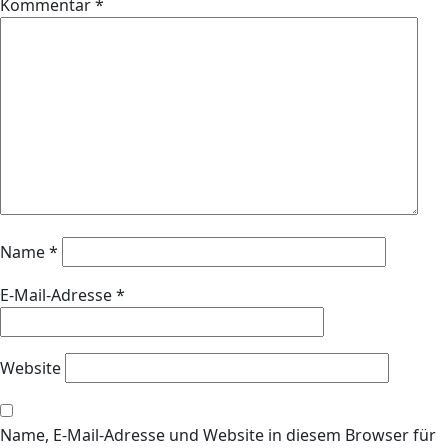
Kommentar
*
Name
*
E-Mail-Adresse
*
Website
Name, E-Mail-Adresse und Website in diesem Browser für