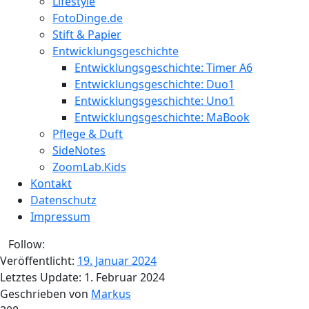
Lifestyle
FotoDinge.de
Stift & Papier
Entwicklungsgeschichte
Entwicklungsgeschichte: Timer A6
Entwicklungsgeschichte: Duo1
Entwicklungsgeschichte: Uno1
Entwicklungsgeschichte: MaBook
Pflege & Duft
SideNotes
ZoomLab.Kids
Kontakt
Datenschutz
Impressum
Follow:
Veröffentlicht:
19. Januar 2024
Letztes Update:
1. Februar 2024
Geschrieben von
Markus