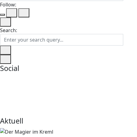
Follow:
Search:
Social
Aktuell