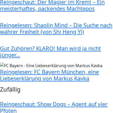
Reingeschaut: Der Magier im Kreml – Ein
meisterhaftes, packendes Machtepos
Reingelesen: Shaolin Mind – Die Suche nach
wahrer Freiheit (von Shi Heng Yi)
Gut Zuhören? KLARO! Man wird ja nicht
jünger…
Reingelesen: FC Bayern München, eine
Liebeserklärung von Markus Kavka
Zufällig
Reingeschaut: Show Dogs – Agent auf vier
Pfoten