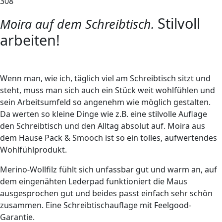
308
Stilvoll
Moira auf dem Schreibtisch.
arbeiten!
Wenn man, wie ich, täglich viel am Schreibtisch sitzt und
steht, muss man sich auch ein Stück weit wohlfühlen und
sein Arbeitsumfeld so angenehm wie möglich gestalten.
Da werten so kleine Dinge wie z.B. eine stilvolle Auflage
den Schreibtisch und den Alltag absolut auf. Moira aus
dem Hause Pack & Smooch ist so ein tolles, aufwertendes
Wohlfühlprodukt.
Merino-Wollfilz fühlt sich unfassbar gut und warm an, auf
dem eingenähten Lederpad funktioniert die Maus
ausgesprochen gut und beides passt einfach sehr schön
zusammen. Eine Schreibtischauflage mit Feelgood-
Garantie.