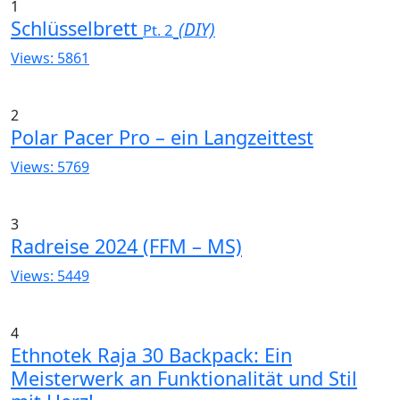
1
Schlüsselbrett
(DIY)
Pt. 2
Views: 5861
2
Polar Pacer Pro – ein Langzeittest
Views: 5769
3
Radreise 2024 (FFM – MS)
Views: 5449
4
Ethnotek Raja 30 Backpack: Ein
Meisterwerk an Funktionalität und Stil