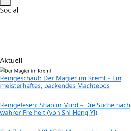
Social
Aktuell
Reingeschaut: Der Magier im Kreml – Ein
meisterhaftes, packendes Machtepos
Reingelesen: Shaolin Mind – Die Suche nach
wahrer Freiheit (von Shi Heng Yi)