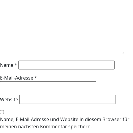
Name
*
E-Mail-Adresse
*
Website
Name, E-Mail-Adresse und Website in diesem Browser für
meinen nächsten Kommentar speichern.