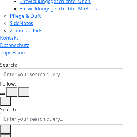
Entwicklungsgeschichte: Uno1
Entwicklungsgeschichte: MaBook
Pflege & Duft
SideNotes
ZoomLab.Kids
Kontakt
Datenschutz
Impressum
Search:
Follow:
Search: