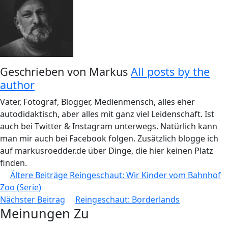
Geschrieben von
Markus
All posts by the
author
Vater, Fotograf, Blogger, Medienmensch, alles eher
autodidaktisch, aber alles mit ganz viel Leidenschaft. Ist
auch bei Twitter & Instagram unterwegs. Natürlich kann
man mir auch bei Facebook folgen. Zusätzlich blogge ich
auf markusroedder.de über Dinge, die hier keinen Platz
finden.
Beitragsnavigation
Ältere Beiträge
Reingeschaut: Wir Kinder vom Bahnhof
Zoo (Serie)
Nächster Beitrag
Reingeschaut: Borderlands
Meinungen Zu