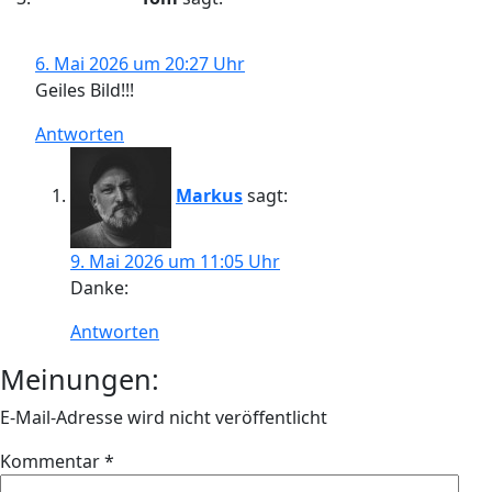
6. Mai 2026 um 20:27 Uhr
Geiles Bild!!!
Antworten
Markus
sagt:
9. Mai 2026 um 11:05 Uhr
Danke:
Antworten
Meinungen:
E-Mail-Adresse wird nicht veröffentlicht
Kommentar
*