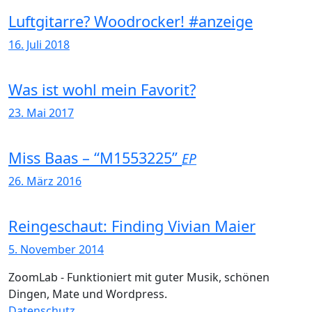
Luftgitarre? Woodrocker! #anzeige
16. Juli 2018
Was ist wohl mein Favorit?
23. Mai 2017
Miss Baas – “M1553225”
EP
26. März 2016
Reingeschaut: Finding Vivian Maier
5. November 2014
ZoomLab - Funktioniert mit guter Musik, schönen
Dingen, Mate und Wordpress.
Datenschutz