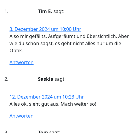
Tim E.
sagt:
3. Dezember 2024 um 10:00 Uhr
Also mir gefällts. Aufgeräumt und übersichtlich. Aber
wie du schon sagst, es geht nicht alles nur um die
Optik.
Antworten
Saskia
sagt:
12. Dezember 2024 um 10:23 Uhr
Alles ok, sieht gut aus. Mach weiter so!
Antworten
Tom
sagt: