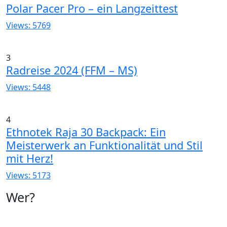
Polar Pacer Pro – ein Langzeittest
Views: 5769
3
Radreise 2024 (FFM – MS)
Views: 5448
4
Ethnotek Raja 30 Backpack: Ein
Meisterwerk an Funktionalität und Stil
mit Herz!
Views: 5173
Wer?