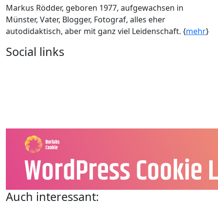
Markus Rödder, geboren 1977, aufgewachsen in
Münster, Vater, Blogger, Fotograf, alles eher
autodidaktisch, aber mit ganz viel Leidenschaft. {
mehr
}
Social links
Auch interessant: