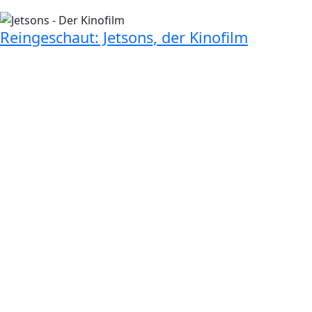
Reingeschaut: Jetsons, der Kinofilm