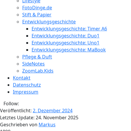
Lifestyle
FotoDinge.de
Stift & Papier
Entwicklungsgeschichte
Entwicklungsgeschichte: Timer A6
Entwicklungsgeschichte: Duo1
Entwicklungsgeschichte: Uno1
Entwicklungsgeschichte: MaBook
Pflege & Duft
SideNotes
ZoomLab.Kids
Kontakt
Datenschutz
Impressum
Follow:
Veröffentlicht:
2. Dezember 2024
Letztes Update:
24. November 2025
Geschrieben von
Markus