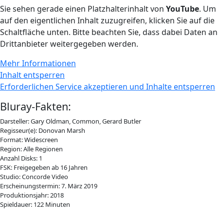
Sie sehen gerade einen Platzhalterinhalt von
YouTube
. Um
auf den eigentlichen Inhalt zuzugreifen, klicken Sie auf die
Schaltfläche unten. Bitte beachten Sie, dass dabei Daten an
Drittanbieter weitergegeben werden.
Mehr Informationen
Inhalt entsperren
Erforderlichen Service akzeptieren und Inhalte entsperren
Bluray-Fakten:
Darsteller: Gary Oldman, Common, Gerard Butler
Regisseur(e): Donovan Marsh
Format: Widescreen
Region: Alle Regionen
Anzahl Disks: 1
FSK: Freigegeben ab 16 Jahren
Studio: Concorde Video
Erscheinungstermin: 7. März 2019
Produktionsjahr: 2018
Spieldauer: 122 Minuten