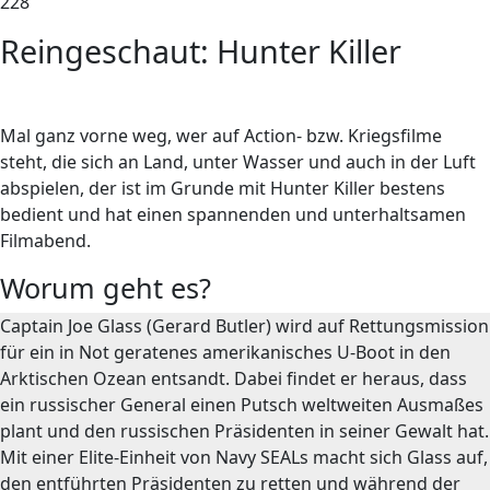
228
Reingeschaut: Hunter Killer
Mal ganz vorne weg, wer auf Action- bzw. Kriegsfilme
steht, die sich an Land, unter Wasser und auch in der Luft
abspielen, der ist im Grunde mit Hunter Killer bestens
bedient und hat einen spannenden und unterhaltsamen
Filmabend.
Worum geht es?
Captain Joe Glass (Gerard Butler) wird auf Rettungsmission
für ein in Not geratenes amerikanisches U-Boot in den
Arktischen Ozean entsandt. Dabei findet er heraus, dass
ein russischer General einen Putsch weltweiten Ausmaßes
plant und den russischen Präsidenten in seiner Gewalt hat.
Mit einer Elite-Einheit von Navy SEALs macht sich Glass auf,
den entführten Präsidenten zu retten und während der