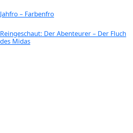
Jahfro – Farbenfro
Reingeschaut: Der Abenteurer – Der Fluch
des Midas