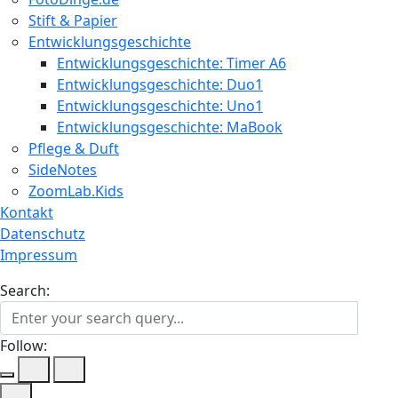
Stift & Papier
Entwicklungsgeschichte
Entwicklungsgeschichte: Timer A6
Entwicklungsgeschichte: Duo1
Entwicklungsgeschichte: Uno1
Entwicklungsgeschichte: MaBook
Pflege & Duft
SideNotes
ZoomLab.Kids
Kontakt
Datenschutz
Impressum
Search:
Follow: