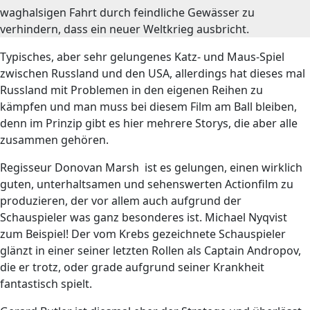
waghalsigen Fahrt durch feindliche Gewässer zu
verhindern, dass ein neuer Weltkrieg ausbricht.
Typisches, aber sehr gelungenes Katz- und Maus-Spiel
zwischen Russland und den USA, allerdings hat dieses mal
Russland mit Problemen in den eigenen Reihen zu
kämpfen und man muss bei diesem Film am Ball bleiben,
denn im Prinzip gibt es hier mehrere Storys, die aber alle
zusammen gehören.
Regisseur Donovan Marsh ist es gelungen, einen wirklich
guten, unterhaltsamen und sehenswerten Actionfilm zu
produzieren, der vor allem auch aufgrund der
Schauspieler was ganz besonderes ist. Michael Nyqvist
zum Beispiel! Der vom Krebs gezeichnete Schauspieler
glänzt in einer seiner letzten Rollen als Captain Andropov,
die er trotz, oder grade aufgrund seiner Krankheit
fantastisch spielt.