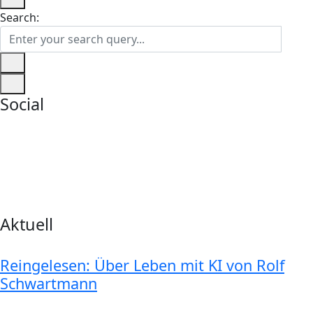
Search:
Social
Aktuell
Reingelesen: Über Leben mit KI von Rolf
Schwartmann