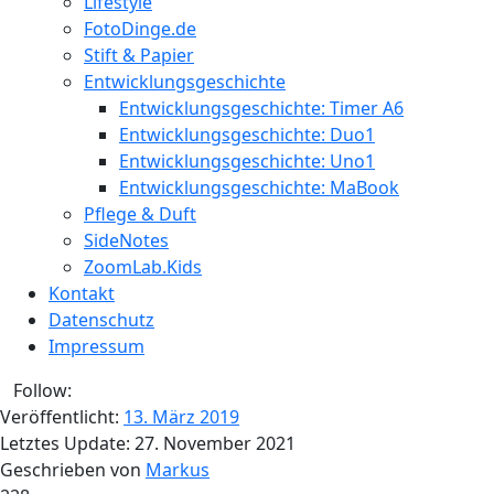
Lifestyle
FotoDinge.de
Stift & Papier
Entwicklungsgeschichte
Entwicklungsgeschichte: Timer A6
Entwicklungsgeschichte: Duo1
Entwicklungsgeschichte: Uno1
Entwicklungsgeschichte: MaBook
Pflege & Duft
SideNotes
ZoomLab.Kids
Kontakt
Datenschutz
Impressum
Follow:
Veröffentlicht:
13. März 2019
Letztes Update:
27. November 2021
Geschrieben von
Markus