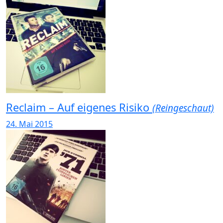
Reclaim – Auf eigenes Risiko
(Reingeschaut)
24. Mai 2015