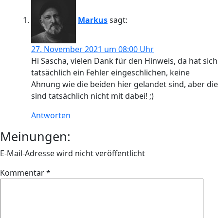
Markus
sagt:
27. November 2021 um 08:00 Uhr
Hi Sascha, vielen Dank für den Hinweis, da hat sich
tatsächlich ein Fehler eingeschlichen, keine
Ahnung wie die beiden hier gelandet sind, aber die
sind tatsächlich nicht mit dabei! ;)
Antworten
Meinungen:
E-Mail-Adresse wird nicht veröffentlicht
Kommentar
*