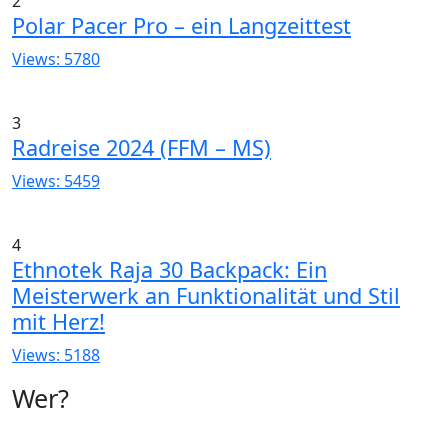
2
Polar Pacer Pro – ein Langzeittest
Views: 5780
3
Radreise 2024 (FFM – MS)
Views: 5459
4
Ethnotek Raja 30 Backpack: Ein
Meisterwerk an Funktionalität und Stil
mit Herz!
Views: 5188
Wer?