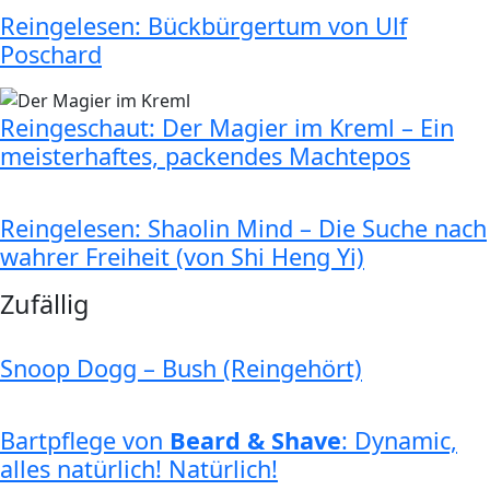
Reingelesen: Bückbürgertum von Ulf
Poschard
Reingeschaut: Der Magier im Kreml – Ein
meisterhaftes, packendes Machtepos
Reingelesen: Shaolin Mind – Die Suche nach
wahrer Freiheit (von Shi Heng Yi)
Zufällig
Snoop Dogg – Bush (Reingehört)
Bartpflege von
Beard & Shave
: Dynamic,
alles natürlich! Natürlich!