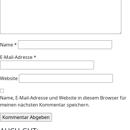
Name
*
E-Mail-Adresse
*
Website
Name, E-Mail-Adresse und Website in diesem Browser für
meinen nächsten Kommentar speichern.