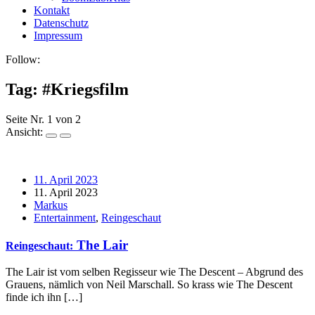
Kontakt
Datenschutz
Impressum
Follow:
Tag: #
Kriegsfilm
Seite Nr. 1 von 2
Ansicht:
11. April 2023
11. April 2023
Markus
Entertainment
,
Reingeschaut
The Lair
Reingeschaut:
The Lair ist vom selben Regisseur wie The Descent – Abgrund des
Grauens, nämlich von Neil Marschall. So krass wie The Descent
finde ich ihn […]