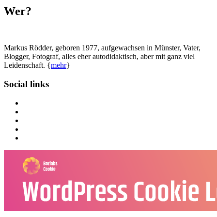
Wer?
Markus Rödder, geboren 1977, aufgewachsen in Münster, Vater,
Blogger, Fotograf, alles eher autodidaktisch, aber mit ganz viel
Leidenschaft. {
mehr
}
Social links