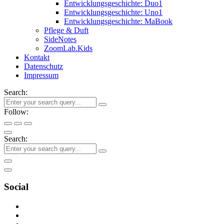
Entwicklungsgeschichte: Duo1
Entwicklungsgeschichte: Uno1
Entwicklungsgeschichte: MaBook
Pflege & Duft
SideNotes
ZoomLab.Kids
Kontakt
Datenschutz
Impressum
Search:
Follow:
Search:
Social