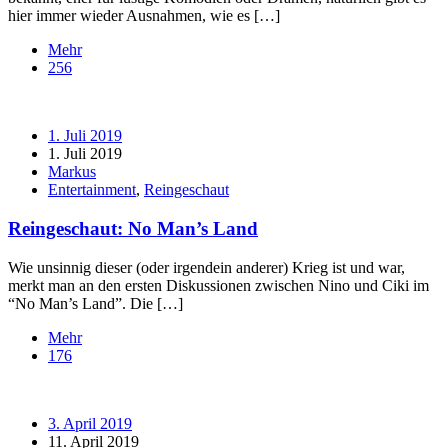
hier immer wieder Ausnahmen, wie es […]
Mehr
256
1. Juli 2019
1. Juli 2019
Markus
Entertainment
,
Reingeschaut
Reingeschaut: No Man’s Land
Wie unsinnig dieser (oder irgendein anderer) Krieg ist und war,
merkt man an den ersten Diskussionen zwischen Nino und Ciki im
“No Man’s Land”. Die […]
Mehr
176
3. April 2019
11. April 2019