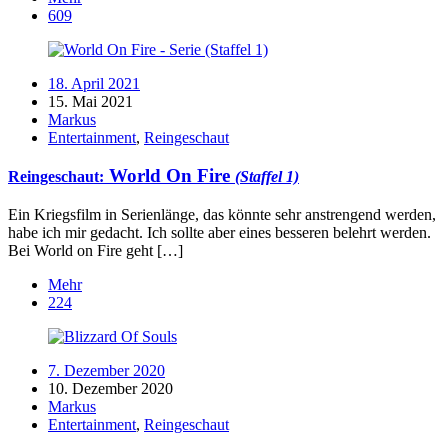
609
18. April 2021
15. Mai 2021
Markus
Entertainment
,
Reingeschaut
World On Fire
Reingeschaut:
(Staffel 1)
Ein Kriegsfilm in Serienlänge, das könnte sehr anstrengend werden,
habe ich mir gedacht. Ich sollte aber eines besseren belehrt werden.
Bei World on Fire geht […]
Mehr
224
7. Dezember 2020
10. Dezember 2020
Markus
Entertainment
,
Reingeschaut