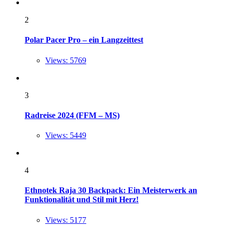
2
Polar Pacer Pro – ein Langzeittest
Views: 5769
3
Radreise 2024 (FFM – MS)
Views: 5449
4
Ethnotek Raja 30 Backpack: Ein Meisterwerk an
Funktionalität und Stil mit Herz!
Views: 5177