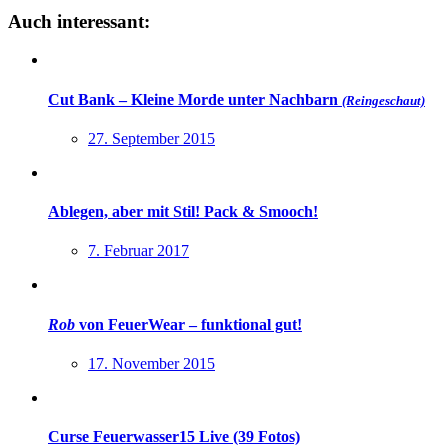
Auch interessant:
Cut Bank – Kleine Morde unter Nachbarn
(Reingeschaut)
27. September 2015
Ablegen, aber mit Stil! Pack & Smooch!
7. Februar 2017
Rob
von FeuerWear – funktional gut!
17. November 2015
Curse Feuerwasser15 Live (39 Fotos)