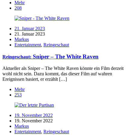
Mehr
208
21. Januar 2023
21. Januar 2023
Markus
Entertainment
,
Reingeschaut
Sniper – The White Raven
Reingeschaut:
Aktueller als Sniper – The White Raven könnte ein Film derzeit
wohl nicht sein. Dazu kommt, das dieser Film auf wahren
Ereignissen basiert, er erzählt […]
Mehr
253
19. November 2022
19. November 2022
Markus
Entertainment
,
Reingeschaut