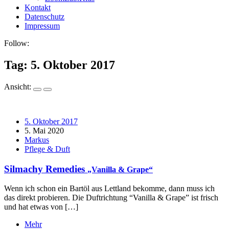
Kontakt
Datenschutz
Impressum
Follow:
Tag:
5. Oktober 2017
Ansicht:
5. Oktober 2017
5. Mai 2020
Markus
Pflege & Duft
Silmachy Remedies
„Vanilla & Grape“
Wenn ich schon ein Bartöl aus Lettland bekomme, dann muss ich
das direkt probieren. Die Duftrichtung “Vanilla & Grape” ist frisch
und hat etwas von […]
Mehr