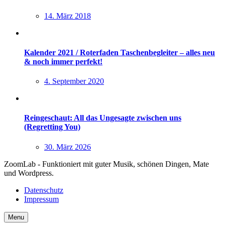
14. März 2018
Kalender 2021 / Roterfaden Taschenbegleiter – alles neu
& noch immer perfekt!
4. September 2020
Reingeschaut: All das Ungesagte zwischen uns
(Regretting You)
30. März 2026
ZoomLab - Funktioniert mit guter Musik, schönen Dingen, Mate
und Wordpress.
Datenschutz
Impressum
Menu