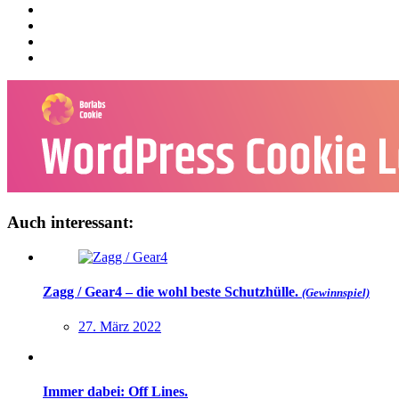
Auch interessant:
Zagg / Gear4 – die wohl beste Schutzhülle.
(Gewinnspiel)
27. März 2022
Immer dabei: Off Lines.