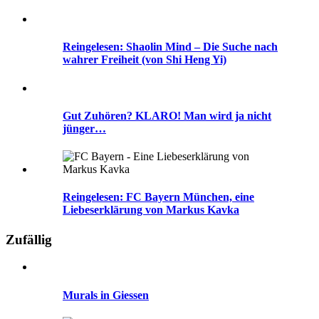
Reingelesen: Shaolin Mind – Die Suche nach
wahrer Freiheit (von Shi Heng Yi)
Gut Zuhören? KLARO! Man wird ja nicht
jünger…
Reingelesen: FC Bayern München, eine
Liebeserklärung von Markus Kavka
Zufällig
Murals in Giessen