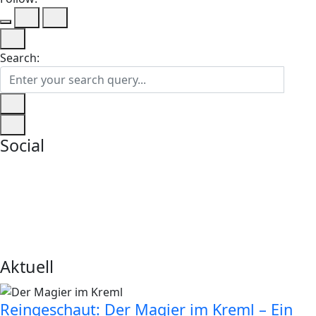
Search:
Social
Aktuell
Reingeschaut: Der Magier im Kreml – Ein