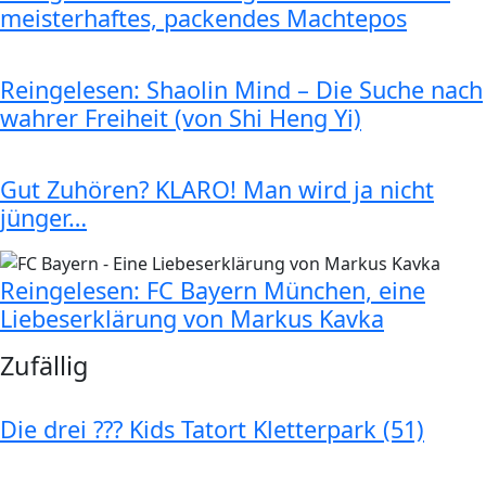
meisterhaftes, packendes Machtepos
Reingelesen: Shaolin Mind – Die Suche nach
wahrer Freiheit (von Shi Heng Yi)
Gut Zuhören? KLARO! Man wird ja nicht
jünger…
Reingelesen: FC Bayern München, eine
Liebeserklärung von Markus Kavka
Zufällig
Die drei ??? Kids Tatort Kletterpark (51)