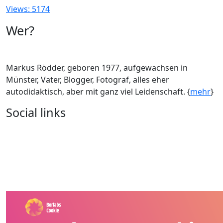
Views: 5174
Wer?
Markus Rödder, geboren 1977, aufgewachsen in
Münster, Vater, Blogger, Fotograf, alles eher
autodidaktisch, aber mit ganz viel Leidenschaft. {
mehr
}
Social links