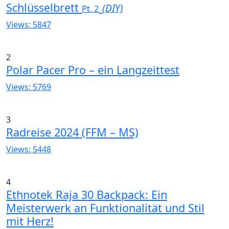
Schlüsselbrett
(DIY)
Pt. 2
Views: 5847
2
Polar Pacer Pro – ein Langzeittest
Views: 5769
3
Radreise 2024 (FFM – MS)
Views: 5448
4
Ethnotek Raja 30 Backpack: Ein
Meisterwerk an Funktionalität und Stil
mit Herz!