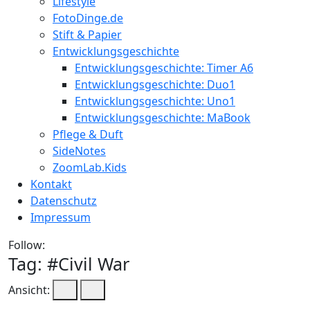
Lifestyle
FotoDinge.de
Stift & Papier
Entwicklungsgeschichte
Entwicklungsgeschichte: Timer A6
Entwicklungsgeschichte: Duo1
Entwicklungsgeschichte: Uno1
Entwicklungsgeschichte: MaBook
Pflege & Duft
SideNotes
ZoomLab.Kids
Kontakt
Datenschutz
Impressum
Follow:
Tag: #
Civil War
Ansicht: