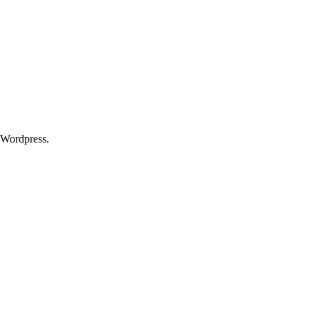
 Wordpress.