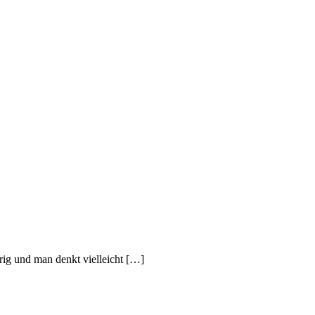
ig und man denkt vielleicht […]