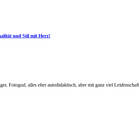
ität und Stil mit Herz!
, Fotograf, alles eher autodidaktisch, aber mit ganz viel Leidenschaft