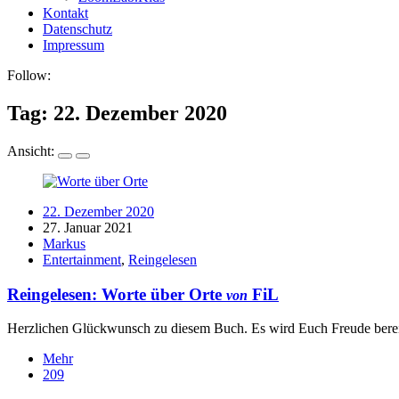
Kontakt
Datenschutz
Impressum
Follow:
Tag:
22. Dezember 2020
Ansicht:
22. Dezember 2020
27. Januar 2021
Markus
Entertainment
,
Reingelesen
Reingelesen:
Worte über Orte
FiL
von
Herzlichen Glückwunsch zu diesem Buch. Es wird Euch Freude bereite
Mehr
209