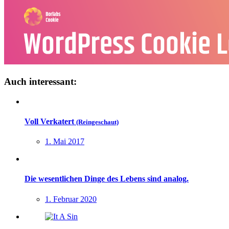
Auch interessant:
Voll Verkatert
(Reingeschaut)
1. Mai 2017
Die wesentlichen Dinge des Lebens sind analog.
1. Februar 2020