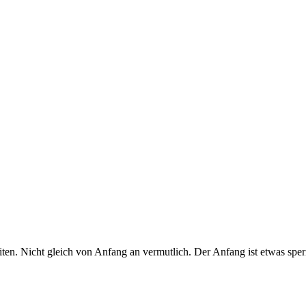
n. Nicht gleich von Anfang an vermutlich. Der Anfang ist etwas sperr