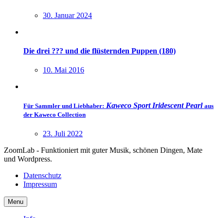
30. Januar 2024
Die drei ??? und die flüsternden Puppen (180)
10. Mai 2016
Kaweco Sport Iridescent Pearl
Für Sammler und Liebhaber:
aus
der Kaweco Collection
23. Juli 2022
ZoomLab - Funktioniert mit guter Musik, schönen Dingen, Mate
und Wordpress.
Datenschutz
Impressum
Menu