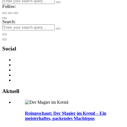
Follow:
Search:
Social
Aktuell
Reingeschaut: Der Magier im Kreml – Ein
meisterhaftes, packendes Machtepos