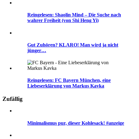
Reingelesen: Shaolin Mind – Die Suche nach
wahrer Freiheit (von Shi Heng Yi)
Gut Zuhören? KLARO! Man wird ja nicht
jünger…
Reingelesen: FC Bayern München, eine
Liebeserklärung von Markus Kavka
Zufällig
Minimalismus pur, dieser Kohlesack! #anzeige