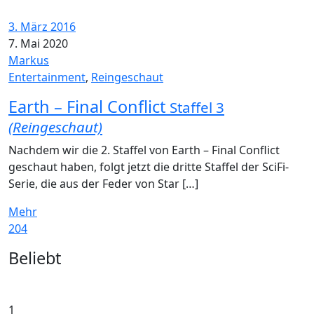
3. März 2016
7. Mai 2020
Markus
Entertainment
,
Reingeschaut
Earth – Final Conflict
Staffel 3
(Reingeschaut)
Nachdem wir die 2. Staffel von Earth – Final Conflict
geschaut haben, folgt jetzt die dritte Staffel der SciFi-
Serie, die aus der Feder von Star […]
Mehr
204
Widgets
Beliebt
1