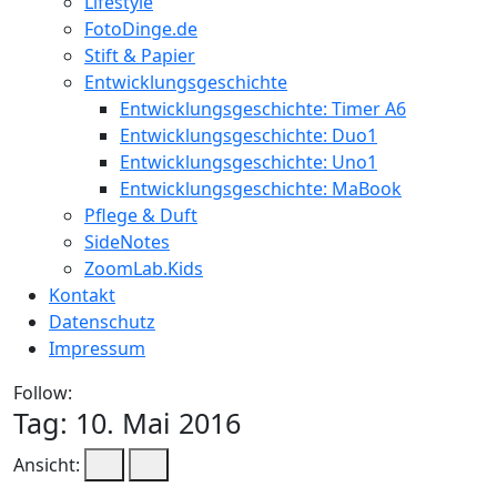
Lifestyle
FotoDinge.de
Stift & Papier
Entwicklungsgeschichte
Entwicklungsgeschichte: Timer A6
Entwicklungsgeschichte: Duo1
Entwicklungsgeschichte: Uno1
Entwicklungsgeschichte: MaBook
Pflege & Duft
SideNotes
ZoomLab.Kids
Kontakt
Datenschutz
Impressum
Follow:
Tag:
10. Mai 2016
Ansicht: