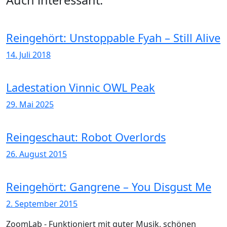
Auch interessant:
Reingehört: Unstoppable Fyah – Still Alive
14. Juli 2018
Ladestation Vinnic OWL Peak
29. Mai 2025
Reingeschaut: Robot Overlords
26. August 2015
Reingehört: Gangrene – You Disgust Me
2. September 2015
ZoomLab - Funktioniert mit guter Musik, schönen