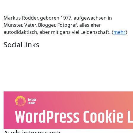
Markus Rödder, geboren 1977, aufgewachsen in
Münster, Vater, Blogger, Fotograf, alles eher
autodidaktisch, aber mit ganz viel Leidenschaft. {
mehr
}
Social links