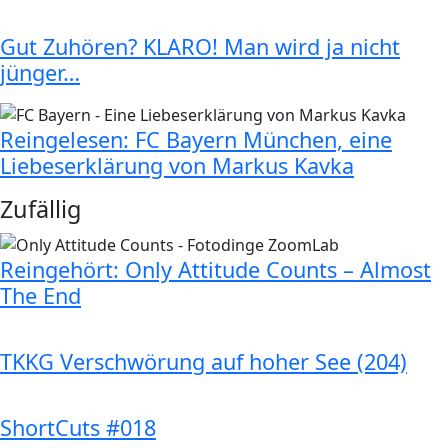
Gut Zuhören? KLARO! Man wird ja nicht
jünger…
Reingelesen: FC Bayern München, eine
Liebeserklärung von Markus Kavka
Zufällig
Reingehört: Only Attitude Counts – Almost
The End
TKKG Verschwörung auf hoher See (204)
ShortCuts #018