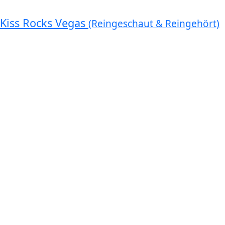
Kiss Rocks Vegas
(Reingeschaut & Reingehört)