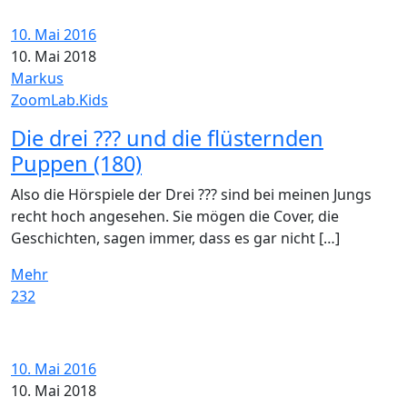
10. Mai 2016
10. Mai 2018
Markus
ZoomLab.Kids
Die drei ??? und die flüsternden
Puppen (180)
Also die Hörspiele der Drei ??? sind bei meinen Jungs
recht hoch angesehen. Sie mögen die Cover, die
Geschichten, sagen immer, dass es gar nicht […]
Mehr
232
10. Mai 2016
10. Mai 2018