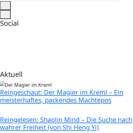
Social
Aktuell
Reingeschaut: Der Magier im Kreml – Ein
meisterhaftes, packendes Machtepos
Reingelesen: Shaolin Mind – Die Suche nach
wahrer Freiheit (von Shi Heng Yi)