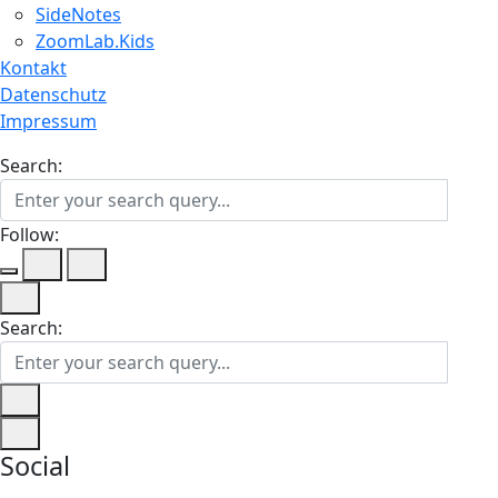
SideNotes
ZoomLab.Kids
Kontakt
Datenschutz
Impressum
Search:
Follow:
Search:
Social