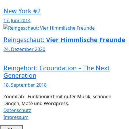
New York #2
17. Juni 2014
Reingeschaut:
Vier Himmlische Freunde
24. Dezember 2020
Reingehört: Groundation – The Next
Generation
18. September 2018
ZoomLab - Funktioniert mit guter Musik, schönen
Dingen, Mate und Wordpress.
Datenschutz
Impressum