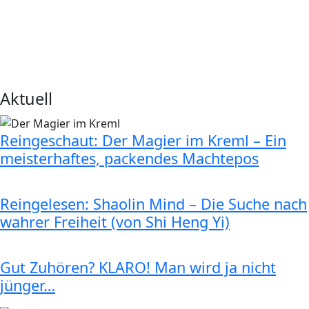
Aktuell
Reingeschaut: Der Magier im Kreml – Ein
meisterhaftes, packendes Machtepos
Reingelesen: Shaolin Mind – Die Suche nach
wahrer Freiheit (von Shi Heng Yi)
Gut Zuhören? KLARO! Man wird ja nicht
jünger…