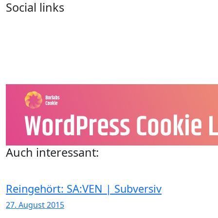
Social links
Auch interessant:
Reingehört: SA:VEN | Subversiv
27. August 2015