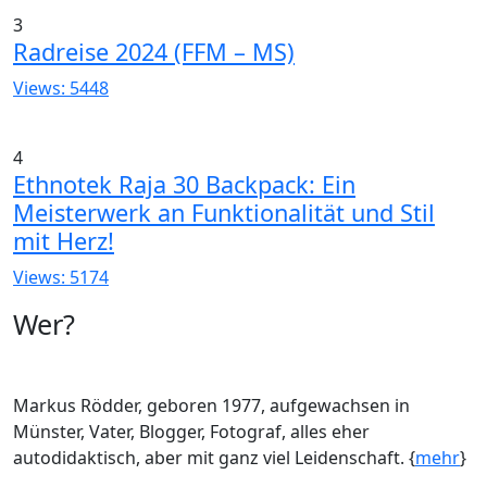
3
Radreise 2024 (FFM – MS)
Views: 5448
4
Ethnotek Raja 30 Backpack: Ein
Meisterwerk an Funktionalität und Stil
mit Herz!
Views: 5174
Wer?
Markus Rödder, geboren 1977, aufgewachsen in
Münster, Vater, Blogger, Fotograf, alles eher
autodidaktisch, aber mit ganz viel Leidenschaft. {
mehr
}