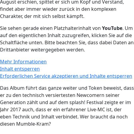
August erschien, spittet er sich um Kopf und Verstand,
findet aber immer wieder zurück in den komplexen
Charakter, der mit sich selbst kämpft.
Sie sehen gerade einen Platzhalterinhalt von
YouTube
. Um
auf den eigentlichen Inhalt zuzugreifen, klicken Sie auf die
Schaltfläche unten. Bitte beachten Sie, dass dabei Daten an
Drittanbieter weitergegeben werden.
Mehr Informationen
Inhalt entsperren
Erforderlichen Service akzeptieren und Inhalte entsperren
Das Album führt das ganze weiter und Token beweist, dass
er zu den technisch versiertesten Newcomern seiner
Generation zählt und auf dem splash! Festival zeigte er im
Jahr 2017 auch, dass er ein erfahrener Live-MC ist, der
eben Technik und Inhalt verbindet. Wer braucht da noch
diesen Mumble-Kram?