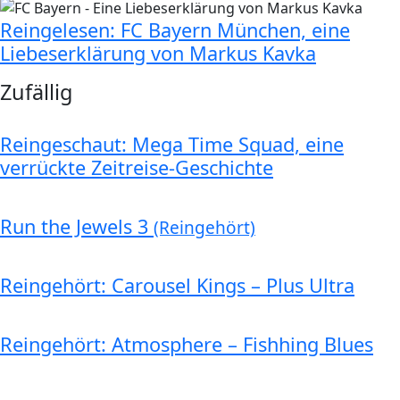
Reingelesen: FC Bayern München, eine
Liebeserklärung von Markus Kavka
Zufällig
Reingeschaut: Mega Time Squad, eine
verrückte Zeitreise-Geschichte
Run the Jewels 3
(Reingehört)
Reingehört: Carousel Kings – Plus Ultra
Reingehört: Atmosphere – Fishhing Blues