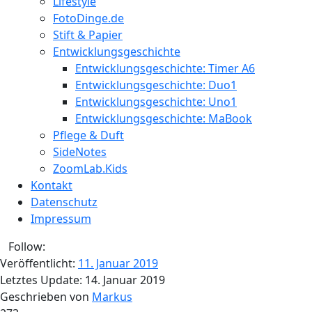
Lifestyle
FotoDinge.de
Stift & Papier
Entwicklungsgeschichte
Entwicklungsgeschichte: Timer A6
Entwicklungsgeschichte: Duo1
Entwicklungsgeschichte: Uno1
Entwicklungsgeschichte: MaBook
Pflege & Duft
SideNotes
ZoomLab.Kids
Kontakt
Datenschutz
Impressum
Follow:
Veröffentlicht:
11. Januar 2019
Letztes Update:
14. Januar 2019
Geschrieben von
Markus