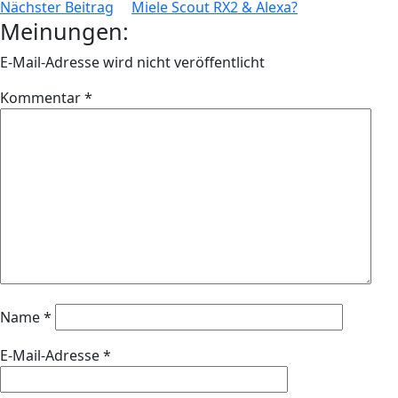
Nächster Beitrag
Miele Scout RX2 & Alexa?
Meinungen:
E-Mail-Adresse wird nicht veröffentlicht
Kommentar
*
Name
*
E-Mail-Adresse
*