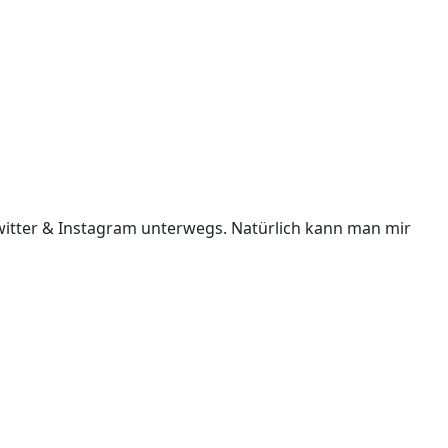
i Twitter & Instagram unterwegs. Natürlich kann man mir