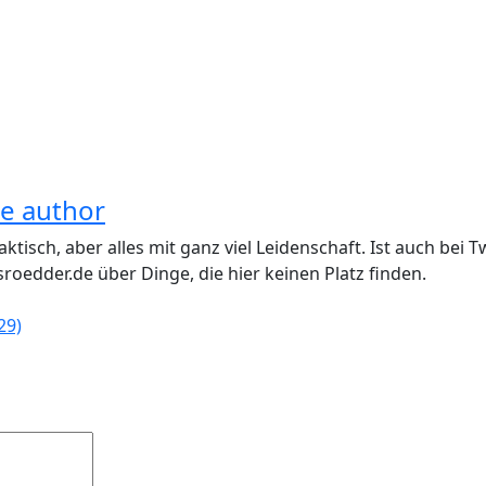
he author
aktisch, aber alles mit ganz viel Leidenschaft. Ist auch be
roedder.de über Dinge, die hier keinen Platz finden.
29)