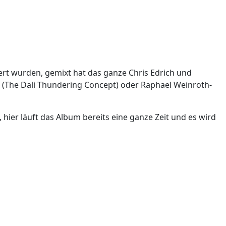
ert wurden, gemixt hat das ganze Chris Edrich und
 (The Dali Thundering Concept) oder Raphael Weinroth-
ier läuft das Album bereits eine ganze Zeit und es wird