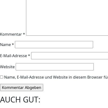
Kommentar
*
Name
*
E-Mail-Adresse
*
Website
Name, E-Mail-Adresse und Website in diesem Browser f
AUCH GUT: