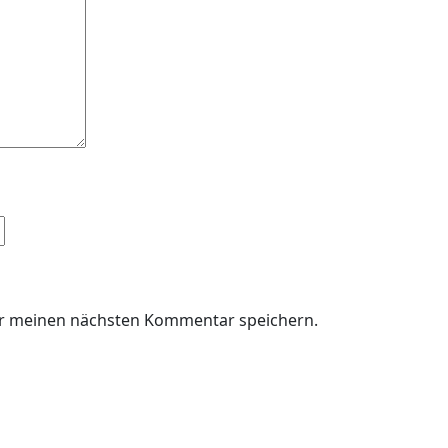
ür meinen nächsten Kommentar speichern.