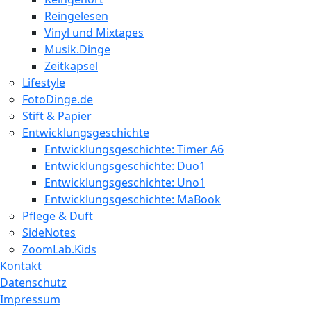
Reingelesen
Vinyl und Mixtapes
Musik.Dinge
Zeitkapsel
Lifestyle
FotoDinge.de
Stift & Papier
Entwicklungsgeschichte
Entwicklungsgeschichte: Timer A6
Entwicklungsgeschichte: Duo1
Entwicklungsgeschichte: Uno1
Entwicklungsgeschichte: MaBook
Pflege & Duft
SideNotes
ZoomLab.Kids
Kontakt
Datenschutz
Impressum