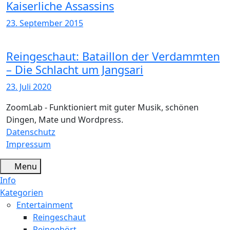
Kaiserliche Assassins
23. September 2015
Reingeschaut: Bataillon der Verdammten
– Die Schlacht um Jangsari
23. Juli 2020
ZoomLab - Funktioniert mit guter Musik, schönen
Dingen, Mate und Wordpress.
Datenschutz
Impressum
Menu
Info
Kategorien
Entertainment
Reingeschaut
Reingehört