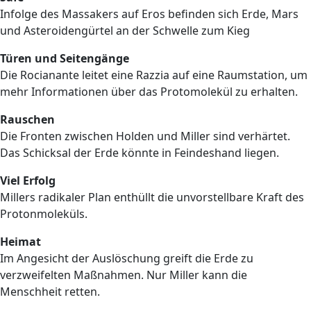
Infolge des Massakers auf Eros befinden sich Erde, Mars
und Asteroidengürtel an der Schwelle zum Kieg
Türen und Seitengänge
Die Rocianante leitet eine Razzia auf eine Raumstation, um
mehr Informationen über das Protomolekül zu erhalten.
Rauschen
Die Fronten zwischen Holden und Miller sind verhärtet.
Das Schicksal der Erde könnte in Feindeshand liegen.
Viel Erfolg
Millers radikaler Plan enthüllt die unvorstellbare Kraft des
Protonmoleküls.
Heimat
Im Angesicht der Auslöschung greift die Erde zu
verzweifelten Maßnahmen. Nur Miller kann die
Menschheit retten.