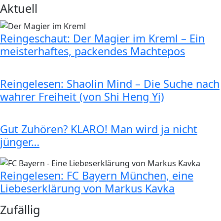
Aktuell
Reingeschaut: Der Magier im Kreml – Ein
meisterhaftes, packendes Machtepos
Reingelesen: Shaolin Mind – Die Suche nach
wahrer Freiheit (von Shi Heng Yi)
Gut Zuhören? KLARO! Man wird ja nicht
jünger…
Reingelesen: FC Bayern München, eine
Liebeserklärung von Markus Kavka
Zufällig