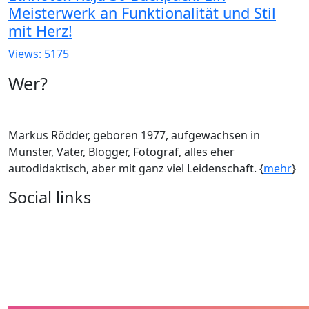
Meisterwerk an Funktionalität und Stil
mit Herz!
Views: 5175
Wer?
Markus Rödder, geboren 1977, aufgewachsen in
Münster, Vater, Blogger, Fotograf, alles eher
autodidaktisch, aber mit ganz viel Leidenschaft. {
mehr
}
Social links