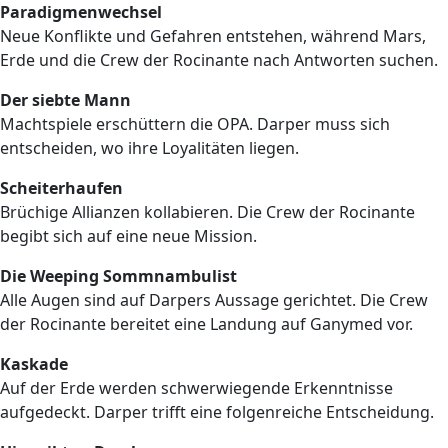
Paradigmenwechsel
Neue Konflikte und Gefahren entstehen, während Mars,
Erde und die Crew der Rocinante nach Antworten suchen.
Der siebte Mann
Machtspiele erschüttern die OPA. Darper muss sich
entscheiden, wo ihre Loyalitäten liegen.
Scheiterhaufen
Brüchige Allianzen kollabieren. Die Crew der Rocinante
begibt sich auf eine neue Mission.
Die Weeping Sommnambulist
Alle Augen sind auf Darpers Aussage gerichtet. Die Crew
der Rocinante bereitet eine Landung auf Ganymed vor.
Kaskade
Auf der Erde werden schwerwiegende Erkenntnisse
aufgedeckt. Darper trifft eine folgenreiche Entscheidung.