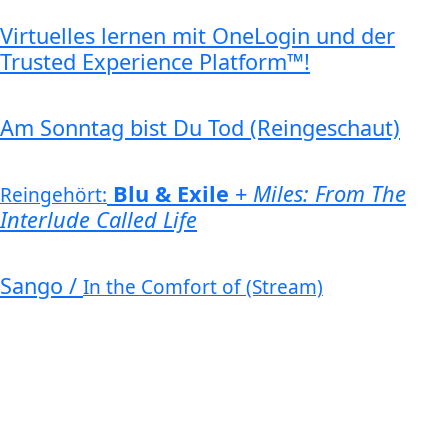
Virtuelles lernen mit OneLogin und der
Trusted Experience Platform™!
Am Sonntag bist Du Tod (Reingeschaut)
Blu & Exile
+
Miles: From The
Reingehört:
Interlude Called Life
Sango /
In the Comfort of (Stream)