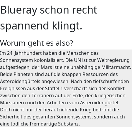
Blueray schon recht
spannend klingt.
Worum geht es also?
Im 24. Jahrhundert haben die Menschen das
Sonnensystem kolonialisiert. Die UN ist zur Weltregierung
aufgestiegen, der Mars ist eine unabhängige Militärmacht.
Beide Planeten sind auf die knappen Ressourcen des
Asteroidengürtels angewiesen. Nach den tiefschürfenden
Ereignissen aus der Staffel 1 verschärft sich der Konflikt
zwischen den Terranern auf der Erde, den kriegerischen
Marsianern und den Arbeitern vom Asteroidengürtel.
Doch nicht nur der heraufziehende Krieg bedroht die
Sicherheit des gesamten Sonnensystems, sondern auch
eine tödliche fremdartige Substanz.