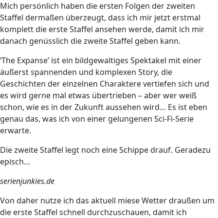
Mich persönlich haben die ersten Folgen der zweiten
Staffel dermaßen überzeugt, dass ich mir jetzt erstmal
komplett die erste Staffel ansehen werde, damit ich mir
danach genüsslich die zweite Staffel geben kann.
‘The Expanse’ ist ein bildgewaltiges Spektakel mit einer
äußerst spannenden und komplexen Story, die
Geschichten der einzelnen Charaktere vertiefen sich und
es wird gerne mal etwas übertrieben – aber wer weiß
schon, wie es in der Zukunft aussehen wird… Es ist eben
genau das, was ich von einer gelungenen Sci-Fi-Serie
erwarte.
Die zweite Staffel legt noch eine Schippe drauf. Geradezu
episch…
serienjunkies.de
Von daher nutze ich das aktuell miese Wetter draußen um
die erste Staffel schnell durchzuschauen, damit ich