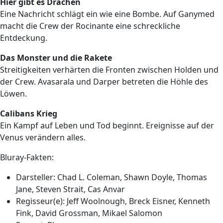
Hier gibt es Drachen
Eine Nachricht schlägt ein wie eine Bombe. Auf Ganymed
macht die Crew der Rocinante eine schreckliche
Entdeckung.
Das Monster und die Rakete
Streitigkeiten verhärten die Fronten zwischen Holden und
der Crew. Avasarala und Darper betreten die Höhle des
Löwen.
Calibans Krieg
Ein Kampf auf Leben und Tod beginnt. Ereignisse auf der
Venus verändern alles.
Bluray-Fakten:
Darsteller: Chad L. Coleman, Shawn Doyle, Thomas
Jane, Steven Strait, Cas Anvar
Regisseur(e): Jeff Woolnough, Breck Eisner, Kenneth
Fink, David Grossman, Mikael Salomon