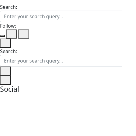
Search:
Follow:
Search:
Social