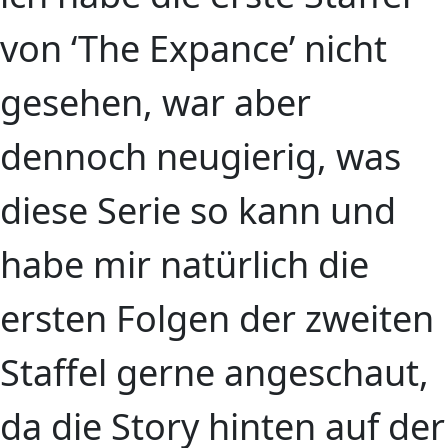
von ‘The Expance’ nicht
gesehen, war aber
dennoch neugierig, was
diese Serie so kann und
habe mir natürlich die
ersten Folgen der zweiten
Staffel gerne angeschaut,
da die Story hinten auf der