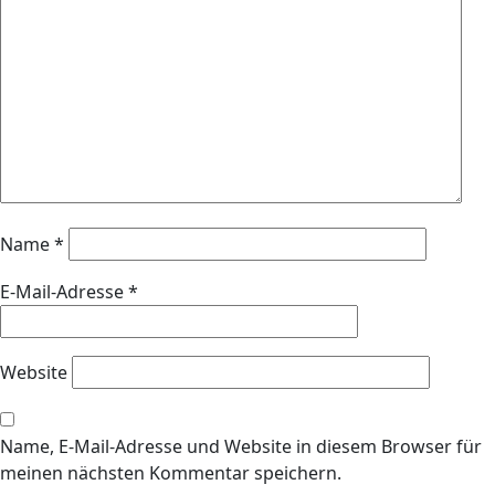
Name
*
E-Mail-Adresse
*
Website
Name, E-Mail-Adresse und Website in diesem Browser für
meinen nächsten Kommentar speichern.