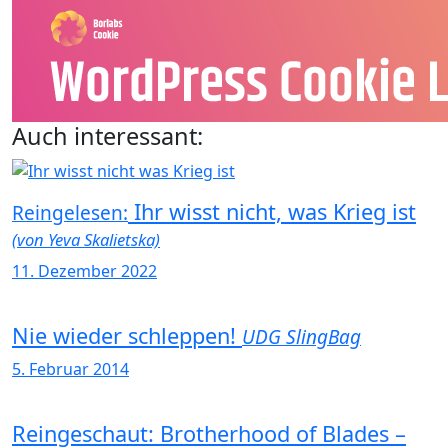
Auch interessant:
Ihr wisst nicht, was Krieg ist
Reingelesen:
(von Yeva Skalietska)
11. Dezember 2022
Nie wieder schleppen!
UDG SlingBag
5. Februar 2014
Reingeschaut: Brotherhood of Blades –