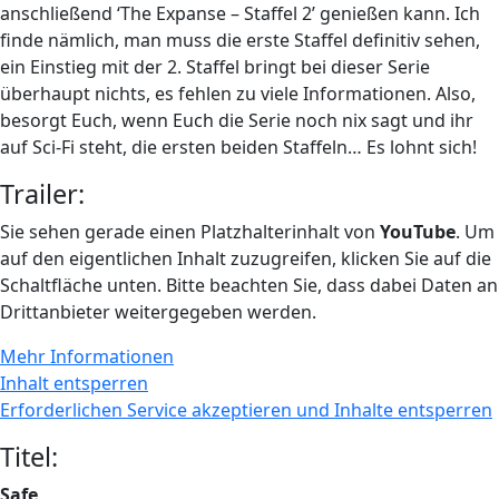
anschließend ‘The Expanse – Staffel 2’ genießen kann. Ich
finde nämlich, man muss die erste Staffel definitiv sehen,
ein Einstieg mit der 2. Staffel bringt bei dieser Serie
überhaupt nichts, es fehlen zu viele Informationen. Also,
besorgt Euch, wenn Euch die Serie noch nix sagt und ihr
auf Sci-Fi steht, die ersten beiden Staffeln… Es lohnt sich!
Trailer:
Sie sehen gerade einen Platzhalterinhalt von
YouTube
. Um
auf den eigentlichen Inhalt zuzugreifen, klicken Sie auf die
Schaltfläche unten. Bitte beachten Sie, dass dabei Daten an
Drittanbieter weitergegeben werden.
Mehr Informationen
Inhalt entsperren
Erforderlichen Service akzeptieren und Inhalte entsperren
Titel:
Safe