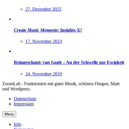
27. Dezember 2025
Create Magic Moments:
Insights-X!
17. November 2023
Reingeschaut: van Gogh – An der Schwelle zur Ewigkeit
24. November 2019
ZoomLab - Funktioniert mit guter Musik, schönen Dingen, Mate
und Wordpress.
Datenschutz
Impressum
Menu
Info