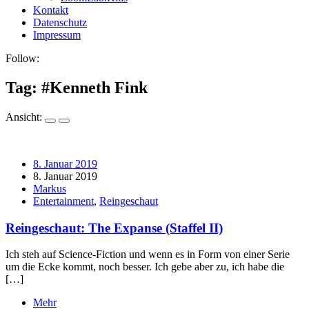
Kontakt
Datenschutz
Impressum
Follow:
Tag: #
Kenneth Fink
Ansicht:
8. Januar 2019
8. Januar 2019
Markus
Entertainment
,
Reingeschaut
Reingeschaut: The Expanse (Staffel II)
Ich steh auf Science-Fiction und wenn es in Form von einer Serie
um die Ecke kommt, noch besser. Ich gebe aber zu, ich habe die
[…]
Mehr