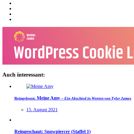
Auch interessant:
Meine Amy
Reingelesen:
– Ein Abschied in Worten von Tyler James
15. August 2021
Reingeschaut: Snowpiercer (Staffel 1)