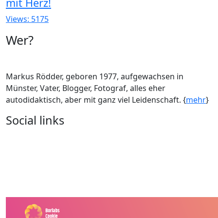
mit Herz!
Views: 5175
Wer?
Markus Rödder, geboren 1977, aufgewachsen in
Münster, Vater, Blogger, Fotograf, alles eher
autodidaktisch, aber mit ganz viel Leidenschaft. {
mehr
}
Social links