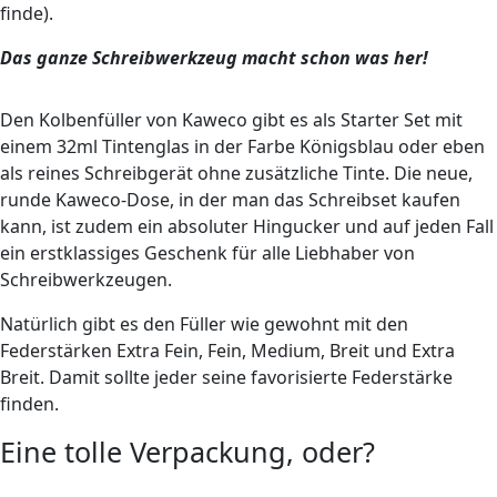
finde).
Das ganze Schreibwerkzeug macht schon was her!
Den Kolbenfüller von Kaweco gibt es als Starter Set mit
einem 32ml Tintenglas in der Farbe Königsblau oder eben
als reines Schreibgerät ohne zusätzliche Tinte. Die neue,
runde Kaweco-Dose, in der man das Schreibset kaufen
kann, ist zudem ein absoluter Hingucker und auf jeden Fall
ein erstklassiges Geschenk für alle Liebhaber von
Schreibwerkzeugen.
Natürlich gibt es den Füller wie gewohnt mit den
Federstärken Extra Fein, Fein, Medium, Breit und Extra
Breit. Damit sollte jeder seine favorisierte Federstärke
finden.
Eine tolle Verpackung, oder?