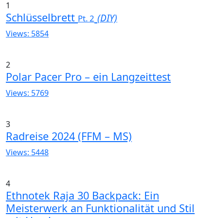
1
Schlüsselbrett
(DIY)
Pt. 2
Views: 5854
2
Polar Pacer Pro – ein Langzeittest
Views: 5769
3
Radreise 2024 (FFM – MS)
Views: 5448
4
Ethnotek Raja 30 Backpack: Ein
Meisterwerk an Funktionalität und Stil