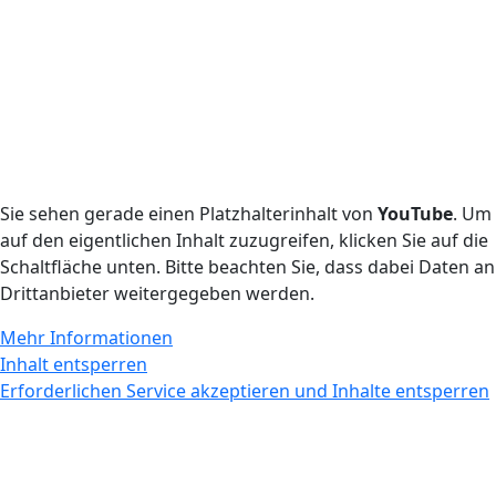
Sie sehen gerade einen Platzhalterinhalt von
YouTube
. Um
auf den eigentlichen Inhalt zuzugreifen, klicken Sie auf die
Schaltfläche unten. Bitte beachten Sie, dass dabei Daten an
Drittanbieter weitergegeben werden.
Mehr Informationen
Inhalt entsperren
Erforderlichen Service akzeptieren und Inhalte entsperren