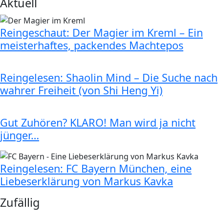
Aktuell
Reingeschaut: Der Magier im Kreml – Ein
meisterhaftes, packendes Machtepos
Reingelesen: Shaolin Mind – Die Suche nach
wahrer Freiheit (von Shi Heng Yi)
Gut Zuhören? KLARO! Man wird ja nicht
jünger…
Reingelesen: FC Bayern München, eine
Liebeserklärung von Markus Kavka
Zufällig