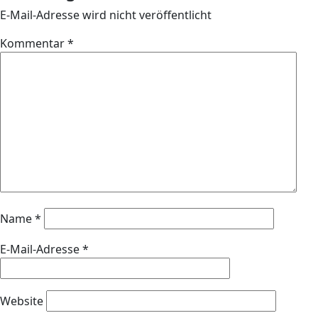
E-Mail-Adresse wird nicht veröffentlicht
Kommentar
*
Name
*
E-Mail-Adresse
*
Website