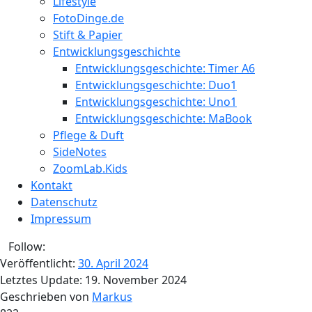
Lifestyle
FotoDinge.de
Stift & Papier
Entwicklungsgeschichte
Entwicklungsgeschichte: Timer A6
Entwicklungsgeschichte: Duo1
Entwicklungsgeschichte: Uno1
Entwicklungsgeschichte: MaBook
Pflege & Duft
SideNotes
ZoomLab.Kids
Kontakt
Datenschutz
Impressum
Follow:
Veröffentlicht:
30. April 2024
Letztes Update:
19. November 2024
Geschrieben von
Markus