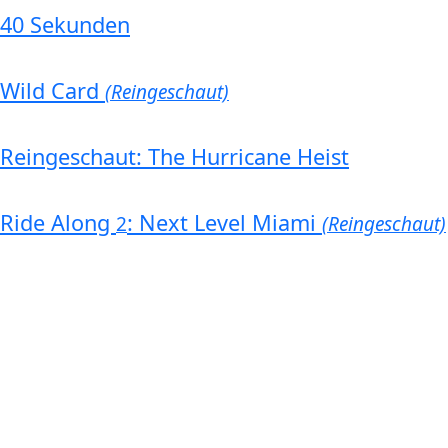
40 Sekunden
Wild Card
(Reingeschaut)
Reingeschaut: The Hurricane Heist
Ride Along
: Next Level Miami
2
(Reingeschaut)