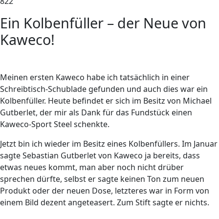
822
Ein Kolbenfüller – der Neue von
Kaweco!
Meinen ersten Kaweco habe ich tatsächlich in einer
Schreibtisch-Schublade gefunden und auch dies war ein
Kolbenfüller. Heute befindet er sich im Besitz von Michael
Gutberlet, der mir als Dank für das Fundstück einen
Kaweco-Sport Steel schenkte.
Jetzt bin ich wieder im Besitz eines Kolbenfüllers. Im Januar
sagte Sebastian Gutberlet von Kaweco ja bereits, dass
etwas neues kommt, man aber noch nicht drüber
sprechen dürfte, selbst er sagte keinen Ton zum neuen
Produkt oder der neuen Dose, letzteres war in Form von
einem Bild dezent angeteasert. Zum Stift sagte er nichts.