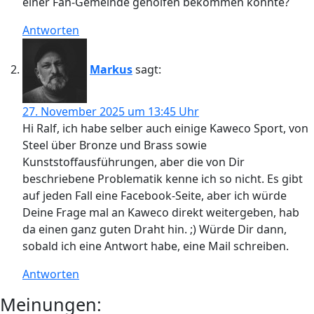
einer Fan-Gemeinde geholfen bekommen könnte?
Antworten
Markus
sagt:
27. November 2025 um 13:45 Uhr
Hi Ralf, ich habe selber auch einige Kaweco Sport, von
Steel über Bronze und Brass sowie
Kunststoffausführungen, aber die von Dir
beschriebene Problematik kenne ich so nicht. Es gibt
auf jeden Fall eine Facebook-Seite, aber ich würde
Deine Frage mal an Kaweco direkt weitergeben, hab
da einen ganz guten Draht hin. ;) Würde Dir dann,
sobald ich eine Antwort habe, eine Mail schreiben.
Antworten
Meinungen: