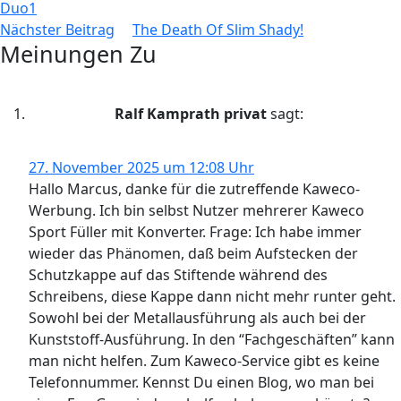
Duo1
Nächster Beitrag
The Death Of Slim Shady!
Meinungen Zu
Ralf Kamprath privat
sagt:
27. November 2025 um 12:08 Uhr
Hallo Marcus, danke für die zutreffende Kaweco-
Werbung. Ich bin selbst Nutzer mehrerer Kaweco
Sport Füller mit Konverter. Frage: Ich habe immer
wieder das Phänomen, daß beim Aufstecken der
Schutzkappe auf das Stiftende während des
Schreibens, diese Kappe dann nicht mehr runter geht.
Sowohl bei der Metallausführung als auch bei der
Kunststoff-Ausführung. In den “Fachgeschäften” kann
man nicht helfen. Zum Kaweco-Service gibt es keine
Telefonnummer. Kennst Du einen Blog, wo man bei