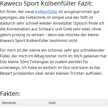
Kaweco Sport Kolbenfüller Fazit:
Ich finde, der neue
Kolbenfüller
ist ausgesprochen gut
gelungen, die Fülltechnik ist simpel und der Stift ist
dadurch sehr schnell wieder einsetzbar. Optisch finde ich
die Kombination aus Schwarz und Gold sehr edel, ohne
gleich protzig zu wirken – denn das möchte der kleine
Kaweco Sport Kolbenfüller bestimmt nicht.
Für mich ist der kleine ein schöner, sehr gut schreibender
Füller, der mich im Alltag bisher nicht im Stich gelassen hat.
Das kleine 32ml Tintenglas ist zudem perfekt für
unterwegs, ich habe es einfach im Etui und kann es bei
Bedarf problemlos über einen kleinen Trichter auffüllen.
Fakten:
Elemente:
Gold