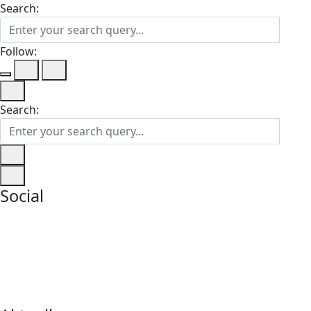
Search:
Follow:
Search:
Social