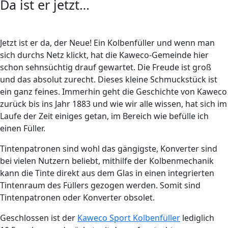
Da ist er jetzt…
Jetzt ist er da, der Neue! Ein Kolbenfüller und wenn man
sich durchs Netz klickt, hat die Kaweco-Gemeinde hier
schon sehnsüchtig drauf gewartet. Die Freude ist groß
und das absolut zurecht. Dieses kleine Schmuckstück ist
ein ganz feines. Immerhin geht die Geschichte von Kaweco
zurück bis ins Jahr 1883 und wie wir alle wissen, hat sich im
Laufe der Zeit einiges getan, im Bereich wie befülle ich
einen Füller.
Tintenpatronen sind wohl das gängigste, Konverter sind
bei vielen Nutzern beliebt, mithilfe der Kolbenmechanik
kann die Tinte direkt aus dem Glas in einen integrierten
Tintenraum des Füllers gezogen werden. Somit sind
Tintenpatronen oder Konverter obsolet.
Geschlossen ist der
Kaweco Sport Kolbenfüller
lediglich