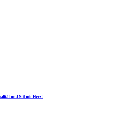
ität und Stil mit Herz!