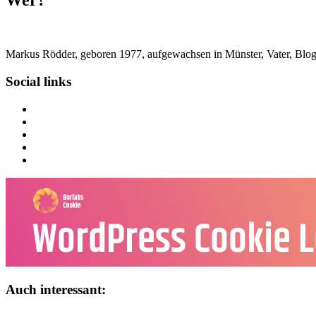
Wer?
Markus Rödder, geboren 1977, aufgewachsen in Münster, Vater, Blogger
Social links
Auch interessant: