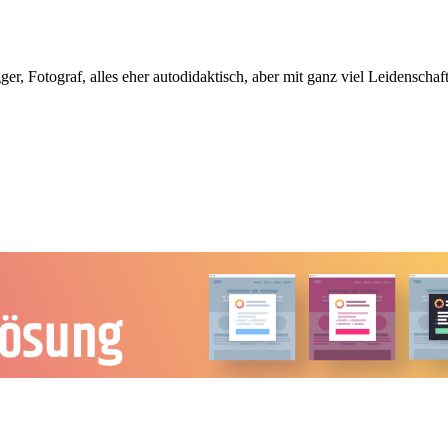
, Fotograf, alles eher autodidaktisch, aber mit ganz viel Leidenschaft