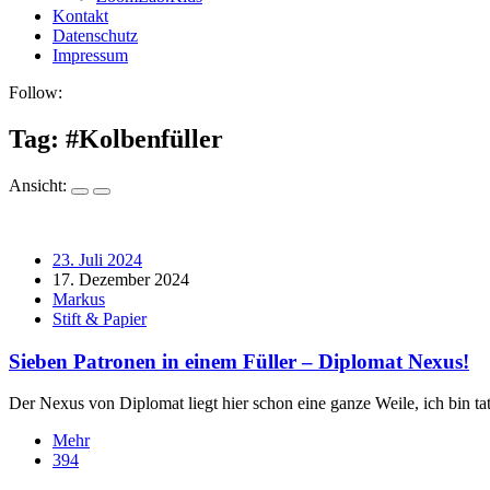
Kontakt
Datenschutz
Impressum
Follow:
Tag: #
Kolbenfüller
Ansicht:
23. Juli 2024
17. Dezember 2024
Markus
Stift & Papier
Sieben Patronen in einem Füller – Diplomat Nexus!
Der Nexus von Diplomat liegt hier schon eine ganze Weile, ich bin t
Mehr
394