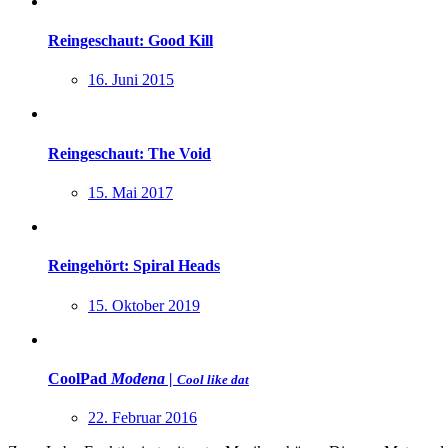
Reingeschaut: Good Kill
16. Juni 2015
Reingeschaut: The Void
15. Mai 2017
Reingehört: Spiral Heads
15. Oktober 2019
CoolPad
Modena |
Cool like dat
22. Februar 2016