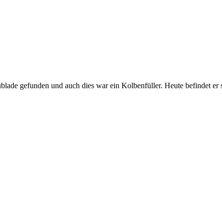
ublade gefunden und auch dies war ein Kolbenfüller. Heute befindet er 