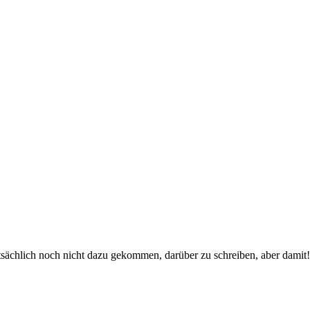
atsächlich noch nicht dazu gekommen, darüber zu schreiben, aber damit