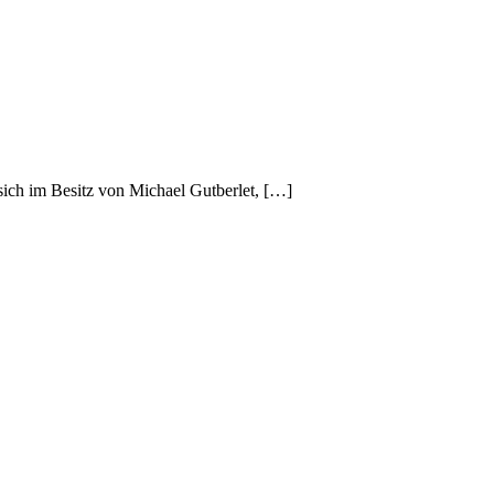
sich im Besitz von Michael Gutberlet, […]