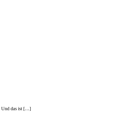
! Und das ist […]