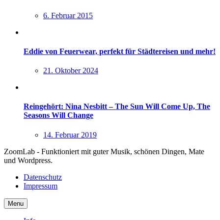
6. Februar 2015
Eddie von Feuerwear, perfekt für Städtereisen und mehr!
21. Oktober 2024
Reingehört: Nina Nesbitt – The Sun Will Come Up, The
Seasons Will Change
14. Februar 2019
ZoomLab - Funktioniert mit guter Musik, schönen Dingen, Mate
und Wordpress.
Datenschutz
Impressum
Menu