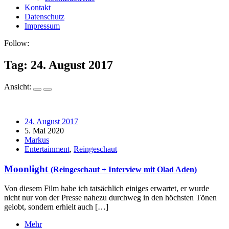
Kontakt
Datenschutz
Impressum
Follow:
Tag:
24. August 2017
Ansicht:
24. August 2017
5. Mai 2020
Markus
Entertainment
,
Reingeschaut
Moonlight
(Reingeschaut + Interview mit Olad Aden)
Von diesem Film habe ich tatsächlich einiges erwartet, er wurde
nicht nur von der Presse nahezu durchweg in den höchsten Tönen
gelobt, sondern erhielt auch […]
Mehr