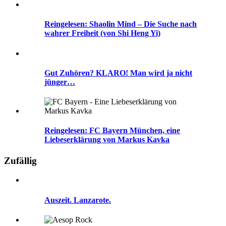
Reingelesen: Shaolin Mind – Die Suche nach
wahrer Freiheit (von Shi Heng Yi)
Gut Zuhören? KLARO! Man wird ja nicht
jünger…
Reingelesen: FC Bayern München, eine
Liebeserklärung von Markus Kavka
Zufällig
Auszeit. Lanzarote.