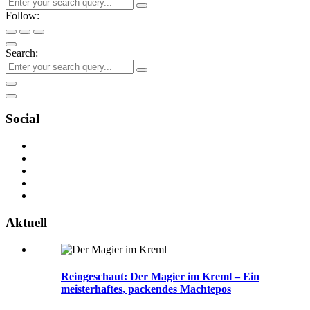
Follow:
Search:
Social
Aktuell
Reingeschaut: Der Magier im Kreml – Ein
meisterhaftes, packendes Machtepos