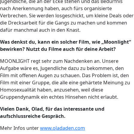
Jugendliche, die an der Ecke stehen und das Bedürfnis
nach Anerkennung haben, auch fürs organisierte
Verbrechen. Sie werden losgeschickt, um kleine Deals oder
die Drecksarbeit für die Gangs zu machen und kommen
dafür manchmal auch in den Knast.
Was denkst du, kann ein solcher Film, wie „Moonlight“
bewirken? Nutzt du Filme auch für deine Arbeit?
MOONLIGHT regt sehr zum Nachdenken an. Unsere
Aufgabe wäre es, Jugendliche dazu zu bekommen, den
Film mit offenen Augen zu schauen. Das Problem ist, den
Film mit einer Gruppe, die alle eine gehärtete Meinung zu
Homosexualität haben, anzusehen, weil diese
Gruppendynamik ein echtes Hinsehen nicht erlaubt.
Vielen Dank, Olad, für das interessante und
aufschlussreiche Gespräch.
Mehr Infos unter
www.oladaden.com