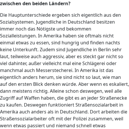
zwischen den beiden Ländern?
Die Hauptunterschiede ergeben sich eigentlich aus den
Sozialsystemen. Jugendliche in Deutschland besitzen
immer noch das Nötigste und bekommen
Sozialleistungen. In Amerika haben sie oftmals nicht
einmal etwas zu essen, sind hungrig und finden nachts
keine Unterkunft. Zudem sind Jugendliche in Berlin sehr
laut, teilweise auch aggressiv, aber es steckt gar nicht so
viel dahinter, außer vielleicht mal eine Schlägerei oder
manchmal auch Messerstecherei. In Amerika ist das
eigentlich anders herum, sie sind nicht so laut, wie man
auf den ersten Blick denken würde. Aber wenn es eskaliert,
dann meistens richtig. Alleine schon deswegen, weil alle
Zugriff auf Waffen haben, die gibt es an jeder Straßenecke
zu kaufen. Deswegen funktioniert Straßensozialarbeit in
Amerika auch anders als in Deutschland. Dort arbeiten die
Straßensozialarbeiter oft mit der Polizei zusammen, weil
wenn etwas passiert und niemand schnell etwas