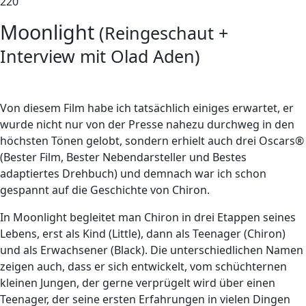
220
Moonlight
(Reingeschaut +
Interview mit Olad Aden)
V
on diesem Film habe ich tatsächlich einiges erwartet, er
wurde nicht nur von der Presse nahezu durchweg in den
höchsten Tönen gelobt, sondern erhielt auch drei Oscars®
(Bester Film, Bester Nebendarsteller und Bestes
adaptiertes Drehbuch) und demnach war ich schon
gespannt auf die Geschichte von Chiron.
In Moonlight begleitet man Chiron in drei Etappen seines
Lebens, erst als Kind (Little), dann als Teenager (Chiron)
und als Erwachsener (Black). Die unterschiedlichen Namen
zeigen auch, dass er sich entwickelt, vom schüchternen
kleinen Jungen, der gerne verprügelt wird über einen
Teenager, der seine ersten Erfahrungen in vielen Dingen