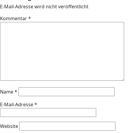
E-Mail-Adresse wird nicht veröffentlicht
Kommentar
*
Name
*
E-Mail-Adresse
*
Website