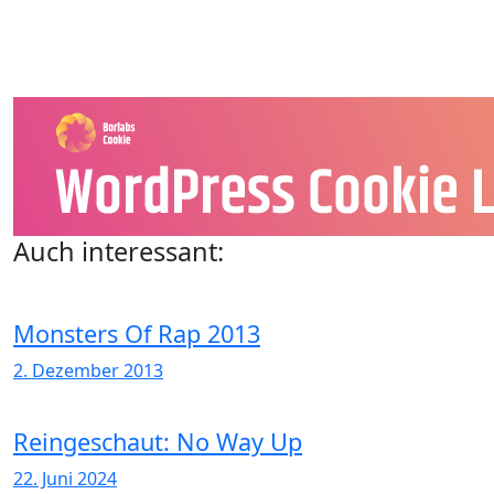
Auch interessant:
Monsters Of Rap 2013
2. Dezember 2013
Reingeschaut: No Way Up
22. Juni 2024