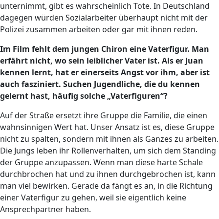
unternimmt, gibt es wahrscheinlich Tote. In Deutschland
dagegen würden Sozialarbeiter überhaupt nicht mit der
Polizei zusammen arbeiten oder gar mit ihnen reden.
Im Film fehlt dem jungen Chiron eine Vaterfigur. Man
erfährt nicht, wo sein leiblicher Vater ist. Als er Juan
kennen lernt, hat er einerseits Angst vor ihm, aber ist
auch fasziniert. Suchen Jugendliche, die du kennen
gelernt hast, häufig solche „Vaterfiguren“?
Auf der Straße ersetzt ihre Gruppe die Familie, die einen
wahnsinnigen Wert hat. Unser Ansatz ist es, diese Gruppe
nicht zu spalten, sondern mit ihnen als Ganzes zu arbeiten.
Die Jungs leben ihr Rollenverhalten, um sich dem Standing
der Gruppe anzupassen. Wenn man diese harte Schale
durchbrochen hat und zu ihnen durchgebrochen ist, kann
man viel bewirken. Gerade da fängt es an, in die Richtung
einer Vaterfigur zu gehen, weil sie eigentlich keine
Ansprechpartner haben.