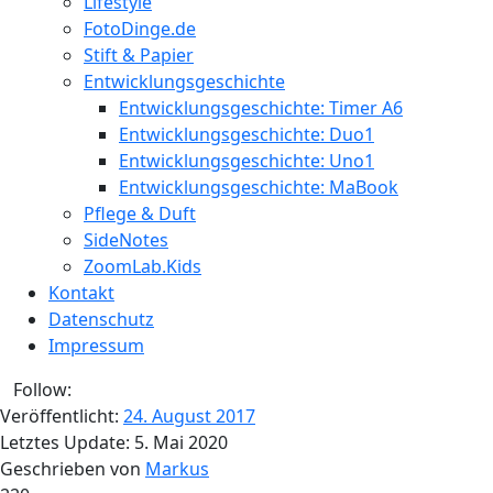
Lifestyle
FotoDinge.de
Stift & Papier
Entwicklungsgeschichte
Entwicklungsgeschichte: Timer A6
Entwicklungsgeschichte: Duo1
Entwicklungsgeschichte: Uno1
Entwicklungsgeschichte: MaBook
Pflege & Duft
SideNotes
ZoomLab.Kids
Kontakt
Datenschutz
Impressum
Follow:
Veröffentlicht:
24. August 2017
Letztes Update:
5. Mai 2020
Geschrieben von
Markus