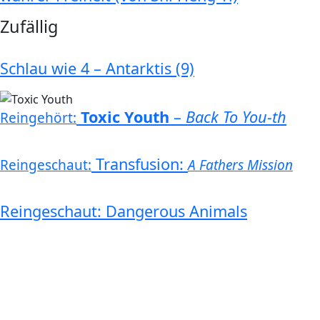
Zufällig
Schlau wie 4 – Antarktis (9)
Toxic Youth
–
Back To You-th
Reingehört:
Transfusion:
Reingeschaut:
A Fathers Mission
Reingeschaut: Dangerous Animals