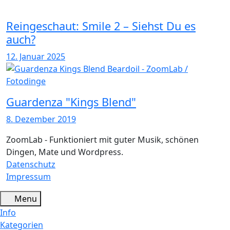
Reingeschaut: Smile 2 – Siehst Du es
auch?
12. Januar 2025
Guardenza "Kings Blend"
8. Dezember 2019
ZoomLab - Funktioniert mit guter Musik, schönen
Dingen, Mate und Wordpress.
Datenschutz
Impressum
Menu
Info
Kategorien