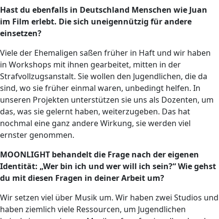
Hast du ebenfalls in Deutschland Menschen wie Juan
im Film erlebt. Die sich uneigennützig für andere
einsetzen?
Viele der Ehemaligen saßen früher in Haft und wir haben
in Workshops mit ihnen gearbeitet, mitten in der
Strafvollzugsanstalt. Sie wollen den Jugendlichen, die da
sind, wo sie früher einmal waren, unbedingt helfen. In
unseren Projekten unterstützen sie uns als Dozenten, um
das, was sie gelernt haben, weiterzugeben. Das hat
nochmal eine ganz andere Wirkung, sie werden viel
ernster genommen.
MOONLIGHT behandelt die Frage nach der eigenen
Identität: „Wer bin ich und wer will ich sein?“ Wie gehst
du mit diesen Fragen in deiner Arbeit um?
Wir setzen viel über Musik um. Wir haben zwei Studios und
haben ziemlich viele Ressourcen, um Jugendlichen