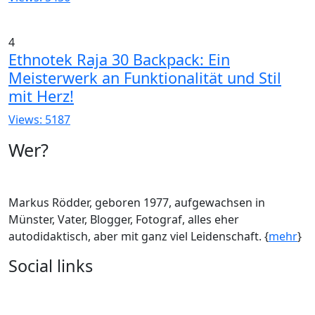
4
Ethnotek Raja 30 Backpack: Ein
Meisterwerk an Funktionalität und Stil
mit Herz!
Views: 5187
Wer?
Markus Rödder, geboren 1977, aufgewachsen in
Münster, Vater, Blogger, Fotograf, alles eher
autodidaktisch, aber mit ganz viel Leidenschaft. {
mehr
}
Social links