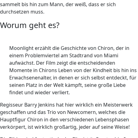
sammelt bis hin zum Mann, der weiß, dass er sich
durchsetzen muss.
Worum geht es?
Moonlight erzählt die Geschichte von Chiron, der in
einem Problemviertel am Stadtrand von Miami
aufwächst. Der Film zeigt die entscheidenden
Momente in Chirons Leben von der Kindheit bis hin ins
Erwachsenenalter, in denen er sich selbst entdeckt, für
seinen Platz in der Welt kämpft, seine große Liebe
findet und wieder verliert.
Regisseur Barry Jenkins hat hier wirklich ein Meisterwerk
geschaffen und das Trio von Newcomern, welches die
Hauptfigur Chiron in den verschiedenen Lebensphasen
verkörpert, ist wirklich großartig, jeder auf seine Weise!