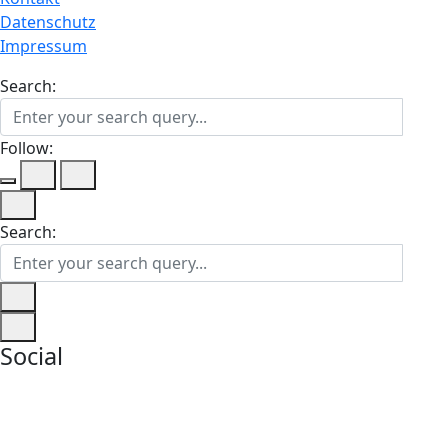
Datenschutz
Impressum
Search:
Follow:
Search:
Social