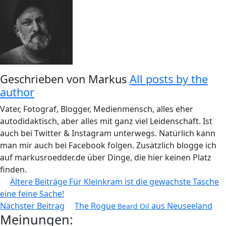
Geschrieben von
Markus
All posts by the
author
Vater, Fotograf, Blogger, Medienmensch, alles eher
autodidaktisch, aber alles mit ganz viel Leidenschaft. Ist
auch bei Twitter & Instagram unterwegs. Natürlich kann
man mir auch bei Facebook folgen. Zusätzlich blogge ich
auf markusroedder.de über Dinge, die hier keinen Platz
finden.
Beitragsnavigation
Ältere Beiträge
Für Kleinkram ist die gewachste Tasche
eine feine Sache!
Nächster Beitrag
The Rogue
aus Neuseeland
Beard Oil
Meinungen: