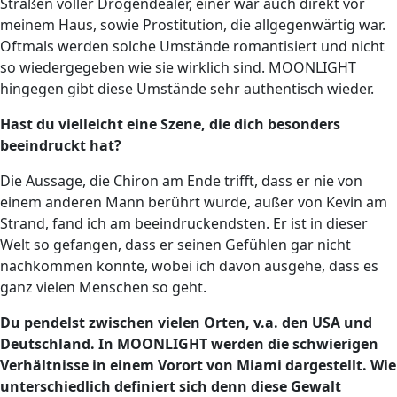
Straßen voller Drogendealer, einer war auch direkt vor
meinem Haus, sowie Prostitution, die allgegenwärtig war.
Oftmals werden solche Umstände romantisiert und nicht
so wiedergegeben wie sie wirklich sind. MOONLIGHT
hingegen gibt diese Umstände sehr authentisch wieder.
Hast du vielleicht eine Szene, die dich besonders
beeindruckt hat?
Die Aussage, die Chiron am Ende trifft, dass er nie von
einem anderen Mann berührt wurde, außer von Kevin am
Strand, fand ich am beeindruckendsten. Er ist in dieser
Welt so gefangen, dass er seinen Gefühlen gar nicht
nachkommen konnte, wobei ich davon ausgehe, dass es
ganz vielen Menschen so geht.
Du pendelst zwischen vielen Orten, v.a. den USA und
Deutschland. In MOONLIGHT werden die schwierigen
Verhältnisse in einem Vorort von Miami dargestellt. Wie
unterschiedlich definiert sich denn diese Gewalt