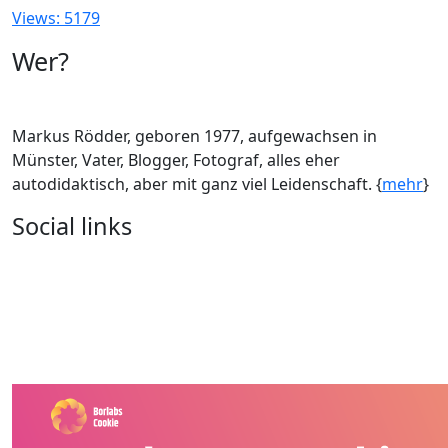
Views: 5179
Wer?
Markus Rödder, geboren 1977, aufgewachsen in
Münster, Vater, Blogger, Fotograf, alles eher
autodidaktisch, aber mit ganz viel Leidenschaft. {
mehr
}
Social links