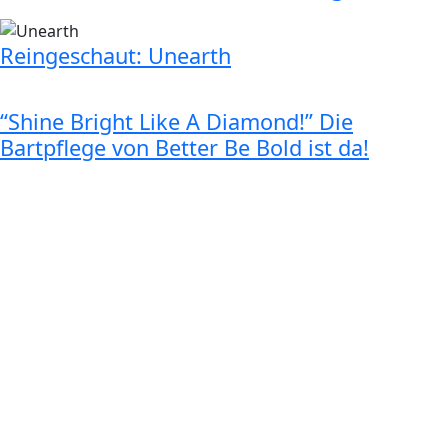
Reingeschaut: Unearth
“Shine Bright Like A Diamond!” Die
Bartpflege von Better Be Bold ist da!