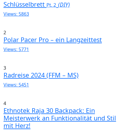
Schlüsselbrett
(DIY)
Pt. 2
Views: 5863
2
Polar Pacer Pro – ein Langzeittest
Views: 5771
3
Radreise 2024 (FFM – MS)
Views: 5451
4
Ethnotek Raja 30 Backpack: Ein
Meisterwerk an Funktionalität und Stil
mit Herz!