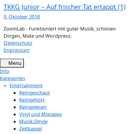
TKKG Junior – Auf frischer Tat ertappt (1)
9. Oktober 2018
ZoomLab - Funktioniert mit guter Musik, schönen
Dingen, Mate und Wordpress.
Datenschutz
Impressum
Menu
Info
Kategorien
Entertainment
Reingeschaut
Reingehört
Reingelesen
Vinyl und Mixtapes
Musik.Dinge
Zeitkapsel