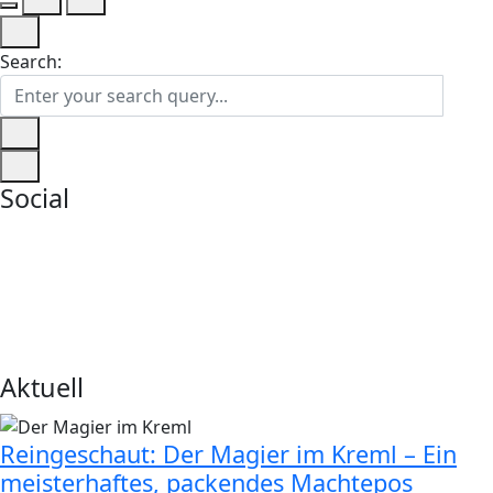
Search:
Social
Aktuell
Reingeschaut: Der Magier im Kreml – Ein
meisterhaftes, packendes Machtepos