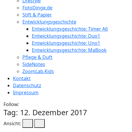
Lifestyle
FotoDinge.de
Stift & Papier
Entwicklungsgeschichte
Entwicklungsgeschichte: Timer A6
Entwicklungsgeschichte: Duo1
Entwicklungsgeschichte: Uno1
Entwicklungsgeschichte: MaBook
Pflege & Duft
SideNotes
ZoomLab.Kids
Kontakt
Datenschutz
Impressum
Follow:
Tag:
12. Dezember 2017
Ansicht: