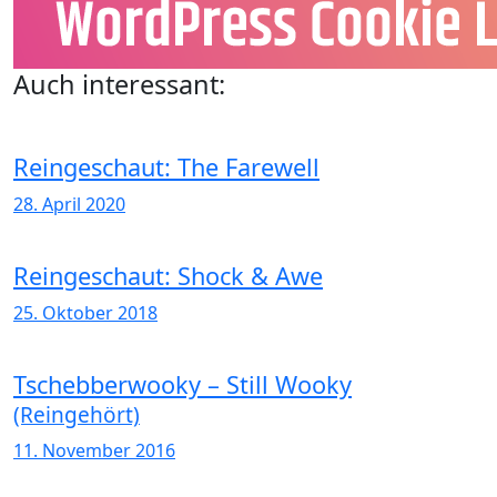
Auch interessant:
Reingeschaut: The Farewell
28. April 2020
Reingeschaut: Shock & Awe
25. Oktober 2018
Tschebberwooky – Still Wooky
(Reingehört)
11. November 2016