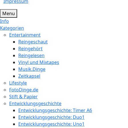
Impressum
Menu
Info
Kategorien
Entertainment
Reingeschaut
Reingehört
Reingelesen
Vinyl und Mixtapes
Musik.Dinge
Zeitkapsel
Lifestyle
FotoDinge.de
Stift & Papier
Entwicklungsgeschichte
Entwicklungsgeschichte: Timer A6
Entwicklungsgeschichte: Duo1
Entwicklungsgeschichte: Uno1