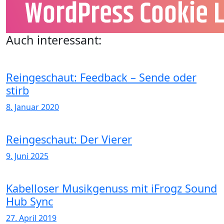
Auch interessant:
Reingeschaut: Feedback – Sende oder
stirb
8. Januar 2020
Reingeschaut: Der Vierer
9. Juni 2025
Kabelloser Musikgenuss mit iFrogz Sound
Hub Sync
27. April 2019