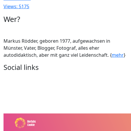
Views: 5175
Wer?
Markus Rödder, geboren 1977, aufgewachsen in
Münster, Vater, Blogger, Fotograf, alles eher
autodidaktisch, aber mit ganz viel Leidenschaft. {
mehr
}
Social links