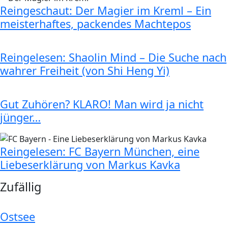
Reingeschaut: Der Magier im Kreml – Ein
meisterhaftes, packendes Machtepos
Reingelesen: Shaolin Mind – Die Suche nach
wahrer Freiheit (von Shi Heng Yi)
Gut Zuhören? KLARO! Man wird ja nicht
jünger…
Reingelesen: FC Bayern München, eine
Liebeserklärung von Markus Kavka
Zufällig
Ostsee