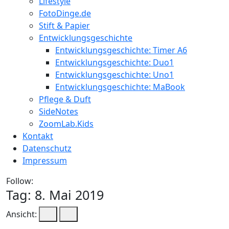
Lifestyle
FotoDinge.de
Stift & Papier
Entwicklungsgeschichte
Entwicklungsgeschichte: Timer A6
Entwicklungsgeschichte: Duo1
Entwicklungsgeschichte: Uno1
Entwicklungsgeschichte: MaBook
Pflege & Duft
SideNotes
ZoomLab.Kids
Kontakt
Datenschutz
Impressum
Follow:
Tag:
8. Mai 2019
Ansicht: