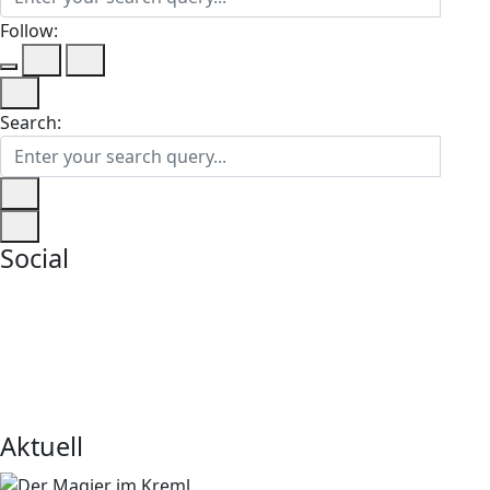
Follow:
Search:
Social
Aktuell