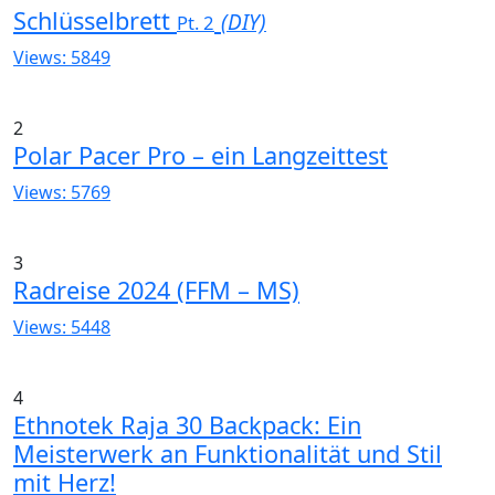
Schlüsselbrett
(DIY)
Pt. 2
Views: 5849
2
Polar Pacer Pro – ein Langzeittest
Views: 5769
3
Radreise 2024 (FFM – MS)
Views: 5448
4
Ethnotek Raja 30 Backpack: Ein
Meisterwerk an Funktionalität und Stil
mit Herz!