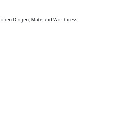
chönen Dingen, Mate und Wordpress.