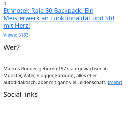
4
Ethnotek Raja 30 Backpack: Ein
Meisterwerk an Funktionalität und Stil
mit Herz!
Views: 5183
Wer?
Markus Rödder, geboren 1977, aufgewachsen in
Münster, Vater, Blogger, Fotograf, alles eher
autodidaktisch, aber mit ganz viel Leidenschaft. {
mehr
}
Social links