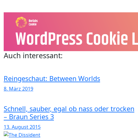
Auch interessant:
Reingeschaut: Between Worlds
8. März 2019
Schnell, sauber, egal ob nass oder trocken
– Braun Series 3
13. August 2015