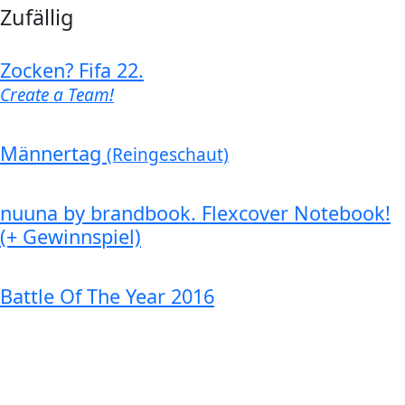
Zufällig
Zocken? Fifa 22.
Create a Team!
Männertag
(Reingeschaut)
nuuna by brandbook. Flexcover Notebook!
(+ Gewinnspiel)
Battle Of The Year 2016