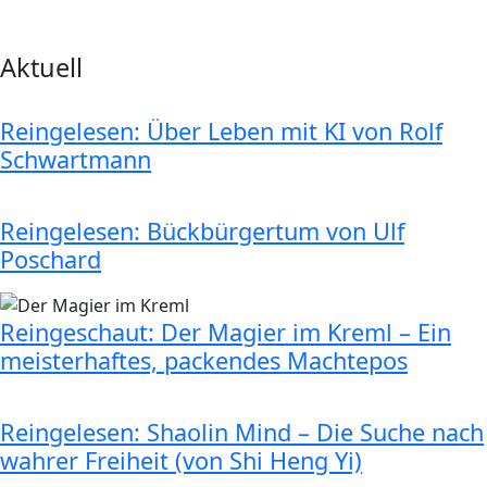
Aktuell
Reingelesen: Über Leben mit KI von Rolf
Schwartmann
Reingelesen: Bückbürgertum von Ulf
Poschard
Reingeschaut: Der Magier im Kreml – Ein
meisterhaftes, packendes Machtepos
Reingelesen: Shaolin Mind – Die Suche nach
wahrer Freiheit (von Shi Heng Yi)