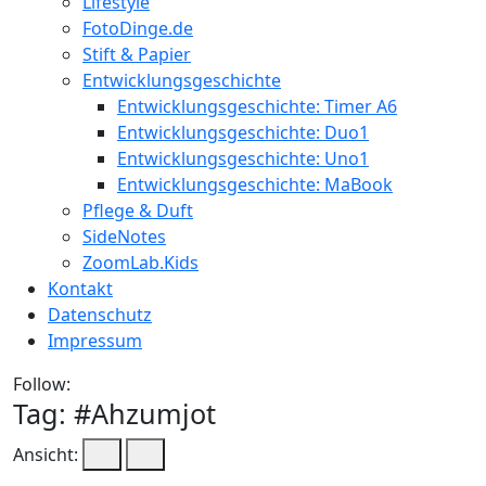
Lifestyle
FotoDinge.de
Stift & Papier
Entwicklungsgeschichte
Entwicklungsgeschichte: Timer A6
Entwicklungsgeschichte: Duo1
Entwicklungsgeschichte: Uno1
Entwicklungsgeschichte: MaBook
Pflege & Duft
SideNotes
ZoomLab.Kids
Kontakt
Datenschutz
Impressum
Follow:
Tag: #
Ahzumjot
Ansicht: