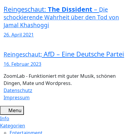
Reingeschaut:
The Dissident
–
Die
schockierende Wahrheit über den Tod von
Jamal Khashoggi
26. April 2021
AfD – Eine Deutsche Partei
Reingeschaut:
16. Februar 2023
ZoomLab - Funktioniert mit guter Musik, schönen
Dingen, Mate und Wordpress.
Datenschutz
Impressum
Menu
Info
Kategorien
Entertainment