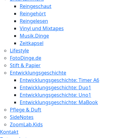
Reingeschaut
Reingehört
Reingelesen
Vinyl und Mixtapes
Musik.Dinge
Zeitkapsel
Lifestyle
FotoDinge.de
Stift & Papier
Entwicklungsgeschichte
Entwicklungsgeschichte: Timer A6
Entwicklungsgeschichte: Duo1
Entwicklungsgeschichte: Uno1
Entwicklungsgeschichte: MaBook
Pflege & Duft
SideNotes
ZoomLab.Kids
Kontakt