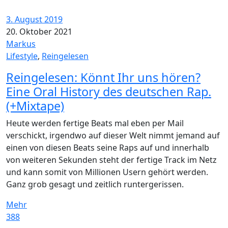
3. August 2019
20. Oktober 2021
Markus
Lifestyle
,
Reingelesen
Reingelesen: Könnt Ihr uns hören?
Eine Oral History des deutschen Rap.
(+Mixtape)
Heute werden fertige Beats mal eben per Mail
verschickt, irgendwo auf dieser Welt nimmt jemand auf
einen von diesen Beats seine Raps auf und innerhalb
von weiteren Sekunden steht der fertige Track im Netz
und kann somit von Millionen Usern gehört werden.
Ganz grob gesagt und zeitlich runtergerissen.
Mehr
388