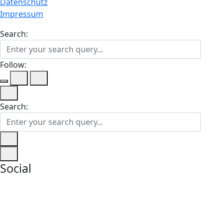
Datenschutz
Impressum
Search:
Follow:
Search:
Social