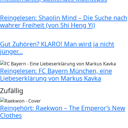
Reingelesen: Shaolin Mind – Die Suche nach
wahrer Freiheit (von Shi Heng Yi)
Gut Zuhören? KLARO! Man wird ja nicht
jünger…
Reingelesen: FC Bayern München, eine
Liebeserklärung von Markus Kavka
Zufällig
Reingehört: Raekwon – The Emperor’s New
Clothes