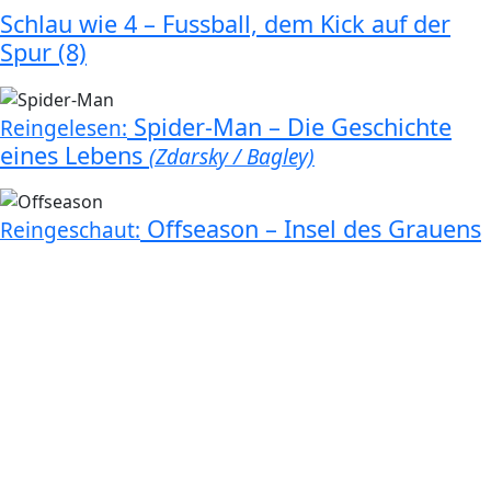
Schlau wie 4 – Fussball, dem Kick auf der
Spur (8)
Spider-Man – Die Geschichte
Reingelesen:
eines Lebens
(Zdarsky / Bagley)
Offseason – Insel des Grauens
Reingeschaut: