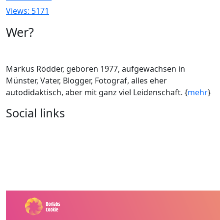
Views: 5171
Wer?
Markus Rödder, geboren 1977, aufgewachsen in
Münster, Vater, Blogger, Fotograf, alles eher
autodidaktisch, aber mit ganz viel Leidenschaft. {
mehr
}
Social links