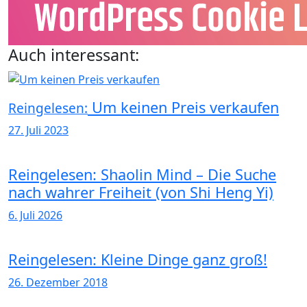
Auch interessant:
Um keinen Preis verkaufen
Reingelesen:
27. Juli 2023
Reingelesen: Shaolin Mind – Die Suche
nach wahrer Freiheit (von Shi Heng Yi)
6. Juli 2026
Reingelesen: Kleine Dinge ganz groß!
26. Dezember 2018