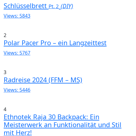
Schlüsselbrett
(DIY)
Pt. 2
Views: 5843
2
Polar Pacer Pro – ein Langzeittest
Views: 5767
3
Radreise 2024 (FFM – MS)
Views: 5446
4
Ethnotek Raja 30 Backpack: Ein
Meisterwerk an Funktionalität und Stil
mit Herz!