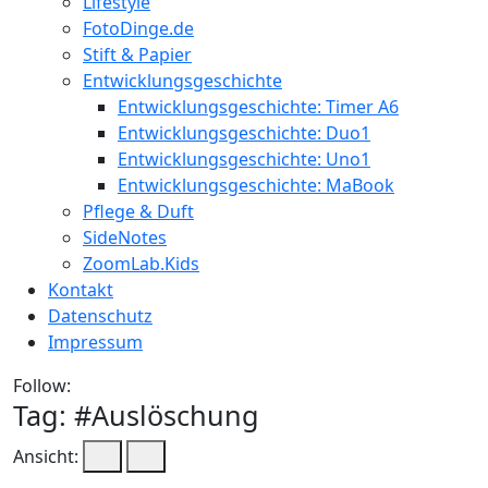
Lifestyle
FotoDinge.de
Stift & Papier
Entwicklungsgeschichte
Entwicklungsgeschichte: Timer A6
Entwicklungsgeschichte: Duo1
Entwicklungsgeschichte: Uno1
Entwicklungsgeschichte: MaBook
Pflege & Duft
SideNotes
ZoomLab.Kids
Kontakt
Datenschutz
Impressum
Follow:
Tag: #
Auslöschung
Ansicht: