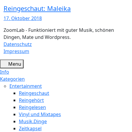
Reingeschaut: Maleika
17. Oktober 2018
ZoomLab - Funktioniert mit guter Musik, schönen
Dingen, Mate und Wordpress.
Datenschutz
Impressum
Menu
Info
Kategorien
Entertainment
Reingeschaut
Reingehört
Reingelesen
Vinyl und Mixtapes
Musik.Dinge
Zeitkapsel