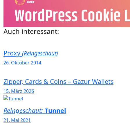
Auch interessant:
Proxy
(Reingeschaut)
26. Oktober 2014
Zipper, Cards & Coins – Gazur Wallets
15. März 2026
Reingeschaut:
Tunnel
21. Mai 2021