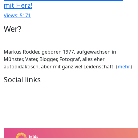
mit Herz!
Views: 5171
Wer?
Markus Rödder, geboren 1977, aufgewachsen in
Münster, Vater, Blogger, Fotograf, alles eher
autodidaktisch, aber mit ganz viel Leidenschaft. {
mehr
}
Social links