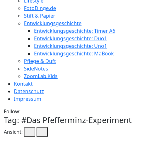
Lifestyle
FotoDinge.de
Stift & Papier
Entwicklungsgeschichte
Entwicklungsgeschichte: Timer A6
Entwicklungsgeschichte: Duo1
Entwicklungsgeschichte: Uno1
Entwicklungsgeschichte: MaBook
Pflege & Duft
SideNotes
ZoomLab.Kids
Kontakt
Datenschutz
Impressum
Follow:
Tag: #
Das Pfefferminz-Experiment
Ansicht: