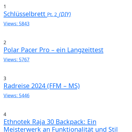
1
Schlüsselbrett
(DIY)
Pt. 2
Views: 5843
2
Polar Pacer Pro – ein Langzeittest
Views: 5767
3
Radreise 2024 (FFM – MS)
Views: 5446
4
Ethnotek Raja 30 Backpack: Ein
Meisterwerk an Funktionalität und Stil