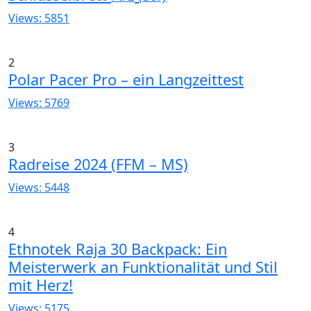
Views: 5851
2
Polar Pacer Pro – ein Langzeittest
Views: 5769
3
Radreise 2024 (FFM – MS)
Views: 5448
4
Ethnotek Raja 30 Backpack: Ein
Meisterwerk an Funktionalität und Stil
mit Herz!
Views: 5175