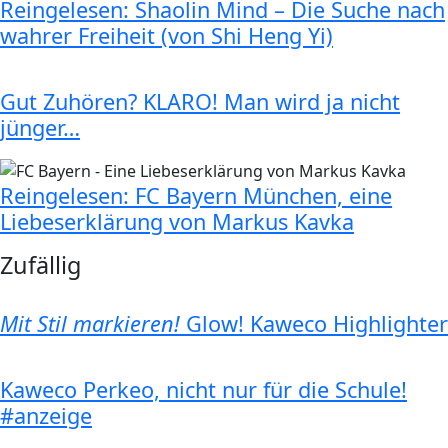
Reingelesen: Shaolin Mind – Die Suche nach
wahrer Freiheit (von Shi Heng Yi)
Gut Zuhören? KLARO! Man wird ja nicht
jünger…
Reingelesen: FC Bayern München, eine
Liebeserklärung von Markus Kavka
Zufällig
Mit Stil markieren!
Glow! Kaweco Highlighter
Kaweco Perkeo, nicht nur für die Schule!
#anzeige