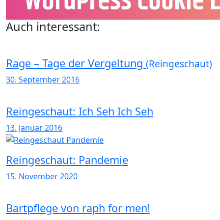
Auch interessant:
Rage – Tage der Vergeltung
(Reingeschaut)
30. September 2016
Reingeschaut: Ich Seh Ich Seh
13. Januar 2016
Reingeschaut: Pandemie
15. November 2020
Bartpflege von raph for men!