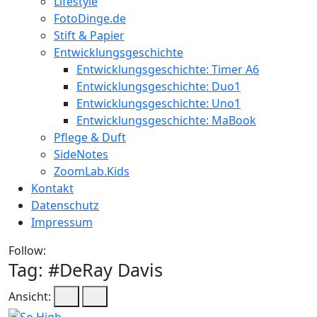
Lifestyle
FotoDinge.de
Stift & Papier
Entwicklungsgeschichte
Entwicklungsgeschichte: Timer A6
Entwicklungsgeschichte: Duo1
Entwicklungsgeschichte: Uno1
Entwicklungsgeschichte: MaBook
Pflege & Duft
SideNotes
ZoomLab.Kids
Kontakt
Datenschutz
Impressum
Follow:
Tag: #
DeRay Davis
Ansicht: