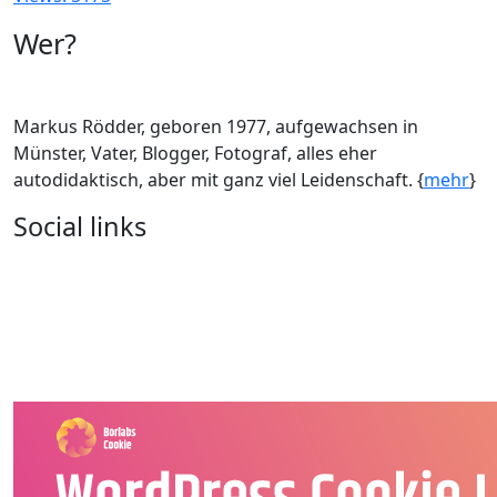
Wer?
Markus Rödder, geboren 1977, aufgewachsen in
Münster, Vater, Blogger, Fotograf, alles eher
autodidaktisch, aber mit ganz viel Leidenschaft. {
mehr
}
Social links