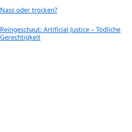
Nass oder trocken?
Reingeschaut: Artificial Justice – Tödliche
Gerechtigkeit