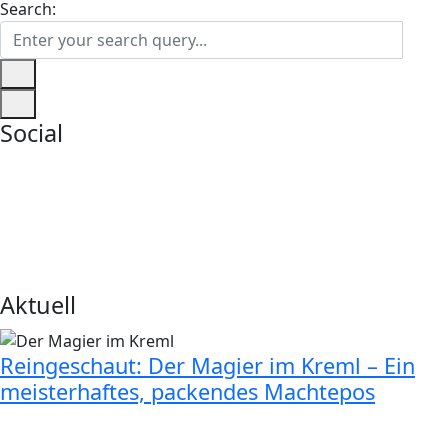
Search:
Social
Aktuell
Reingeschaut: Der Magier im Kreml – Ein
meisterhaftes, packendes Machtepos