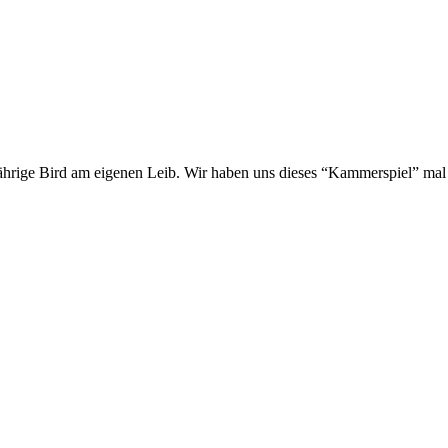
2-jährige Bird am eigenen Leib. Wir haben uns dieses “Kammerspiel” ma