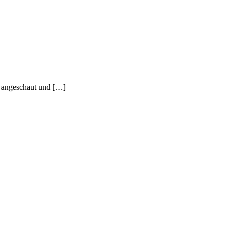
l angeschaut und […]