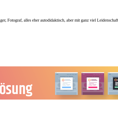
, Fotograf, alles eher autodidaktisch, aber mit ganz viel Leidenschaft