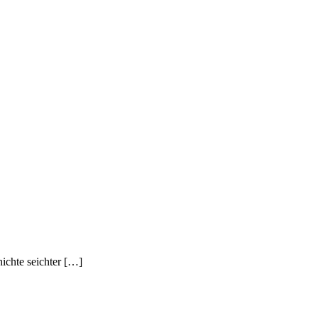
hichte seichter […]