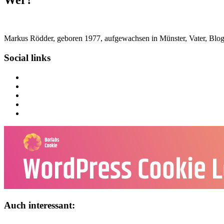
Wer?
Markus Rödder, geboren 1977, aufgewachsen in Münster, Vater, Blogger
Social links
Auch interessant: