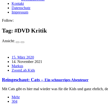
Kontakt
Datenschutz
Impressum
Follow:
Tag: #
DVD Kritik
Ansicht:
15. März 2020
14. November 2021
Markus
ZoomLab.Kids
Reingeschaut: Cats –
Ein schnurriges Abenteuer
Mit Cats gibt es hier mal wieder was für die Kids und ganz ehrlich, 
Mehr
304