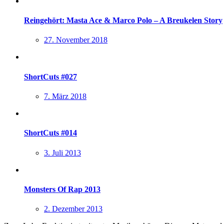
Reingehört: Masta Ace & Marco Polo – A Breukelen Story
27. November 2018
ShortCuts #027
7. März 2018
ShortCuts #014
3. Juli 2013
Monsters Of Rap 2013
2. Dezember 2013