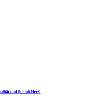
ität und Stil mit Herz!