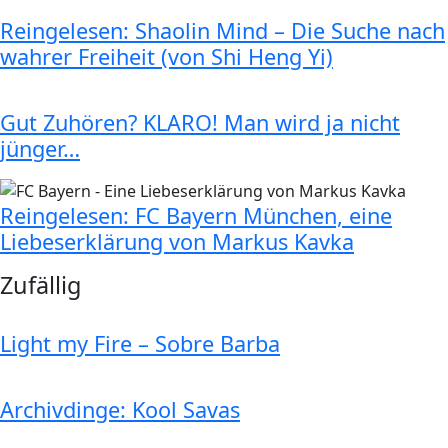
Reingelesen: Shaolin Mind – Die Suche nach
wahrer Freiheit (von Shi Heng Yi)
Gut Zuhören? KLARO! Man wird ja nicht
jünger…
Reingelesen: FC Bayern München, eine
Liebeserklärung von Markus Kavka
Zufällig
Light my Fire – Sobre Barba
Archivdinge: Kool Savas