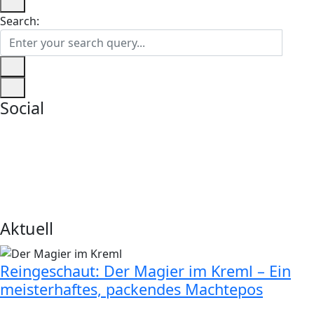
Search:
Social
Aktuell
Reingeschaut: Der Magier im Kreml – Ein
meisterhaftes, packendes Machtepos