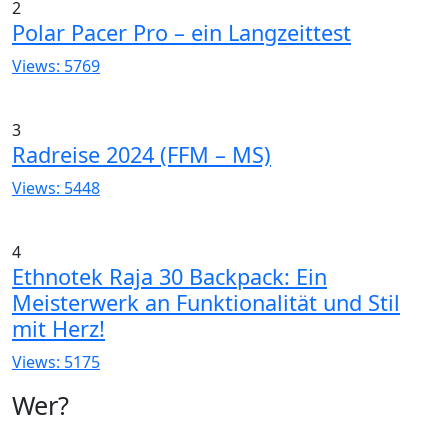
2
Polar Pacer Pro – ein Langzeittest
Views: 5769
3
Radreise 2024 (FFM – MS)
Views: 5448
4
Ethnotek Raja 30 Backpack: Ein
Meisterwerk an Funktionalität und Stil
mit Herz!
Views: 5175
Wer?