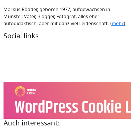
Markus Rödder, geboren 1977, aufgewachsen in
Münster, Vater, Blogger, Fotograf, alles eher
autodidaktisch, aber mit ganz viel Leidenschaft. {
mehr
}
Social links
Auch interessant: