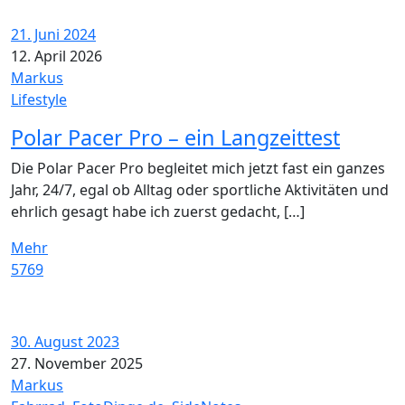
21. Juni 2024
12. April 2026
Markus
Lifestyle
Polar Pacer Pro – ein Langzeittest
Die Polar Pacer Pro begleitet mich jetzt fast ein ganzes
Jahr, 24/7, egal ob Alltag oder sportliche Aktivitäten und
ehrlich gesagt habe ich zuerst gedacht, […]
Mehr
5769
30. August 2023
27. November 2025
Markus