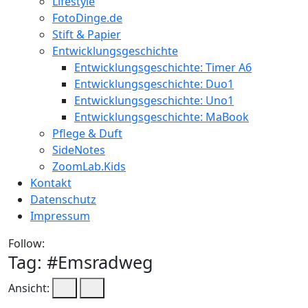
Lifestyle
FotoDinge.de
Stift & Papier
Entwicklungsgeschichte
Entwicklungsgeschichte: Timer A6
Entwicklungsgeschichte: Duo1
Entwicklungsgeschichte: Uno1
Entwicklungsgeschichte: MaBook
Pflege & Duft
SideNotes
ZoomLab.Kids
Kontakt
Datenschutz
Impressum
Follow:
Tag: #
Emsradweg
Ansicht: