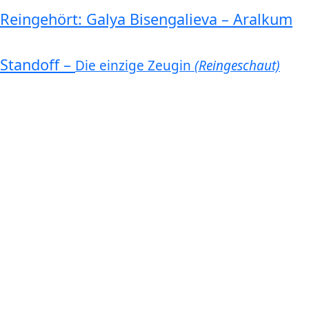
Reingehört: Galya Bisengalieva – Aralkum
Standoff –
Die einzige Zeugin
(Reingeschaut)