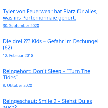
Tyler von Feuerwear hat Platz für alles,
was ins Portemonnaie gehört.
30. September 2020
Die drei ??? Kids – Gefahr im Dschungel
(62)
12. Februar 2018
Reingehört: Don´t Sleep – “Turn The
Tides”
9. Oktober 2020
Reingeschaut: Smile 2 – Siehst Du es
auch?