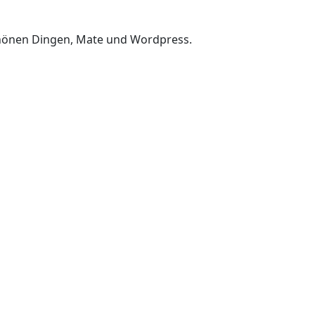
chönen Dingen, Mate und Wordpress.