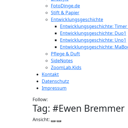
FotoDinge.de
Stift & Papier
Entwicklungsgeschichte
Entwicklungsgeschichte: Timer
Entwicklungsgeschichte: Duo1
Entwicklungsgeschichte: Uno1
Entwicklungsgeschichte: MaBo
Pflege & Duft
SideNotes
ZoomLab.Kids
Kontakt
Datenschutz
Impressum
Follow:
Tag: #
Ewen Bremmer
Ansicht: