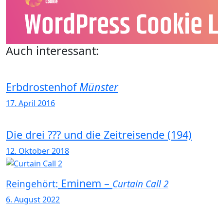
Auch interessant:
Erbdrostenhof
Münster
17. April 2016
Die drei ??? und die Zeitreisende (194)
12. Oktober 2018
Eminem –
Reingehört:
Curtain Call 2
6. August 2022