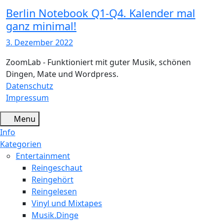
Berlin Notebook Q1-Q4. Kalender mal
ganz minimal!
3. Dezember 2022
ZoomLab - Funktioniert mit guter Musik, schönen
Dingen, Mate und Wordpress.
Datenschutz
Impressum
Menu
Info
Kategorien
Entertainment
Reingeschaut
Reingehört
Reingelesen
Vinyl und Mixtapes
Musik.Dinge