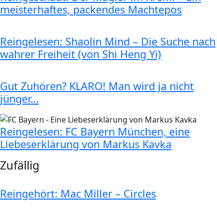
meisterhaftes, packendes Machtepos
Reingelesen: Shaolin Mind – Die Suche nach
wahrer Freiheit (von Shi Heng Yi)
Gut Zuhören? KLARO! Man wird ja nicht
jünger…
Reingelesen: FC Bayern München, eine
Liebeserklärung von Markus Kavka
Zufällig
Reingehört: Mac Miller – Circles