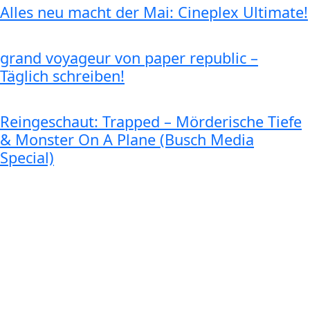
Alles neu macht der Mai: Cineplex Ultimate!
grand voyageur von paper republic –
Täglich schreiben!
Reingeschaut: Trapped – Mörderische Tiefe
& Monster On A Plane (Busch Media
Special)