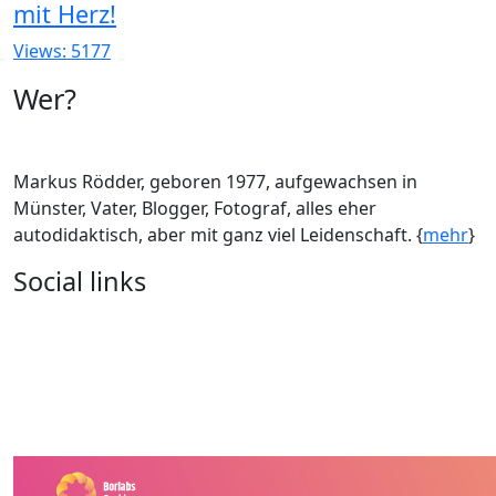
mit Herz!
Views: 5177
Wer?
Markus Rödder, geboren 1977, aufgewachsen in
Münster, Vater, Blogger, Fotograf, alles eher
autodidaktisch, aber mit ganz viel Leidenschaft. {
mehr
}
Social links