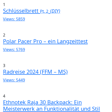
1
Schlüsselbrett
(DIY)
Pt. 2
Views: 5859
2
Polar Pacer Pro – ein Langzeittest
Views: 5769
3
Radreise 2024 (FFM – MS)
Views: 5449
4
Ethnotek Raja 30 Backpack: Ein
Meisterwerk an Funktionalität und Stil