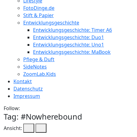
Lifestyle
FotoDinge.de
Stift & Papier
Entwicklungsgeschichte
Entwicklungsgeschichte: Timer A6
Entwicklungsgeschichte: Duo1
Entwicklungsgeschichte: Uno1
Entwicklungsgeschichte: MaBook
Pflege & Duft
SideNotes
ZoomLab.Kids
Kontakt
Datenschutz
Impressum
Follow:
Tag: #
Nowherebound
Ansicht: