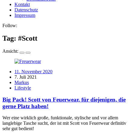
Kontakt
Datenschutz
Impressum
Follow:
Tag: #
Scott
Ansicht:
11. November 2020
7. Juli 2021
Markus
Lifestyle
Big Pack! Scott von Feuerwear, für diejenigen, die
gerne Platz haben!
Wer eine wirklich große, funktionale, stylische und vor allem
langlebige Tasche sucht, der ist mit Scott von Feuerwear definitiv
sehr gut bedient!