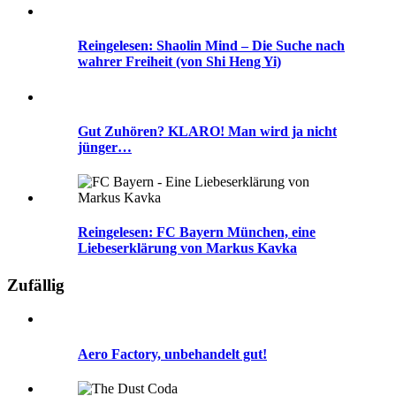
Reingelesen: Shaolin Mind – Die Suche nach
wahrer Freiheit (von Shi Heng Yi)
Gut Zuhören? KLARO! Man wird ja nicht
jünger…
Reingelesen: FC Bayern München, eine
Liebeserklärung von Markus Kavka
Zufällig
Aero Factory, unbehandelt gut!