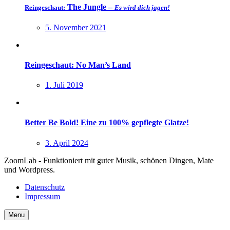
The Jungle –
Reingeschaut:
Es wird dich jagen!
5. November 2021
Reingeschaut: No Man’s Land
1. Juli 2019
Better Be Bold! Eine zu 100% gepflegte Glatze!
3. April 2024
ZoomLab - Funktioniert mit guter Musik, schönen Dingen, Mate
und Wordpress.
Datenschutz
Impressum
Menu