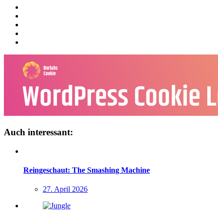
Auch interessant:
Reingeschaut: The Smashing Machine
27. April 2026