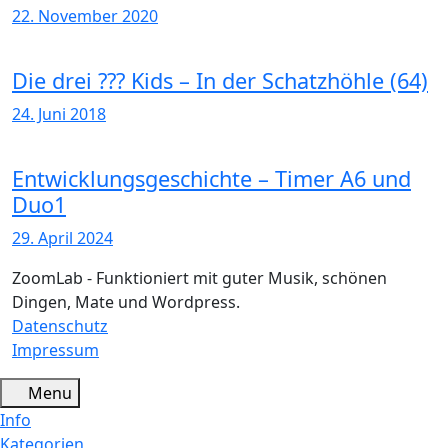
22. November 2020
Die drei ??? Kids – In der Schatzhöhle (64)
24. Juni 2018
Entwicklungsgeschichte – Timer A6 und
Duo1
29. April 2024
ZoomLab - Funktioniert mit guter Musik, schönen
Dingen, Mate und Wordpress.
Datenschutz
Impressum
Menu
Info
Kategorien