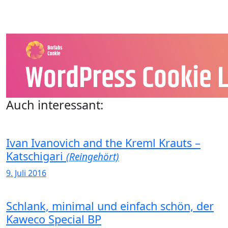
Auch interessant:
Ivan Ivanovich and the Kreml Krauts –
Katschigari
(Reingehört)
9. Juli 2016
Schlank, minimal und einfach schön, der
Kaweco Special BP