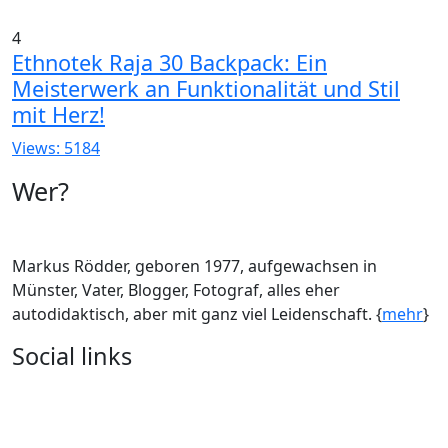
4
Ethnotek Raja 30 Backpack: Ein
Meisterwerk an Funktionalität und Stil
mit Herz!
Views: 5184
Wer?
Markus Rödder, geboren 1977, aufgewachsen in
Münster, Vater, Blogger, Fotograf, alles eher
autodidaktisch, aber mit ganz viel Leidenschaft. {
mehr
}
Social links