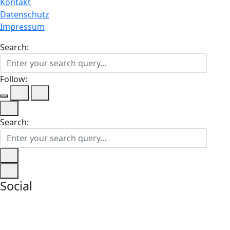
Kontakt
Datenschutz
Impressum
Search:
Follow:
Search:
Social