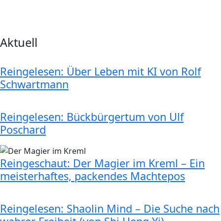
Aktuell
Reingelesen: Über Leben mit KI von Rolf
Schwartmann
Reingelesen: Bückbürgertum von Ulf
Poschard
Reingeschaut: Der Magier im Kreml – Ein
meisterhaftes, packendes Machtepos
Reingelesen: Shaolin Mind – Die Suche nach