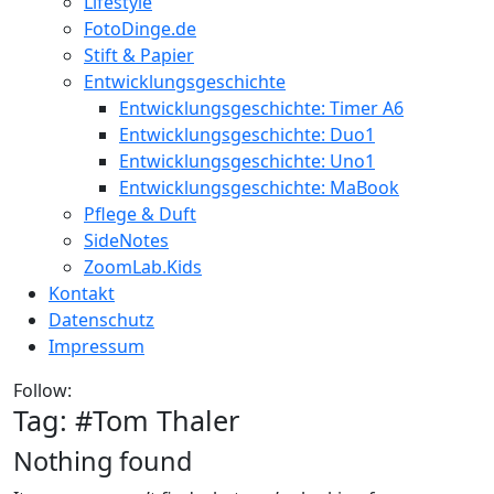
Lifestyle
FotoDinge.de
Stift & Papier
Entwicklungsgeschichte
Entwicklungsgeschichte: Timer A6
Entwicklungsgeschichte: Duo1
Entwicklungsgeschichte: Uno1
Entwicklungsgeschichte: MaBook
Pflege & Duft
SideNotes
ZoomLab.Kids
Kontakt
Datenschutz
Impressum
Follow:
Tag: #
Tom Thaler
Nothing found