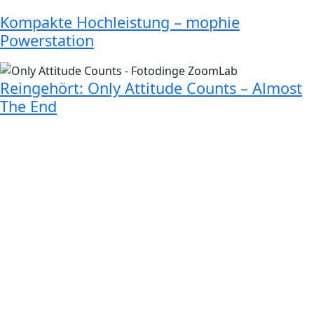
Kompakte Hochleistung – mophie
Powerstation
Reingehört: Only Attitude Counts – Almost
The End