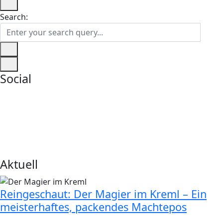
Search:
Social
Aktuell
Reingeschaut: Der Magier im Kreml – Ein
meisterhaftes, packendes Machtepos