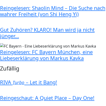
Reingelesen: Shaolin Mind – Die Suche nach
wahrer Freiheit (von Shi Heng Yi)
Gut Zuhören? KLARO! Man wird ja nicht
jünger…
Reingelesen: FC Bayern München, eine
Liebeserklärung von Markus Kavka
Zufällig
RIVA
– Let it Bang!
Turbo
Reingeschaut: A Quiet Place – Day One!