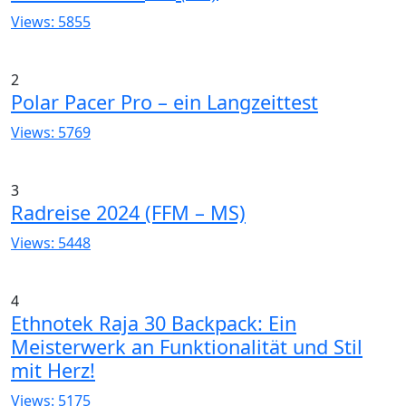
Views: 5855
2
Polar Pacer Pro – ein Langzeittest
Views: 5769
3
Radreise 2024 (FFM – MS)
Views: 5448
4
Ethnotek Raja 30 Backpack: Ein
Meisterwerk an Funktionalität und Stil
mit Herz!
Views: 5175