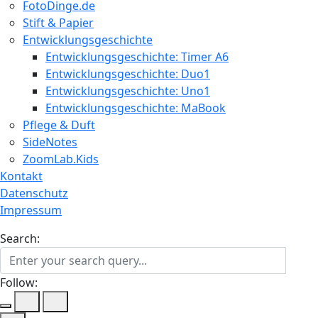
FotoDinge.de
Stift & Papier
Entwicklungsgeschichte
Entwicklungsgeschichte: Timer A6
Entwicklungsgeschichte: Duo1
Entwicklungsgeschichte: Uno1
Entwicklungsgeschichte: MaBook
Pflege & Duft
SideNotes
ZoomLab.Kids
Kontakt
Datenschutz
Impressum
Search:
Follow: