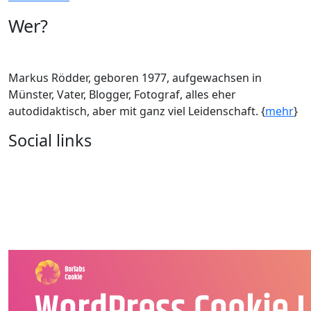
Wer?
Markus Rödder, geboren 1977, aufgewachsen in
Münster, Vater, Blogger, Fotograf, alles eher
autodidaktisch, aber mit ganz viel Leidenschaft. {
mehr
}
Social links