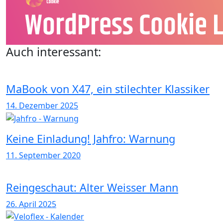
Auch interessant:
MaBook von X47, ein stilechter Klassiker
14. Dezember 2025
Keine Einladung! Jahfro: Warnung
11. September 2020
Reingeschaut: Alter Weisser Mann
26. April 2025