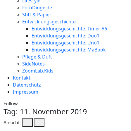
Lifestyle
FotoDinge.de
Stift & Papier
Entwicklungsgeschichte
Entwicklungsgeschichte: Timer A6
Entwicklungsgeschichte: Duo1
Entwicklungsgeschichte: Uno1
Entwicklungsgeschichte: MaBook
Pflege & Duft
SideNotes
ZoomLab.Kids
Kontakt
Datenschutz
Impressum
Follow:
Tag:
11. November 2019
Ansicht: