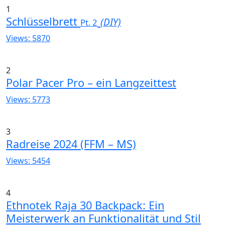
1
Schlüsselbrett
(DIY)
Pt. 2
Views: 5870
2
Polar Pacer Pro – ein Langzeittest
Views: 5773
3
Radreise 2024 (FFM – MS)
Views: 5454
4
Ethnotek Raja 30 Backpack: Ein
Meisterwerk an Funktionalität und Stil