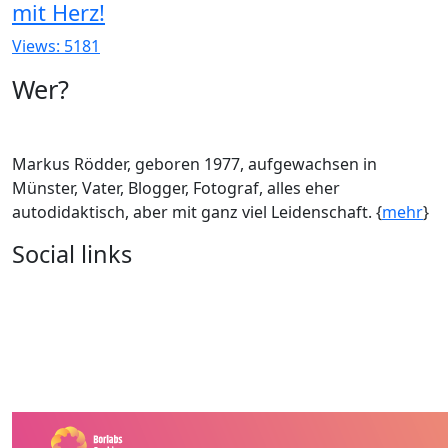
mit Herz!
Views: 5181
Wer?
Markus Rödder, geboren 1977, aufgewachsen in
Münster, Vater, Blogger, Fotograf, alles eher
autodidaktisch, aber mit ganz viel Leidenschaft. {
mehr
}
Social links