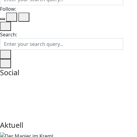
Follow:
Search:
Social
Aktuell