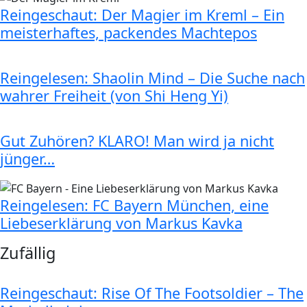
Reingeschaut: Der Magier im Kreml – Ein
meisterhaftes, packendes Machtepos
Reingelesen: Shaolin Mind – Die Suche nach
wahrer Freiheit (von Shi Heng Yi)
Gut Zuhören? KLARO! Man wird ja nicht
jünger…
Reingelesen: FC Bayern München, eine
Liebeserklärung von Markus Kavka
Zufällig
Reingeschaut: Rise Of The Footsoldier – The