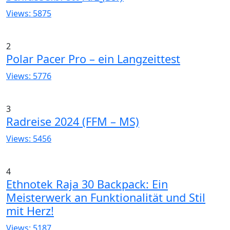
Views: 5875
2
Polar Pacer Pro – ein Langzeittest
Views: 5776
3
Radreise 2024 (FFM – MS)
Views: 5456
4
Ethnotek Raja 30 Backpack: Ein
Meisterwerk an Funktionalität und Stil
mit Herz!
Views: 5187