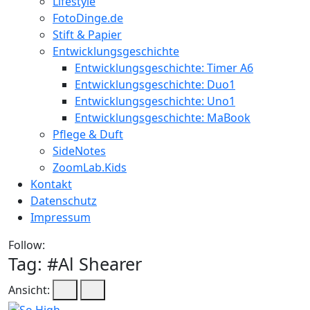
Lifestyle
FotoDinge.de
Stift & Papier
Entwicklungsgeschichte
Entwicklungsgeschichte: Timer A6
Entwicklungsgeschichte: Duo1
Entwicklungsgeschichte: Uno1
Entwicklungsgeschichte: MaBook
Pflege & Duft
SideNotes
ZoomLab.Kids
Kontakt
Datenschutz
Impressum
Follow:
Tag: #
Al Shearer
Ansicht: