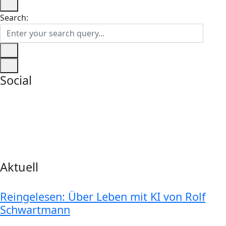
Search:
Social
Aktuell
Reingelesen: Über Leben mit KI von Rolf
Schwartmann