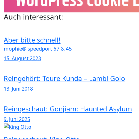
Auch interessant:
Aber bitte schnell!
mophie® speedport 67 & 45
15. August 2023
Reingehört: Toure Kunda – Lambi Golo
13. Juni 2018
Reingeschaut: Gonjiam: Haunted Asylum
9. Juni 2025