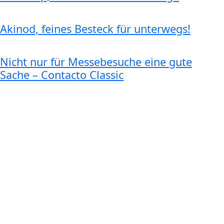
Akinod, feines Besteck für unterwegs!
Nicht nur für Messebesuche eine gute
Sache – Contacto Classic