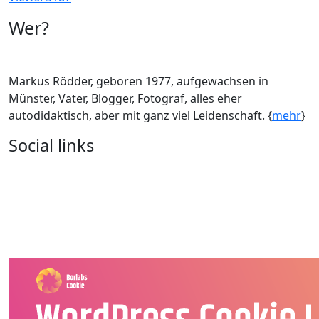
Wer?
Markus Rödder, geboren 1977, aufgewachsen in
Münster, Vater, Blogger, Fotograf, alles eher
autodidaktisch, aber mit ganz viel Leidenschaft. {
mehr
}
Social links