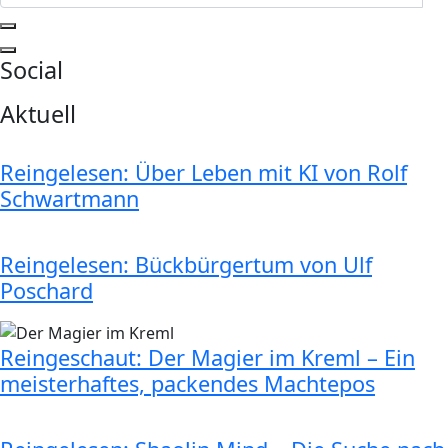
Social
Aktuell
Reingelesen: Über Leben mit KI von Rolf
Schwartmann
Reingelesen: Bückbürgertum von Ulf
Poschard
Reingeschaut: Der Magier im Kreml – Ein
meisterhaftes, packendes Machtepos