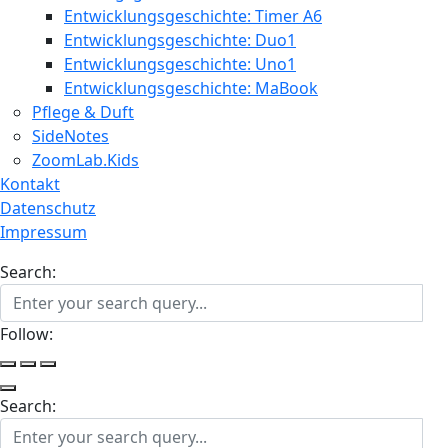
Entwicklungsgeschichte: Timer A6
Entwicklungsgeschichte: Duo1
Entwicklungsgeschichte: Uno1
Entwicklungsgeschichte: MaBook
Pflege & Duft
SideNotes
ZoomLab.Kids
Kontakt
Datenschutz
Impressum
Search:
Follow:
Search: