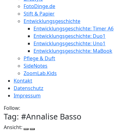
FotoDinge.de
Stift & Papier
Entwicklungsgeschichte
Entwicklungsgeschichte: Timer A6
Entwicklungsgeschichte: Duo1
Entwicklungsgeschichte: Uno1
Entwicklungsgeschichte: MaBook
Pflege & Duft
SideNotes
ZoomLab.Kids
Kontakt
Datenschutz
Impressum
Follow:
Tag: #
Annalise Basso
Ansicht: