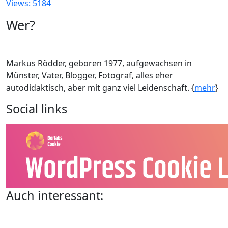
Views: 5184
Wer?
Markus Rödder, geboren 1977, aufgewachsen in
Münster, Vater, Blogger, Fotograf, alles eher
autodidaktisch, aber mit ganz viel Leidenschaft. {
mehr
}
Social links
Auch interessant: