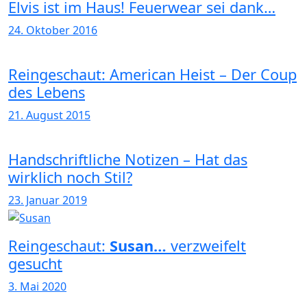
Elvis ist im Haus! Feuerwear sei dank…
24. Oktober 2016
Reingeschaut: American Heist – Der Coup
des Lebens
21. August 2015
Handschriftliche Notizen – Hat das
wirklich noch Stil?
23. Januar 2019
Reingeschaut:
Susan…
verzweifelt
gesucht
3. Mai 2020