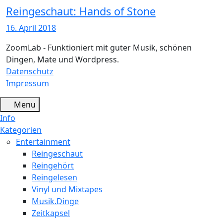
Reingeschaut: Hands of Stone
16. April 2018
ZoomLab - Funktioniert mit guter Musik, schönen
Dingen, Mate und Wordpress.
Datenschutz
Impressum
Menu
Info
Kategorien
Entertainment
Reingeschaut
Reingehört
Reingelesen
Vinyl und Mixtapes
Musik.Dinge
Zeitkapsel