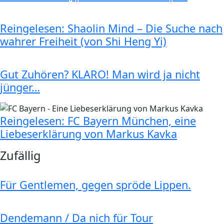
Reingelesen: Shaolin Mind – Die Suche nach
wahrer Freiheit (von Shi Heng Yi)
Gut Zuhören? KLARO! Man wird ja nicht
jünger…
Reingelesen: FC Bayern München, eine
Liebeserklärung von Markus Kavka
Zufällig
Für Gentlemen, gegen spröde Lippen.
Dendemann / Da nich für Tour