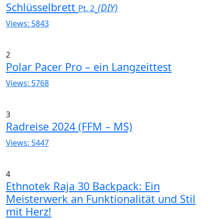
Schlüsselbrett
(DIY)
Pt. 2
Views: 5843
2
Polar Pacer Pro – ein Langzeittest
Views: 5768
3
Radreise 2024 (FFM – MS)
Views: 5447
4
Ethnotek Raja 30 Backpack: Ein
Meisterwerk an Funktionalität und Stil
mit Herz!