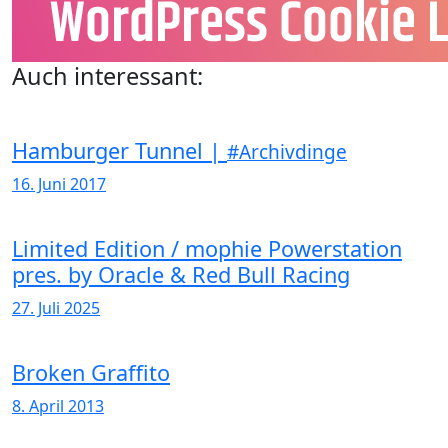
Auch interessant:
Hamburger Tunnel |
#Archivdinge
16. Juni 2017
Limited Edition / mophie Powerstation
pres. by Oracle & Red Bull Racing
27. Juli 2025
Broken Graffito
8. April 2013