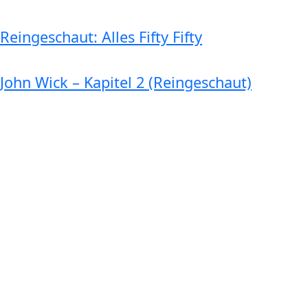
Reingeschaut: Alles Fifty Fifty
John Wick – Kapitel 2 (Reingeschaut)