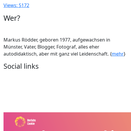
Views: 5172
Wer?
Markus Rödder, geboren 1977, aufgewachsen in
Münster, Vater, Blogger, Fotograf, alles eher
autodidaktisch, aber mit ganz viel Leidenschaft. {
mehr
}
Social links