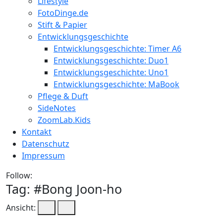
Lifestyle
FotoDinge.de
Stift & Papier
Entwicklungsgeschichte
Entwicklungsgeschichte: Timer A6
Entwicklungsgeschichte: Duo1
Entwicklungsgeschichte: Uno1
Entwicklungsgeschichte: MaBook
Pflege & Duft
SideNotes
ZoomLab.Kids
Kontakt
Datenschutz
Impressum
Follow:
Tag: #
Bong Joon-ho
Ansicht: