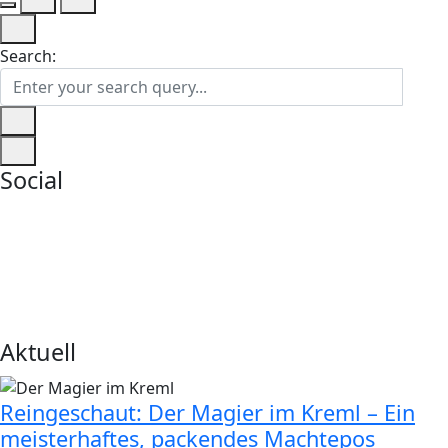
Search:
Social
Aktuell
Reingeschaut: Der Magier im Kreml – Ein
meisterhaftes, packendes Machtepos