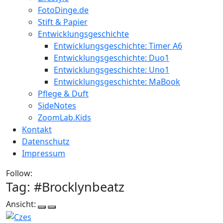
FotoDinge.de
Stift & Papier
Entwicklungsgeschichte
Entwicklungsgeschichte: Timer A6
Entwicklungsgeschichte: Duo1
Entwicklungsgeschichte: Uno1
Entwicklungsgeschichte: MaBook
Pflege & Duft
SideNotes
ZoomLab.Kids
Kontakt
Datenschutz
Impressum
Follow:
Tag: #
Brocklynbeatz
Ansicht: