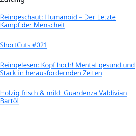
Reingeschaut: Humanoid – Der Letzte
Kampf der Menscheit
ShortCuts #021
Reingelesen: Kopf hoch! Mental gesund und
Stark in herausfordernden Zeiten
Holzig frisch & mild: Guardenza Valdivian
Bartöl