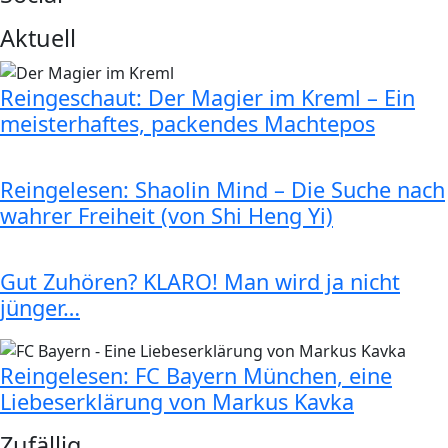
Aktuell
Reingeschaut: Der Magier im Kreml – Ein
meisterhaftes, packendes Machtepos
Reingelesen: Shaolin Mind – Die Suche nach
wahrer Freiheit (von Shi Heng Yi)
Gut Zuhören? KLARO! Man wird ja nicht
jünger…
Reingelesen: FC Bayern München, eine
Liebeserklärung von Markus Kavka
Zufällig