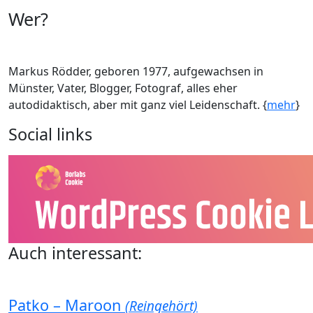
Wer?
Markus Rödder, geboren 1977, aufgewachsen in
Münster, Vater, Blogger, Fotograf, alles eher
autodidaktisch, aber mit ganz viel Leidenschaft. {
mehr
}
Social links
Auch interessant:
Patko – Maroon
(Reingehört)