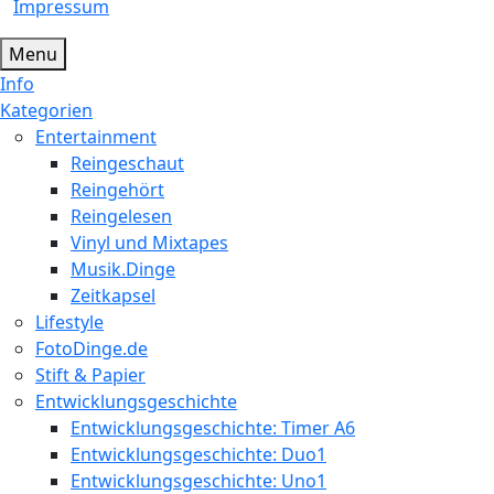
Impressum
Menu
Info
Kategorien
Entertainment
Reingeschaut
Reingehört
Reingelesen
Vinyl und Mixtapes
Musik.Dinge
Zeitkapsel
Lifestyle
FotoDinge.de
Stift & Papier
Entwicklungsgeschichte
Entwicklungsgeschichte: Timer A6
Entwicklungsgeschichte: Duo1
Entwicklungsgeschichte: Uno1