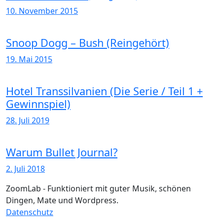
10. November 2015
Snoop Dogg – Bush (Reingehört)
19. Mai 2015
Hotel Transsilvanien (Die Serie / Teil 1 +
Gewinnspiel)
28. Juli 2019
Warum Bullet Journal?
2. Juli 2018
ZoomLab - Funktioniert mit guter Musik, schönen
Dingen, Mate und Wordpress.
Datenschutz