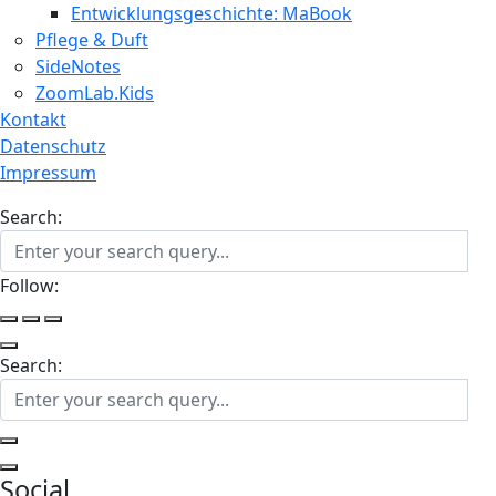
Entwicklungsgeschichte: MaBook
Pflege & Duft
SideNotes
ZoomLab.Kids
Kontakt
Datenschutz
Impressum
Search:
Follow:
Search:
Social