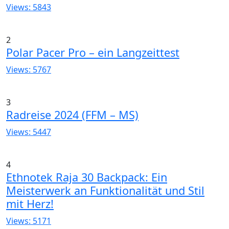
Views: 5843
2
Polar Pacer Pro – ein Langzeittest
Views: 5767
3
Radreise 2024 (FFM – MS)
Views: 5447
4
Ethnotek Raja 30 Backpack: Ein
Meisterwerk an Funktionalität und Stil
mit Herz!
Views: 5171