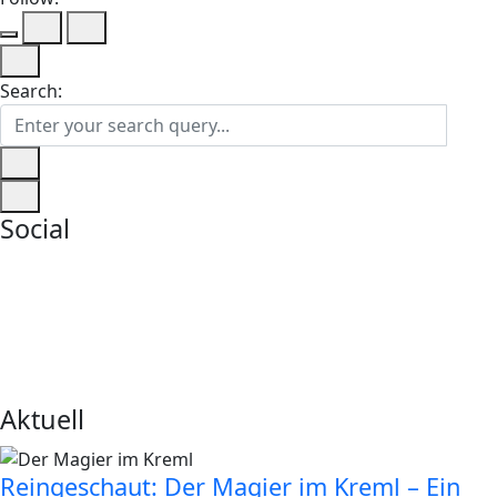
Search:
Social
Aktuell
Reingeschaut: Der Magier im Kreml – Ein