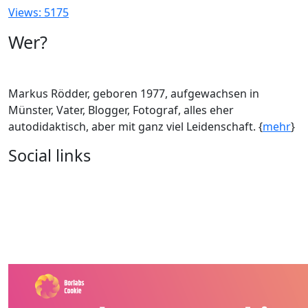
Views: 5175
Wer?
Markus Rödder, geboren 1977, aufgewachsen in
Münster, Vater, Blogger, Fotograf, alles eher
autodidaktisch, aber mit ganz viel Leidenschaft. {
mehr
}
Social links