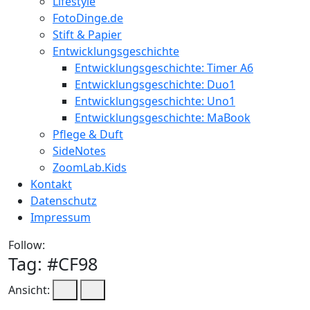
Lifestyle
FotoDinge.de
Stift & Papier
Entwicklungsgeschichte
Entwicklungsgeschichte: Timer A6
Entwicklungsgeschichte: Duo1
Entwicklungsgeschichte: Uno1
Entwicklungsgeschichte: MaBook
Pflege & Duft
SideNotes
ZoomLab.Kids
Kontakt
Datenschutz
Impressum
Follow:
Tag: #
CF98
Ansicht: