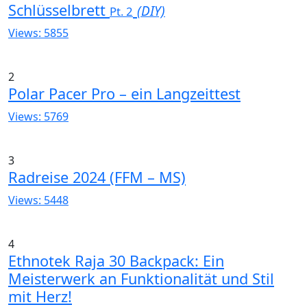
Schlüsselbrett
(DIY)
Pt. 2
Views: 5855
2
Polar Pacer Pro – ein Langzeittest
Views: 5769
3
Radreise 2024 (FFM – MS)
Views: 5448
4
Ethnotek Raja 30 Backpack: Ein
Meisterwerk an Funktionalität und Stil
mit Herz!