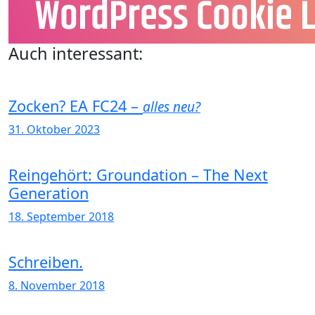
Auch interessant:
Zocken? EA FC24 –
alles neu?
31. Oktober 2023
Reingehört: Groundation – The Next
Generation
18. September 2018
Schreiben.
8. November 2018