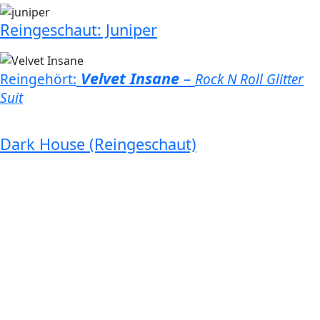
Reingeschaut: Juniper
Velvet Insane
–
Reingehört:
Rock N Roll Glitter
Suit
Dark House (Reingeschaut)