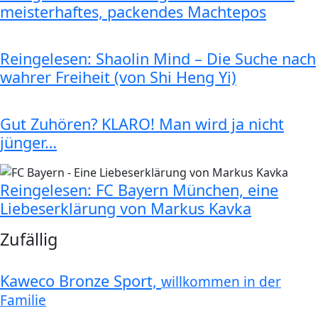
meisterhaftes, packendes Machtepos
Reingelesen: Shaolin Mind – Die Suche nach
wahrer Freiheit (von Shi Heng Yi)
Gut Zuhören? KLARO! Man wird ja nicht
jünger…
Reingelesen: FC Bayern München, eine
Liebeserklärung von Markus Kavka
Zufällig
Kaweco Bronze Sport,
willkommen in der
Familie