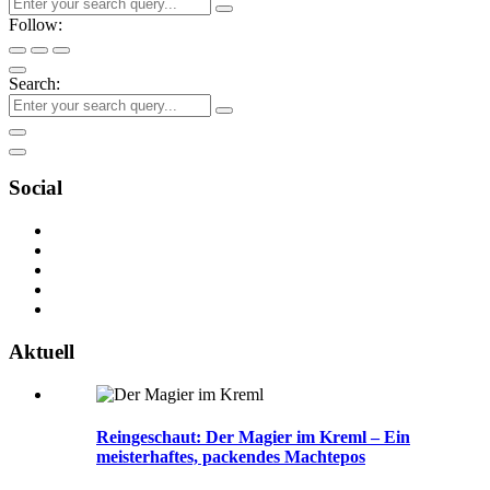
Follow:
Search:
Social
Aktuell
Reingeschaut: Der Magier im Kreml – Ein
meisterhaftes, packendes Machtepos