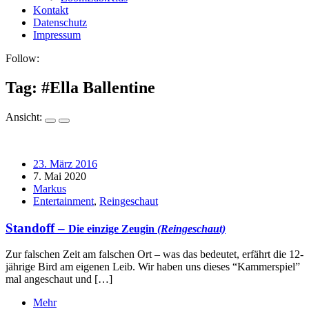
Kontakt
Datenschutz
Impressum
Follow:
Tag: #
Ella Ballentine
Ansicht:
23. März 2016
7. Mai 2020
Markus
Entertainment
,
Reingeschaut
Standoff –
Die einzige Zeugin
(Reingeschaut)
Zur falschen Zeit am falschen Ort – was das bedeutet, erfährt die 12-
jährige Bird am eigenen Leib. Wir haben uns dieses “Kammerspiel”
mal angeschaut und […]
Mehr