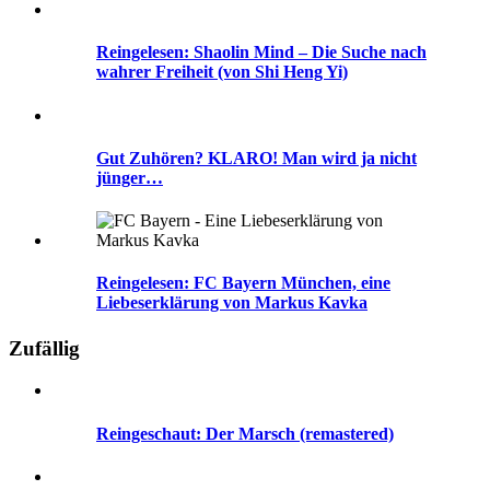
Reingelesen: Shaolin Mind – Die Suche nach
wahrer Freiheit (von Shi Heng Yi)
Gut Zuhören? KLARO! Man wird ja nicht
jünger…
Reingelesen: FC Bayern München, eine
Liebeserklärung von Markus Kavka
Zufällig
Reingeschaut: Der Marsch (remastered)