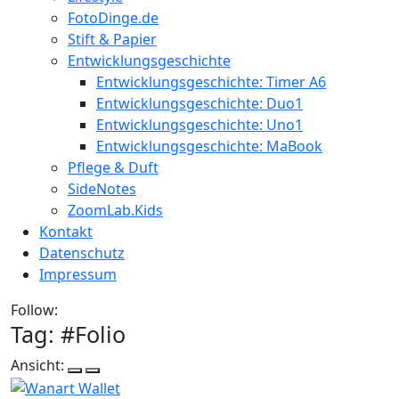
FotoDinge.de
Stift & Papier
Entwicklungsgeschichte
Entwicklungsgeschichte: Timer A6
Entwicklungsgeschichte: Duo1
Entwicklungsgeschichte: Uno1
Entwicklungsgeschichte: MaBook
Pflege & Duft
SideNotes
ZoomLab.Kids
Kontakt
Datenschutz
Impressum
Follow:
Tag: #
Folio
Ansicht: