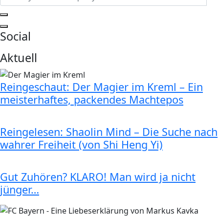
Social
Aktuell
Reingeschaut: Der Magier im Kreml – Ein
meisterhaftes, packendes Machtepos
Reingelesen: Shaolin Mind – Die Suche nach
wahrer Freiheit (von Shi Heng Yi)
Gut Zuhören? KLARO! Man wird ja nicht
jünger…