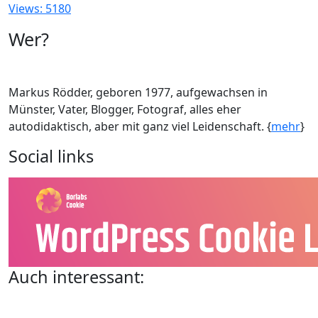
Views: 5180
Wer?
Markus Rödder, geboren 1977, aufgewachsen in
Münster, Vater, Blogger, Fotograf, alles eher
autodidaktisch, aber mit ganz viel Leidenschaft. {
mehr
}
Social links
Auch interessant: