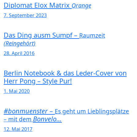
Diplomat Elox Matrix
Orange
7. September 2023
Das Ding ausm Sumpf –
Raumzeit
(Reingehört)
28. April 2016
Berlin Notebook & das Leder-Cover von
Herr Pong – Style Pur!
1. Mai 2020
#bonmuenster
–
Es geht um Lieblingsplätze
Bonvelo…
– mit dem
12. Mai 2017