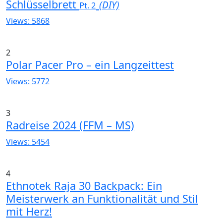
Schlüsselbrett
(DIY)
Pt. 2
Views: 5868
2
Polar Pacer Pro – ein Langzeittest
Views: 5772
3
Radreise 2024 (FFM – MS)
Views: 5454
4
Ethnotek Raja 30 Backpack: Ein
Meisterwerk an Funktionalität und Stil
mit Herz!