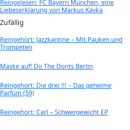
Reingelesen: FC Bayern München, eine
Liebeserklärung von Markus Kavka
Zufällig
Reingehört: Jazzkantine – Mit Pauken und
Trompeten
Maske auf! Do The Donts Berlin
Reingehört: Die drei !!! – Das geheime
Parfüm (59)
Reingehört: Carl – Schwergewicht EP